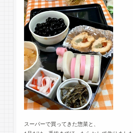
スーパーで買ってきた惣菜と、