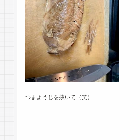
つまようじを抜いて（笑）