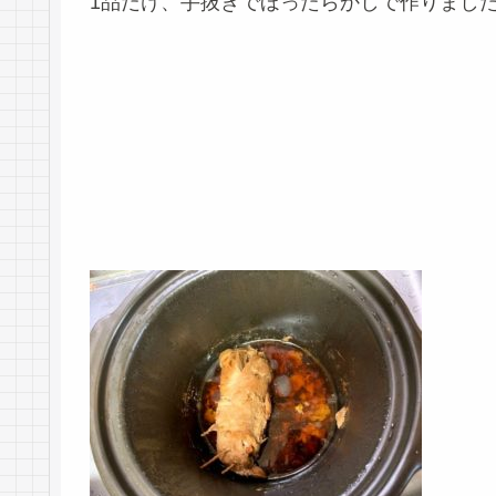
1品だけ、手抜きでほったらかしで作りまし