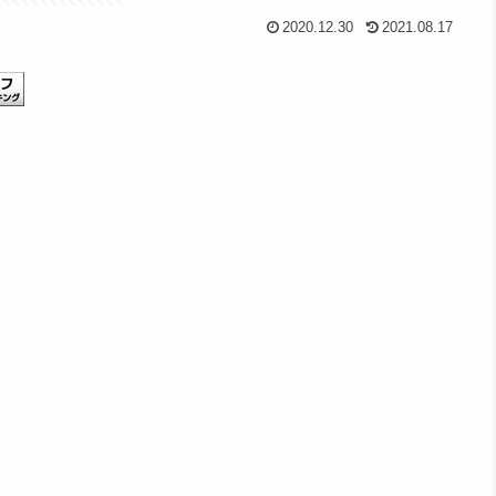
2020.12.30
2021.08.17