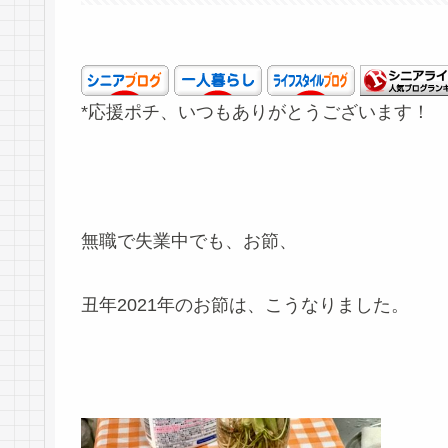
*応援ポチ、いつもありがとうございます！
無職で失業中でも、お節、
丑年2021年のお節は、こうなりました。