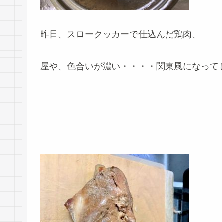
昨日、スロークッカーで仕込んだ鶏肉、
屋や、色合いが濃い・・・・関東風になって