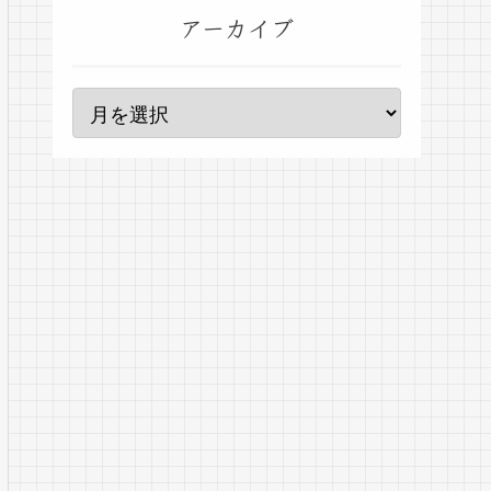
アーカイブ