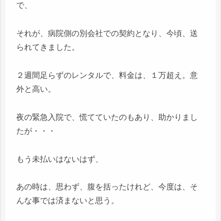
で、
それが、病院側の別会社での契約となり、今頃、送
られてきました。
２週間足らずのレンタルで、料金は、１万超え。意
外と高い。
夜の緊急入院で、慌てていたのもあり、助かりまし
たが・・・
もう未払いはないはず、
あの時は、思わず、腹を括ったけれど、今度は、そ
んな事では済まないと思う。