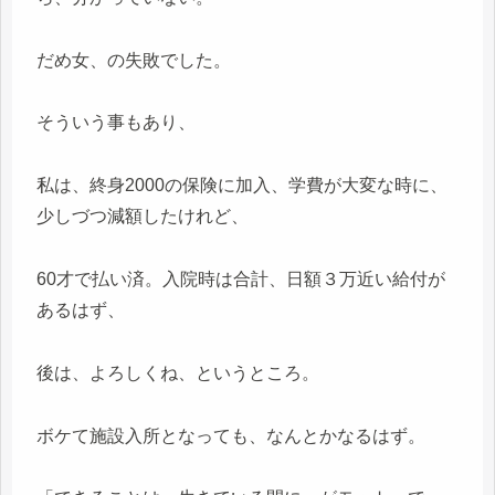
だめ女、の失敗でした。
そういう事もあり、
私は、終身2000の保険に加入、学費が大変な時に、
少しづつ減額したけれど、
60才で払い済。入院時は合計、日額３万近い給付が
あるはず、
後は、よろしくね、というところ。
ボケて施設入所となっても、なんとかなるはず。