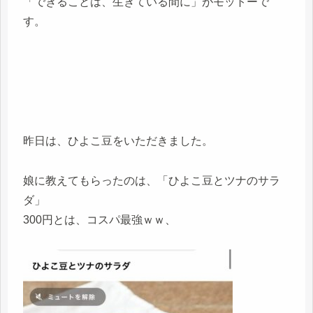
「できることは、生きている間に」がモットーで
す。
昨日は、ひよこ豆をいただきました。
娘に教えてもらったのは、「ひよこ豆とツナのサラ
ダ」
300円とは、コスパ最強ｗｗ、