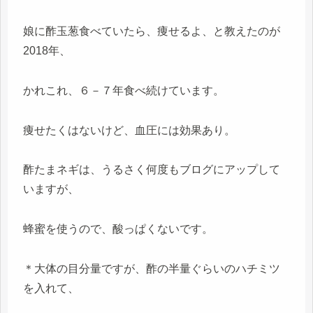
娘に酢玉葱食べていたら、痩せるよ、と教えたのが
2018年、
かれこれ、６－７年食べ続けています。
痩せたくはないけど、血圧には効果あり。
酢たまネギは、うるさく何度もブログにアップして
いますが、
蜂蜜を使うので、酸っぱくないです。
＊大体の目分量ですが、酢の半量ぐらいのハチミツ
を入れて、