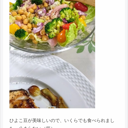
ひよこ豆が美味しいので、いくらでも食べられまし