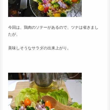
今回は、鶏肉のソテーがあるので、ツナは省きまし
たが、
美味しそうなサラダの出来上がり。