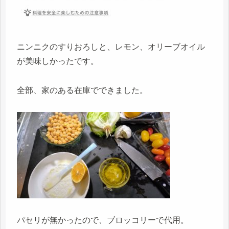
ニンニクのすりおろしと、レモン、オリーブオイル
が美味しかったです。
全部、家のある在庫でできました。
パセリが無かったので、ブロッコリーで代用。