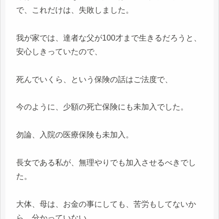
で、これだけは、失敗しました。
我が家では、達者な父が100才まで生きるだろうと、
安心しきっていたので、
死んでいくら、という保険の話はご法度で、
今のように、少額の死亡保険にも未加入でした。
勿論、入院の医療保険も未加入。
長女である私が、無理やりでも加入させるべきでし
た。
大体、母は、お金の事にしても、苦労もしてないか
ら、分かっていない。