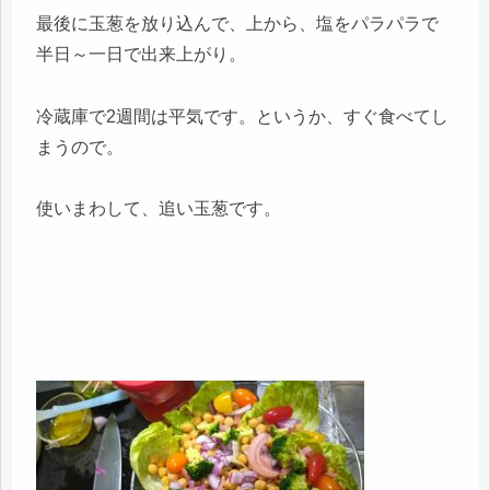
最後に玉葱を放り込んで、上から、塩をパラパラで
半日～一日で出来上がり。
冷蔵庫で2週間は平気です。というか、すぐ食べてし
まうので。
使いまわして、追い玉葱です。