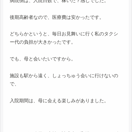
病院側は、入院日数で、稼いだ？感じでした。
後期高齢者なので、医療費は安かったです。
どちらかというと、毎日お見舞いに行く私のタクシ
ー代の負担が大きかったです。
でも、母と会いたいですから。
施設も駅から遠く、しょっちゅう会いに行けないの
で、
入院期間は、母に会える楽しみがありました。