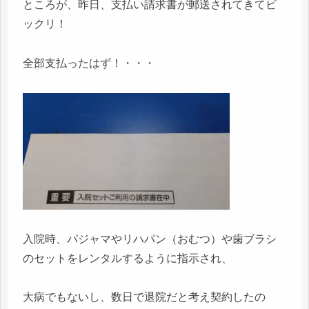
ところが、昨日、支払い請求書が郵送されてきてビ
ックリ！
全部支払ったはず！・・・
入院時、パジャマやリハパン（おむつ）や歯ブラシ
のセットをレンタルするように指示され、
大病でもないし、数日で退院だと考え契約したの