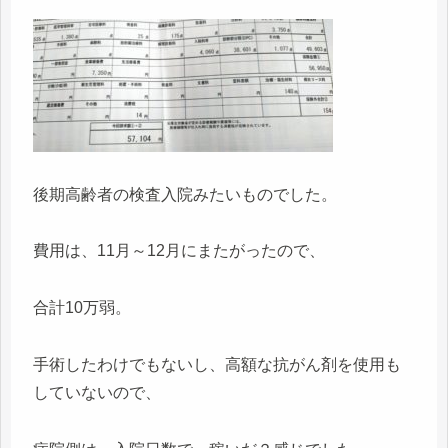
後期高齢者の検査入院みたいものでした。
費用は、11月～12月にまたがったので、
合計10万弱。
手術したわけでもないし、高額な抗がん剤を使用も
していないので、