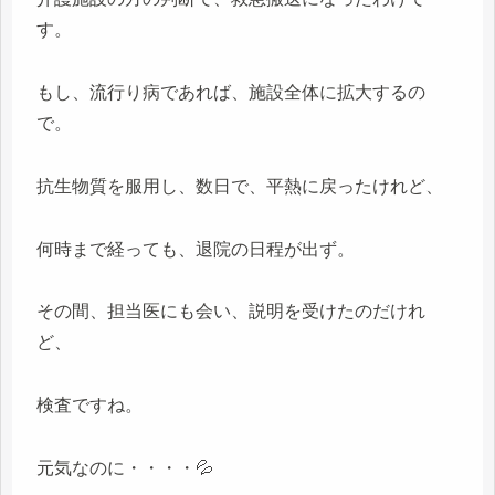
す。
もし、流行り病であれば、施設全体に拡大するの
で。
抗生物質を服用し、数日で、平熱に戻ったけれど、
何時まで経っても、退院の日程が出ず。
その間、担当医にも会い、説明を受けたのだけれ
ど、
検査ですね。
元気なのに・・・・💦