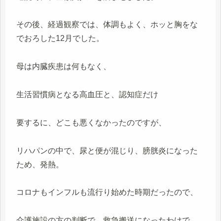
その後、経過観察では、体調もよく、ホッと胸をな
でおろした12月でした。
母は内臓疾患は何もなく、
生活習慣病となる高血圧と、認知症だけ
要するに、どこも悪くなかったのですが、
リハパンの中で、尿と便が混じり、膀胱炎になった
ため、発熱。
コロナもインフルも流行り始めた時期だったので、
介護施設の方の判断で、救急搬送になったわけで