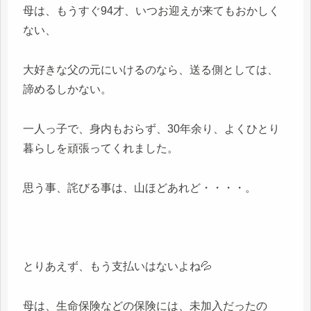
母は、もうすぐ94才、いつお迎えが来てもおかしく
ない、
大好きな父の元にいけるのなら、送る側としては、
諦めるしかない。
一人っ子で、身内もおらず、30年余り、よくひとり
暮らしを頑張ってくれました。
思う事、詫びる事は、山ほどあれど・・・・。
とりあえず、もう支払いはないよね💦
母は、生命保険などの保険には、未加入だったの