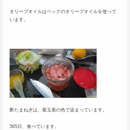
オリーブオイルはペックのオリーブオイルを使って
います。
酢たまねぎは、紫玉葱の色で染まっています。
365日、食べています。