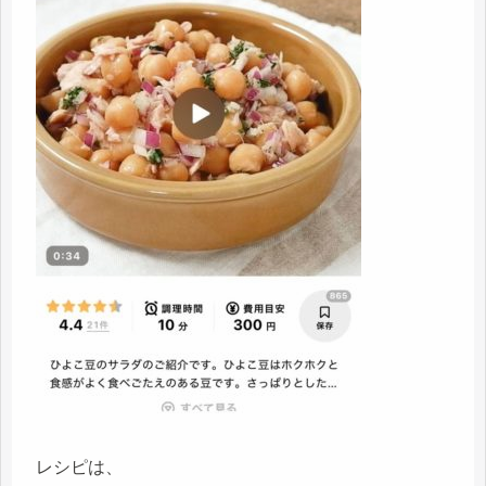
レシピは、