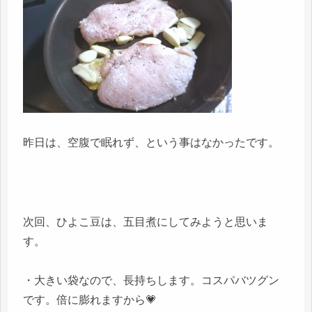
昨日は、空腹で眠れず、という事はなかったです。
次回、ひよこ豆は、五目煮にしてみようと思いま
す。
・大きい袋なので、長持ちします。コスパバツグン
です。倍に膨れますから💗