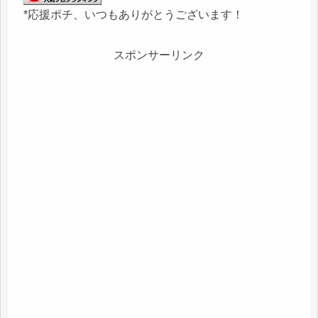
*応援ポチ、いつもありがとうございます！
スポンサーリンク