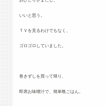
おひとりさまだし、
いいと思う。
ＴＶを見るわけでもなく、
ゴロゴロしていました。
巻きずしを買って帰り、
即席お味噌汁で、簡単晩ごはん。