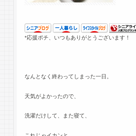
*応援ポチ、いつもありがとうございます！
なんとなく終わってしまった一日。
天気がよかったので、
洗濯だけして、また寝て、
これじゃイカンと、