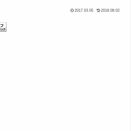
2017.03.05
2018.08.02