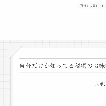
再婚を失敗してし
自分だけが知ってる秘密のお味
スポ