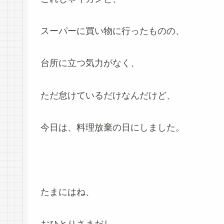
スーパーに買い物に行ったものの、
台所に立つ気力がなく、
ただ怠けているだけなんだけど、
今日は、料理放棄の日にしました。
たまにはね、