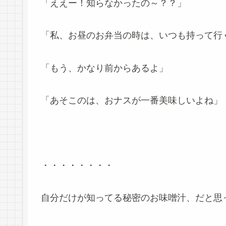
「ええー！知らなかったの～？？」
「私、お昼のお弁当の時は、いつも持って行
「もう、かなり前からあるよ」
「あそこのは、おナスが一番美味しいよね」
・・・・・・・・
自分だけが知ってる秘密のお味噌汁、だと思