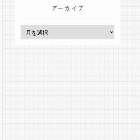
アーカイブ