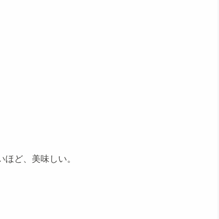
いほど、美味しい。