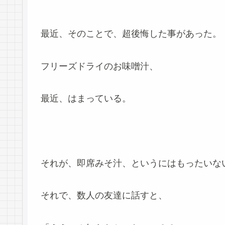
最近、そのことで、超後悔した事があった。
フリーズドライのお味噌汁、
最近、はまっている。
それが、即席みそ汁、というにはもったいな
それで、数人の友達に話すと、