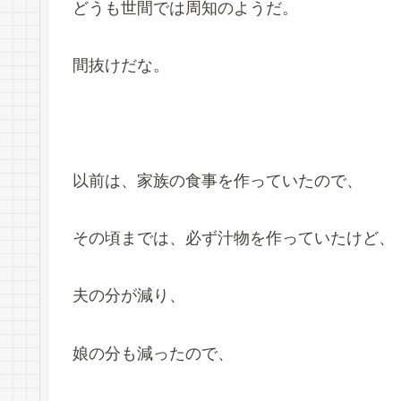
どうも世間では周知のようだ。
間抜けだな。
以前は、家族の食事を作っていたので、
その頃までは、必ず汁物を作っていたけど、
夫の分が減り、
娘の分も減ったので、