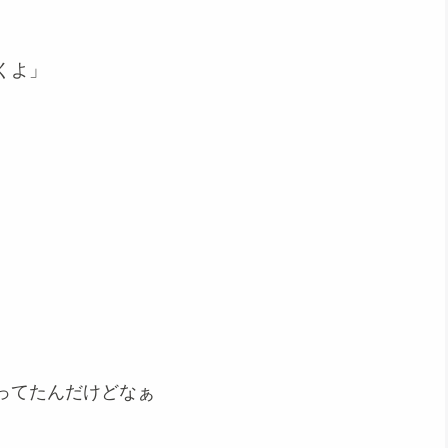
くよ」
ってたんだけどなぁ