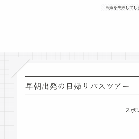
再婚を失敗してし
早朝出発の日帰りバスツアー 
スポ