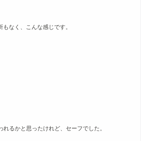
所もなく、こんな感じです。
われるかと思ったけれど、セーフでした。