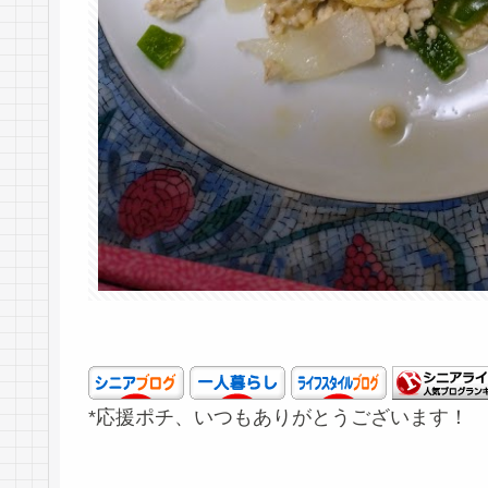
*応援ポチ、いつもありがとうございます！