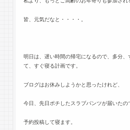
私より、もっとご高齢のお年寄りも参加され
皆、元気だなと・・・・。
明日は、遅い時間の帰宅になるので、多分、
て、すぐ寝る計画です。
ブログはお休みしようかと思ったけれど、
今日、先日ポチしたスラブパンツが届いたの
予約投稿して寝ます。