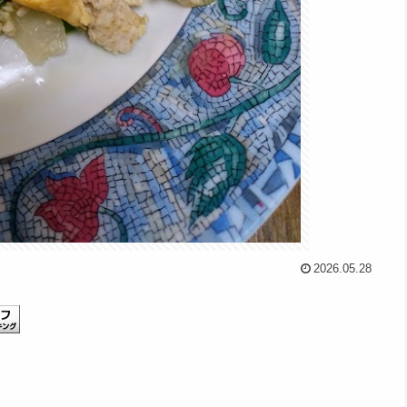
2026.05.28