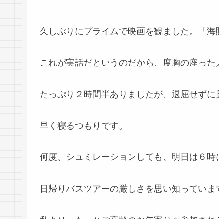
久しぶりにプライムで映画を観ました。「海
これが実話だというのだから、度胸の座った
たっぷり２時間半ありましたが、退屈せずに
早く寝るつもりです。
何度、シュミレーションしても、明日は６時
日帰りバスツアーの厳しさを思い知っていま