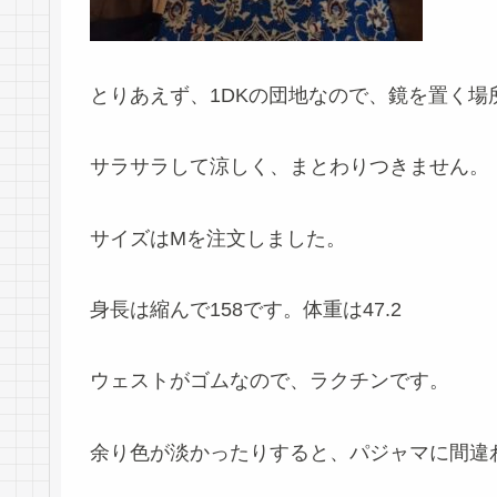
とりあえず、1DKの団地なので、鏡を置く場
サラサラして涼しく、まとわりつきません。
サイズはMを注文しました。
身長は縮んで158です。体重は47.2
ウェストがゴムなので、ラクチンです。
余り色が淡かったりすると、パジャマに間違