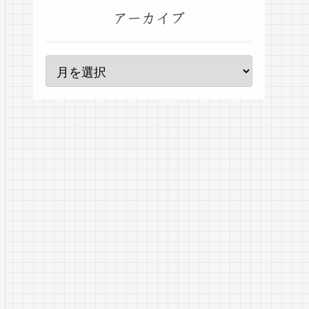
アーカイブ