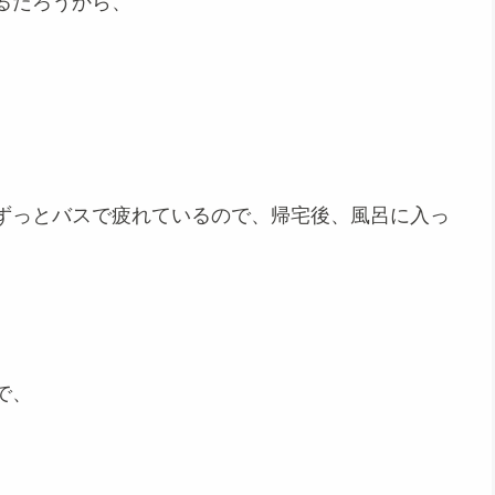
るだろうから、
ずっとバスで疲れているので、帰宅後、風呂に入っ
で、