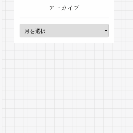
アーカイブ