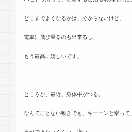
どこまでよくなるかは、分からないけど、
電車に飛び乗るのも出来るし、
もう最高に嬉しいです。
ところが、最近、身体中がつる。
なんてことない動きでも、キーーンと攣って