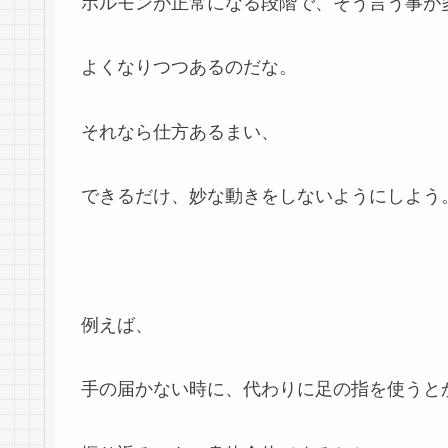
ホルモンが正常になる段階で、そう言う事が
よくなりつつあるのだな。
それなら仕方あるまい、
できるだけ、妙な動きをしないようにしよう
例えば、
手の届かない時に、代わりに足の指を使うと