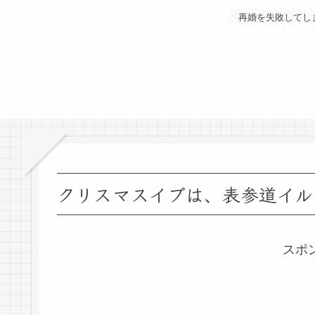
再婚を失敗してし
クリスマスイブは、表参道イル
スポ