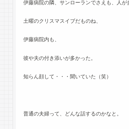
伊藤病院の隣、サンローランでさえも、人が
土曜のクリスマスイブだものね、
伊藤病院内も、
彼や夫の付き添いが多かった。
知らん顔して・・・聞いていた（笑）
普通の夫婦って、どんな話するのかなと。