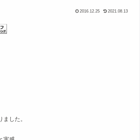
2016.12.25
2021.08.13
りました。
と実感。