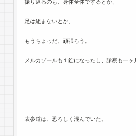
振り返るのも、身体全体でするとか、
足は組まないとか、
もうちょっだ、頑張ろう。
メルカゾールも１錠になったし、診察も一ヶ
表参道は、恐ろしく混んでいた。