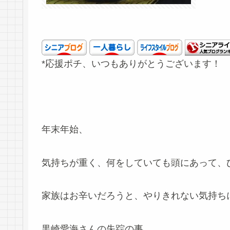
*応援ポチ、いつもありがとうございます！
年末年始、
気持ちが重く、何をしていても頭にあって、
家族はお辛いだろうと、やりきれない気持ち
黒崎愛海さんの失踪の事。