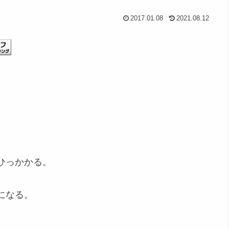
2017.01.08
2021.08.12
ひっかかる。
になる。