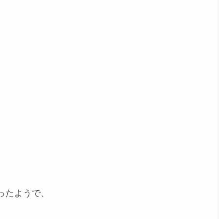
ったようで、