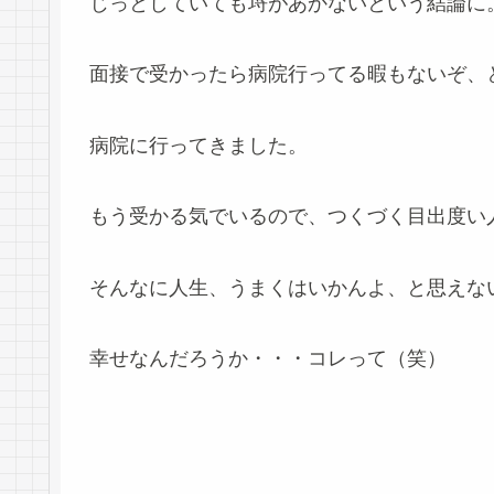
じっとしていても埒があかないという結論に
面接で受かったら病院行ってる暇もないぞ、
病院に行ってきました。
もう受かる気でいるので、つくづく目出度い
そんなに人生、うまくはいかんよ、と思えな
幸せなんだろうか・・・コレって（笑）