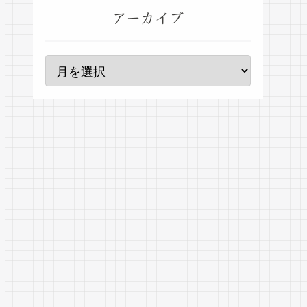
アーカイブ