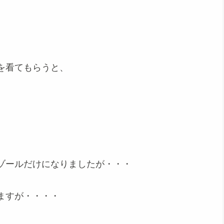
を看てもらうと、
ゾールだけになりましたが・・・
ますが・・・・