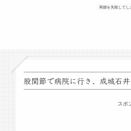
再婚を失敗してし
股関節で病院に行き、成城石井
スポ