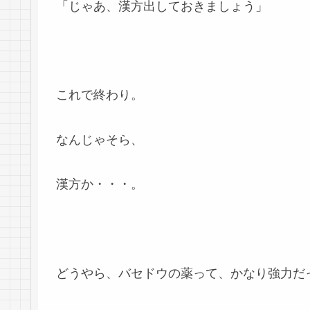
「じゃあ、漢方出しておきましょう」
これで終わり。
なんじゃそら、
漢方か・・・。
どうやら、バセドウの薬って、かなり強力だ