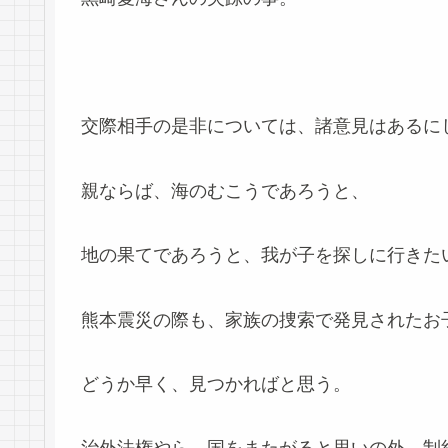
交際相手の是非については、諸意見はあるに
親ならば、海のむこうであろうと、
地の果てであろうと、我が子を探しに行きた
熊本震災の際も、家族の捜索で発見されたお
どうか早く、見つかればと思う。