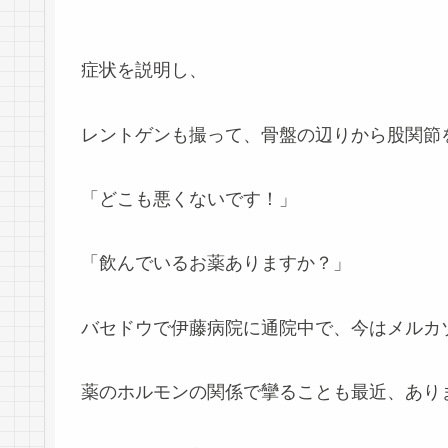
症状を説明し、
レントゲンも撮って、骨盤の辺りから股関節
「どこも悪くないです！」
「飲んでいるお薬ありますか？」
バセドウで伊藤病院に通院中で、今はメルカ
薬のホルモンの関係で攣ることも最近、あり