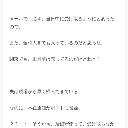
メールで、必ず、当日中に受け取るようにとあった
ので、
また、金時人参でも入っているのだと思った。
関東でも、正月前は売ってるのだけどね＾＾
夫は現場から早く帰ってきている。
なのに、不在通知がポストに投函。
？？・・・そうかぁ、居留守使って、受け取らなか