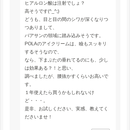
ヒアルロン酸は注射でしょ？
高そうです(^_^;)
どうも、目と目の間のシワが深くなりつ
つありまして、
バアサンの領域に踏み込みそうです。
POLAのアイクリームは、瞼もスッキリ
するそうなので、
なら、下まぶたの垂れてるのにも、少し
は効果ある？！と思い、
調べましたが、腰抜かすくらいお高いで
す。
１年使えたら買うかもしれないけ
ど・・・。
是非、お試しください、実感、教えてく
ださいませ！