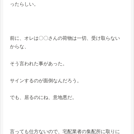
ったらしい。
前に、オレは〇〇さんの荷物は一切、受け取らない
からな、
そう言われた事があった。
サインするのが面倒なんだろう。
でも、居るのにね、意地悪だ。
言っても仕方ないので、宅配業者の集配所に取りに