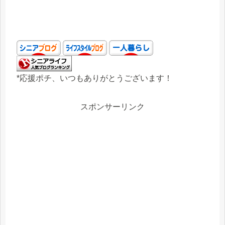
*応援ポチ、いつもありがとうございます！
スポンサーリンク