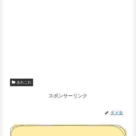
あれこれ
スポンサーリンク
ダメ女