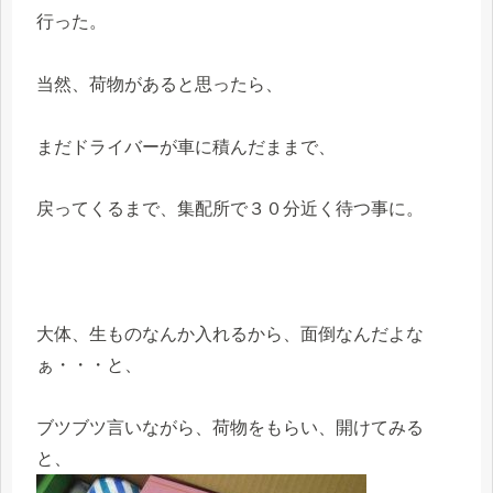
行った。
当然、荷物があると思ったら、
まだドライバーが車に積んだままで、
戻ってくるまで、集配所で３０分近く待つ事に。
大体、生ものなんか入れるから、面倒なんだよな
ぁ・・・と、
ブツブツ言いながら、荷物をもらい、開けてみる
と、