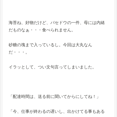
海苔ね、好物だけど、バセドウの一件、母には内緒
だものなぁ・・・食べられません。
砂糖の塊まで入っているし。今回は大丸なん
だ・・・。
イラッとして、つい文句言ってしまいました。
「配達時間は、送る前に聞いてからにしてね！」
「今、仕事が終わるの遅いし、出かけてる事もある