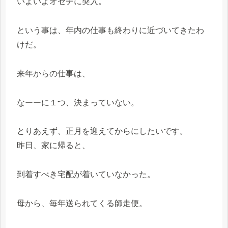
いよいよオセチに突入。
という事は、年内の仕事も終わりに近づいてきたわ
けだ。
来年からの仕事は、
なーーに１つ、決まっていない。
とりあえず、正月を迎えてからにしたいです。
昨日、家に帰ると、
到着すべき宅配が着いていなかった。
母から、毎年送られてくる師走便。