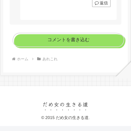
返信
コメントを書き込む
ホーム
あれこれ
だめ女の生きる道
© 2015 だめ女の生きる道.