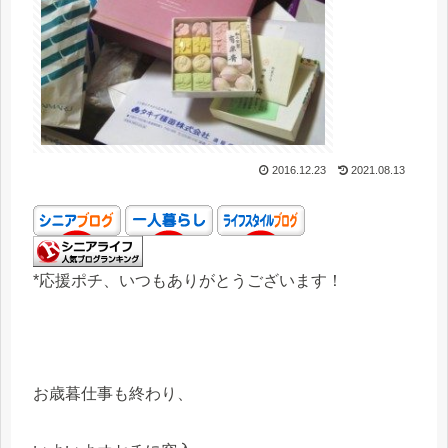
2016.12.23
2021.08.13
*応援ポチ、いつもありがとうございます！
お歳暮仕事も終わり、