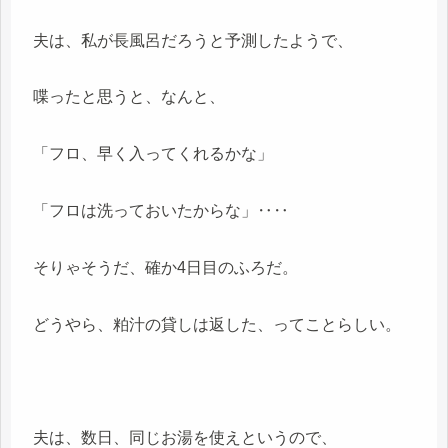
夫は、私が長風呂だろうと予測したようで、
喋ったと思うと、なんと、
「フロ、早く入ってくれるかな」
「フロは洗っておいたからな」‥‥
そりゃそうだ、確か4日目のふろだ。
どうやら、粕汁の貸しは返した、ってことらしい。
夫は、数日、同じお湯を使えというので、