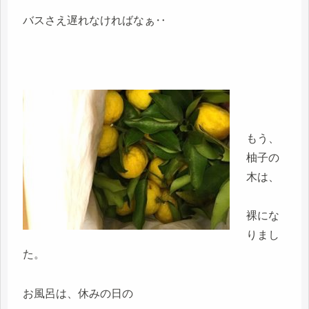
バスさえ遅れなければなぁ‥
もう、
柚子の
木は、
裸にな
りまし
た。
お風呂は、休みの日の