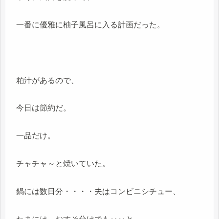
一番に優雅に柚子風呂に入る計画だった。
粕汁があるので、
今日は節約だ。
一品だけ。
チャチャ～と焼いていた。
鍋には数日分・・・・夫はコンビニシチュー、