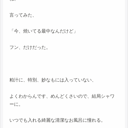
言ってみた、
「今、焼いてる最中なんだけど」
フン、だけだった。
粕汁に、特別、妙なもには入っていない、
よくわからんです、めんどくさいので、結局シャワ
ーに。
いつでも入れる綺麗な清潔なお風呂に憧れる。