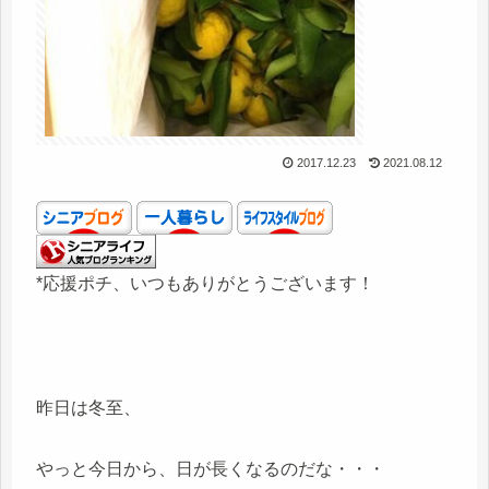
2017.12.23
2021.08.12
*応援ポチ、いつもありがとうございます！
昨日は冬至、
やっと今日から、日が長くなるのだな・・・