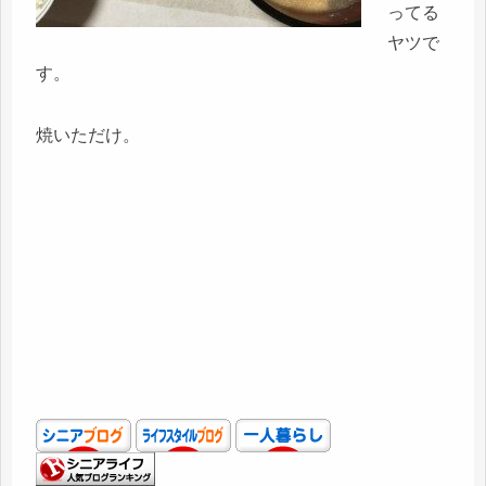
ってる
ヤツで
す。
焼いただけ。