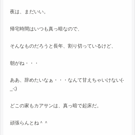
夜は、まだいい。
帰宅時間はいつも真っ暗なので、
そんなものだろうと長年、割り切っているけど、
朝がね・・・
ああ、辞めたいなぁ・・・なんて甘えちゃいけない(-
_-;)
どこの家もカアサンは、真っ暗で起床だ。
頑張らんとね＾＾