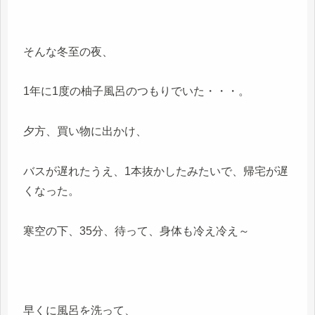
そんな冬至の夜、
1年に1度の柚子風呂のつもりでいた・・・。
夕方、買い物に出かけ、
バスが遅れたうえ、1本抜かしたみたいで、帰宅が遅
くなった。
寒空の下、35分、待って、身体も冷え冷え～
早くに風呂を洗って、