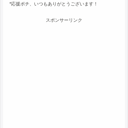
*応援ポチ、いつもありがとうございます！
スポンサーリンク