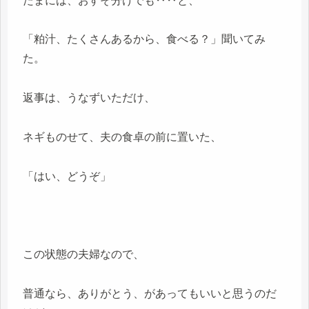
たまには、おすそ分けでも‥‥と、
「粕汁、たくさんあるから、食べる？」聞いてみ
た。
返事は、うなずいただけ、
ネギものせて、夫の食卓の前に置いた、
「はい、どうぞ」
この状態の夫婦なので、
普通なら、ありがとう、があってもいいと思うのだ