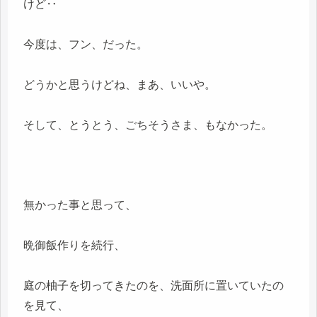
けど‥
今度は、フン、だった。
どうかと思うけどね、まあ、いいや。
そして、とうとう、ごちそうさま、もなかった。
無かった事と思って、
晩御飯作りを続行、
庭の柚子を切ってきたのを、洗面所に置いていたの
を見て、