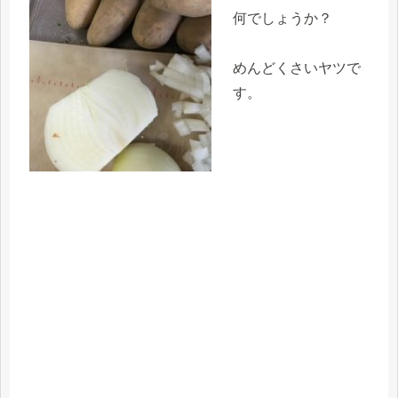
何でしょうか？
めんどくさいヤツで
す。