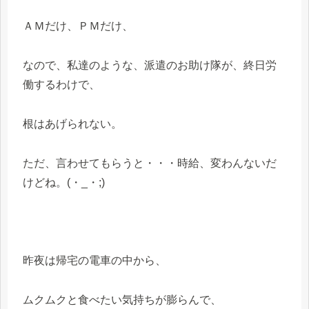
ＡＭだけ、ＰＭだけ、
なので、私達のような、派遣のお助け隊が、終日労
働するわけで、
根はあげられない。
ただ、言わせてもらうと・・・時給、変わんないだ
けどね。(・_・;)
昨夜は帰宅の電車の中から、
ムクムクと食べたい気持ちが膨らんで、