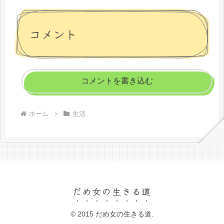
コメント
コメントを書き込む
ホーム
生活
だめ女の生きる道
© 2015 だめ女の生きる道.