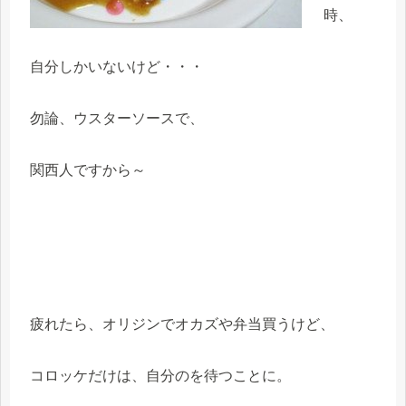
時、
自分しかいないけど・・・
勿論、ウスターソースで、
関西人ですから～
疲れたら、オリジンでオカズや弁当買うけど、
コロッケだけは、自分のを待つことに。