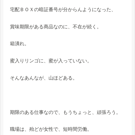
宅配ＢＯＸの暗証番号が分からんようになった、
賞味期限がある商品なのに、不在が続く。
箱潰れ。
蜜入りリンゴに、蜜が入っていない。
そんなあんなが、山ほどある。
期限のある仕事なので、もうちょっと、頑張ろう。
職場は、殆どが女性で、短時間労働。