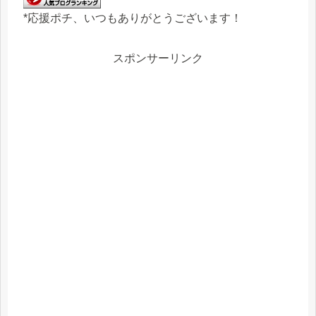
*応援ポチ、いつもありがとうございます！
スポンサーリンク