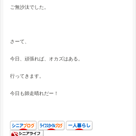
ご無沙汰でした。
さーて、
今日、頑張れば、オカズはある。
行ってきます。
今日も師走晴れだー！