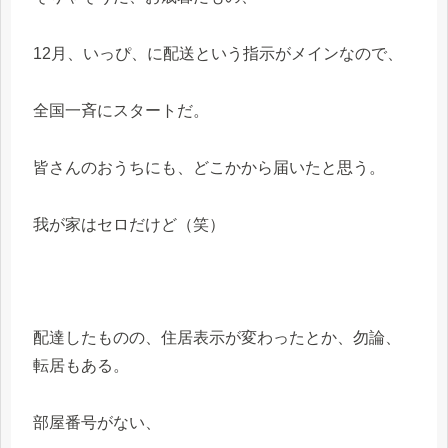
12月、いっぴ、に配送という指示がメインなので、
全国一斉にスタートだ。
皆さんのおうちにも、どこかから届いたと思う。
我が家はセロだけど（笑）
配達したものの、住居表示が変わったとか、勿論、
転居もある。
部屋番号がない、