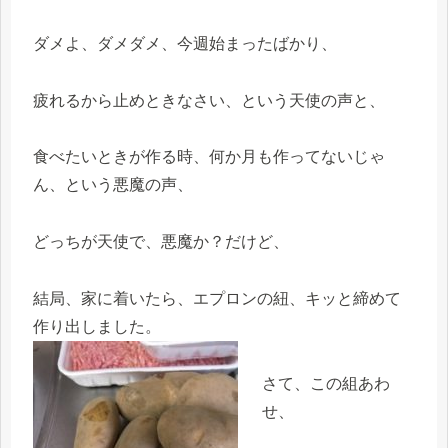
ダメよ、ダメダメ、今週始まったばかり、
疲れるから止めときなさい、という天使の声と、
食べたいときが作る時、何か月も作ってないじゃ
ん、という悪魔の声、
どっちが天使で、悪魔か？だけど、
結局、家に着いたら、エプロンの紐、キッと締めて
作り出しました。
さて、この組あわ
せ、