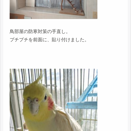
鳥部屋の防寒対策の手直し。
プチプチを前面に、貼り付けました。