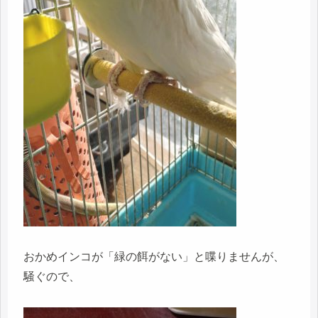
おかめインコが「緑の餌がない」と喋りませんが、
騒ぐので、