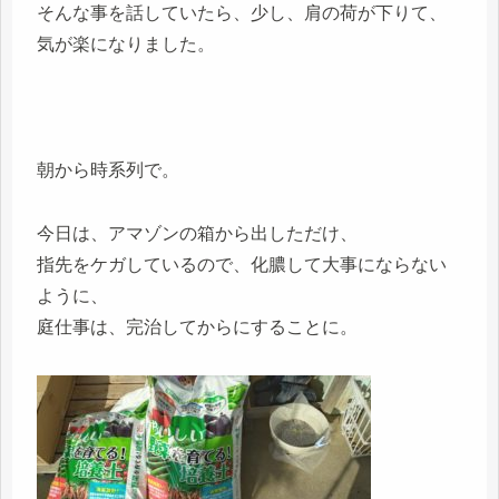
そんな事を話していたら、少し、肩の荷が下りて、
気が楽になりました。
朝から時系列で。
今日は、アマゾンの箱から出しただけ、
指先をケガしているので、化膿して大事にならない
ように、
庭仕事は、完治してからにすることに。