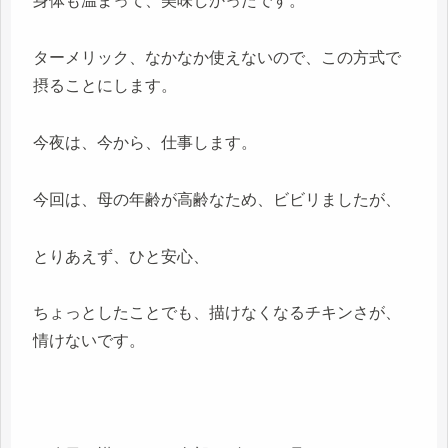
身体も温まって、美味しかったです。
ターメリック、なかなか使えないので、この方式で
摂ることにします。
今夜は、今から、仕事します。
今回は、母の年齢が高齢なため、ビビリましたが、
とりあえず、ひと安心、
ちょっとしたことでも、描けなくなるチキンさが、
情けないです。