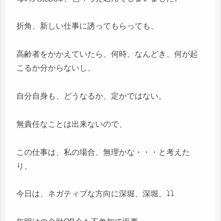
折角、新しい仕事に誘ってもらっても、
高齢者をかかえていたら、何時、なんどき、何が起
こるか分からないし、
自分自身も、どうなるか、定かではない。
無責任なことは出来ないので、
この仕事は、私の場合、無理かな・・・と考えた
り、
今日は、ネガティブな方向に深堀、深堀、⤵⤵