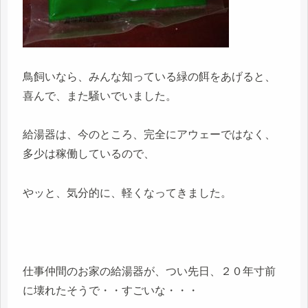
鳥飼いなら、みんな知っている緑の餌をあげると、
喜んで、また騒いでいました。
給湯器は、今のところ、完全にアウェーではなく、
多少は稼働しているので、
やッと、気分的に、軽くなってきました。
仕事仲間のお家の給湯器が、つい先日、２０年寸前
に壊れたそうで・・すごいな・・・