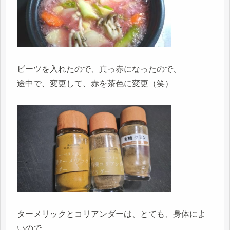
ビーツを入れたので、真っ赤になったので、
途中で、変更して、赤を茶色に変更（笑）
ターメリックとコリアンダーは、とても、身体によ
いので、