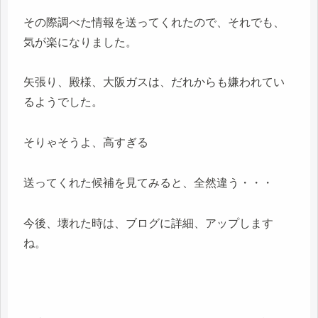
その際調べた情報を送ってくれたので、それでも、
気が楽になりました。
矢張り、殿様、大阪ガスは、だれからも嫌われてい
るようでした。
そりゃそうよ、高すぎる
送ってくれた候補を見てみると、全然違う・・・
今後、壊れた時は、ブログに詳細、アップします
ね。