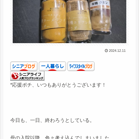
2024.12.11
*応援ポチ、いつもありがとうございます！
今日も、一日、終わろうとしている。
母の入院以降、色々考え込んでしまいました。