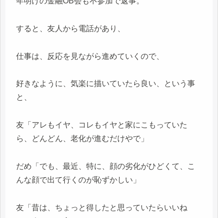
年明けの金融OB会も不参加で返事。
すると、友人から電話があり、
仕事は、反応を見ながら進めていくので、
好きなように、気楽に描いていたら良い、という事
と、
友「アレもイヤ、コレもイヤと家にこもっていた
ら、どんどん、老化が進むだけやで」
だめ「でも、最近、特に、顔の劣化がひどくて、こ
んな顔で出て行くのが恥ずかしい」
友「昔は、ちょっと得したと思っていたらいいね