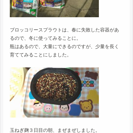
ブロッコリースプラウトは、春に失敗した容器があ
るので、冬に使ってみることに。
瓶はあるので、大量にできるのですが、少量を長く
育ててみることにしました。
玉ねぎ麹３日目の朝、まぜまぜしました。