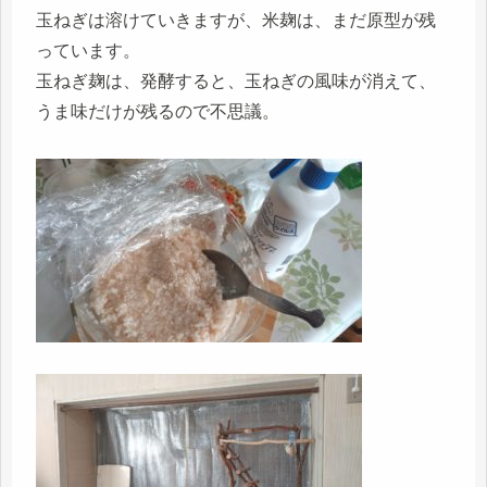
玉ねぎは溶けていきますが、米麹は、まだ原型が残
っています。
玉ねぎ麹は、発酵すると、玉ねぎの風味が消えて、
うま味だけが残るので不思議。