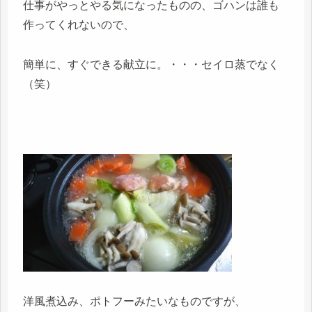
仕事がやっとやる気になったものの、ゴハンは誰も
作ってくれないので、
簡単に、すぐできる献立に。・・・セイロ蒸でなく
（笑）
洋風煮込み、ポトフーみたいなものですが、