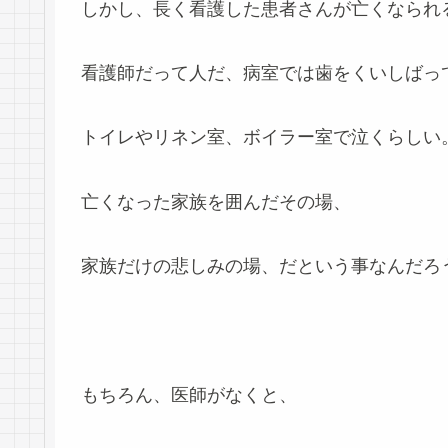
しかし、長く看護した患者さんが亡くなられ
看護師だって人だ、病室では歯をくいしばっ
トイレやリネン室、ボイラー室で泣くらしい
亡くなった家族を囲んだその場、
家族だけの悲しみの場、だという事なんだろ
もちろん、医師がなくと、