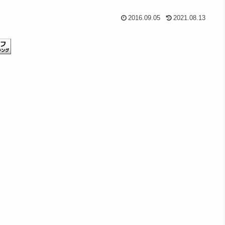
2016.09.05
2021.08.13