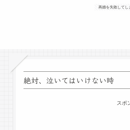
再婚を失敗してし
絶対、泣いてはいけない時
スポ