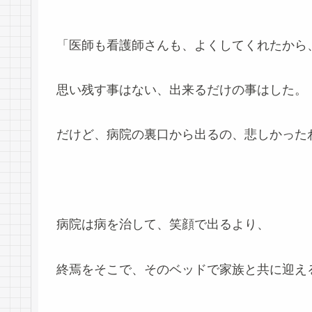
「医師も看護師さんも、よくしてくれたから
思い残す事はない、出来るだけの事はした。
だけど、病院の裏口から出るの、悲しかった
病院は病を治して、笑顔で出るより、
終焉をそこで、そのベッドで家族と共に迎え