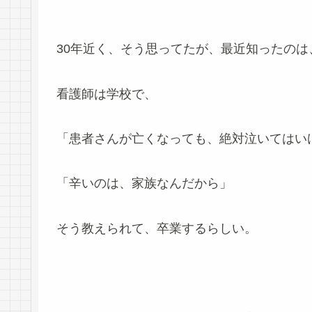
30年近く、そう思ってたが、最近知ったのは
看護師は学校で、
「患者さんが亡くなっても、絶対泣いてはい
「辛いのは、家族なんだから」
そう教えられて、卒業するらしい。