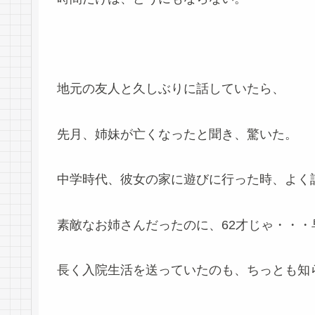
地元の友人と久しぶりに話していたら、
先月、姉妹が亡くなったと聞き、驚いた。
中学時代、彼女の家に遊びに行った時、よく
素敵なお姉さんだったのに、62才じゃ・・・
長く入院生活を送っていたのも、ちっとも知