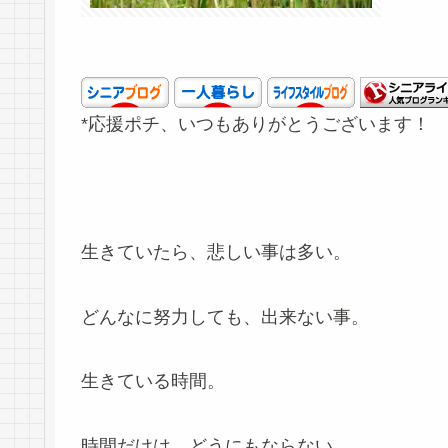
*応援ポチ、いつもありがとうございます！
生きていたら、悲しい事は多い。
どんなに努力しても、出来ない事。
生きている時間。
時間だけは、どうにもならない。