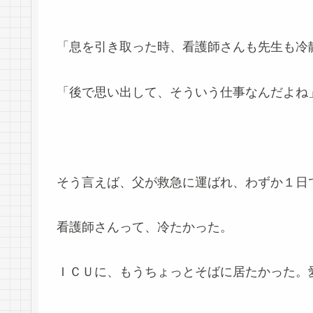
「息を引き取った時、看護師さんも先生も冷
「後で思い出して、そういう仕事なんだよね
そう言えば、父が救急に運ばれ、わずか１日
看護師さんって、冷たかった。
ＩＣＵに、もうちょっとそばに居たかった。