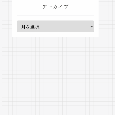
アーカイブ