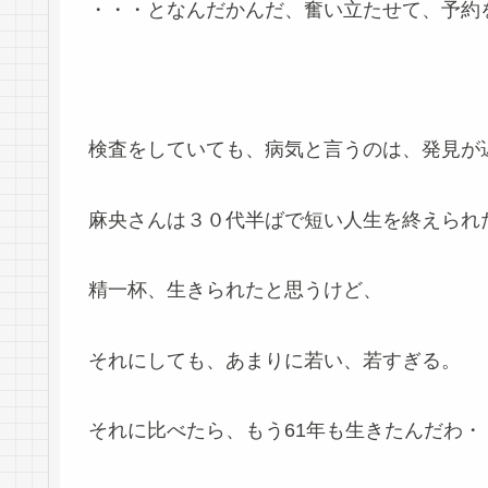
・・・となんだかんだ、奮い立たせて、予約
検査をしていても、病気と言うのは、発見が
麻央さんは３０代半ばで短い人生を終えられ
精一杯、生きられたと思うけど、
それにしても、あまりに若い、若すぎる。
それに比べたら、もう61年も生きたんだわ・