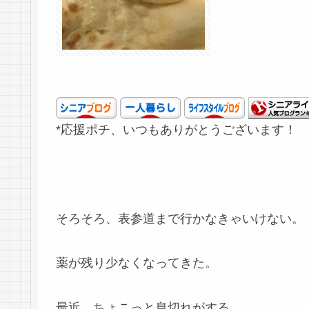
*応援ポチ、いつもありがとうございます！
そろそろ、表参道まで行かなきゃいけない。
薬が残り少なくなってきた。
最近、ちょこっと息切れがする。