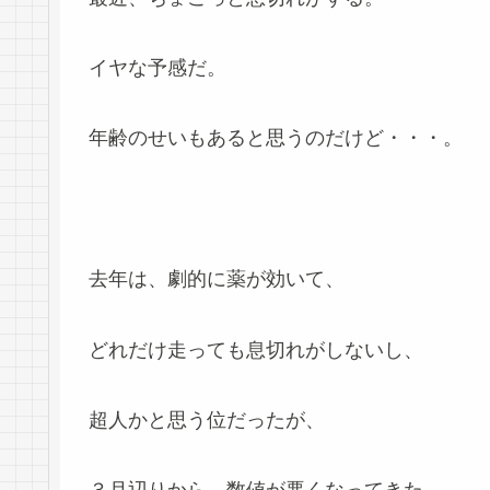
イヤな予感だ。
年齢のせいもあると思うのだけど・・・。
去年は、劇的に薬が効いて、
どれだけ走っても息切れがしないし、
超人かと思う位だったが、