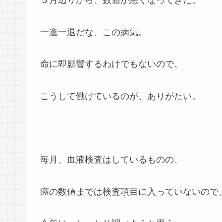
３月辺りから、数値が悪くなってきた。
一進一退だな、この病気。
命に即影響するわけでもないので、
こうして働けているのが、ありがたい。
毎月、血液検査はしているものの、
癌の数値までは検査項目に入っていないので