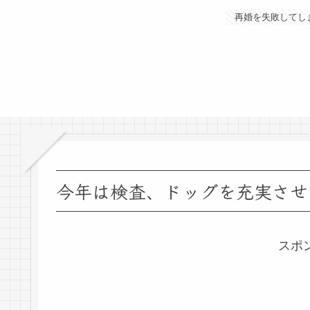
再婚を失敗してし
今年は検査、ドッグを充実させ
スポ