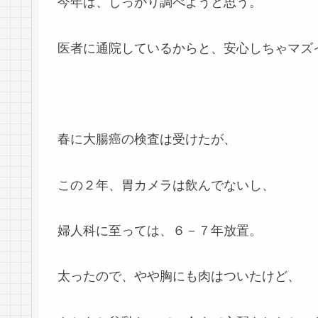
今年は、しっかり調べようと思う。
医者に通院しているからと、安心しちゃマズ
春に大腸癌の検査は受けたが、
この２年、胃カメラは飲んでないし、
婦人科に至っては、６－７年放置。
太ったので、やや胸にも肉はついたけど、