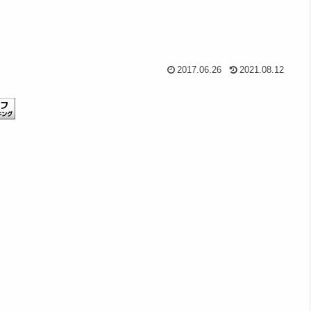
2017.06.26
2021.08.12