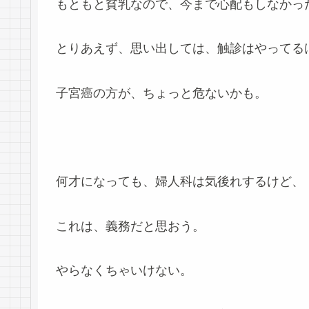
もともと貧乳なので、今まで心配もしなかっ
とりあえず、思い出しては、触診はやってる
子宮癌の方が、ちょっと危ないかも。
何才になっても、婦人科は気後れするけど、
これは、義務だと思おう。
やらなくちゃいけない。