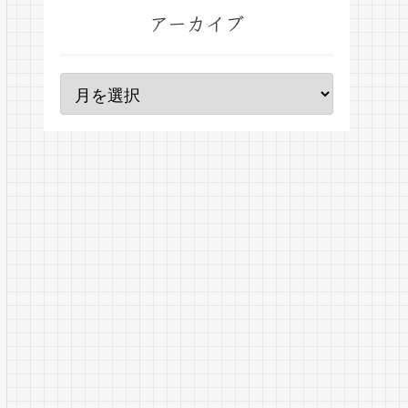
アーカイブ