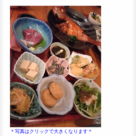
＊写真はクリックで大きくなります＊