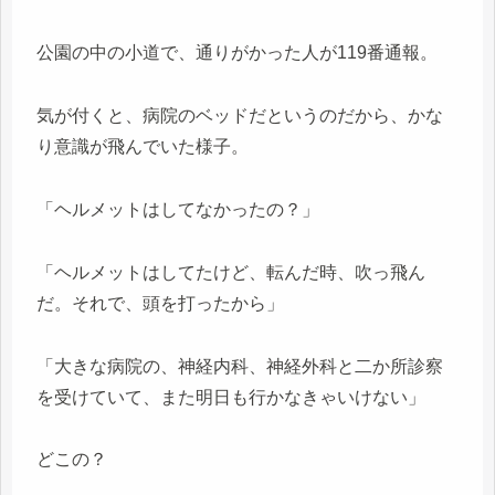
公園の中の小道で、通りがかった人が119番通報。
気が付くと、病院のベッドだというのだから、かな
り意識が飛んでいた様子。
「ヘルメットはしてなかったの？」
「ヘルメットはしてたけど、転んだ時、吹っ飛ん
だ。それで、頭を打ったから」
「大きな病院の、神経内科、神経外科と二か所診察
を受けていて、また明日も行かなきゃいけない」
どこの？