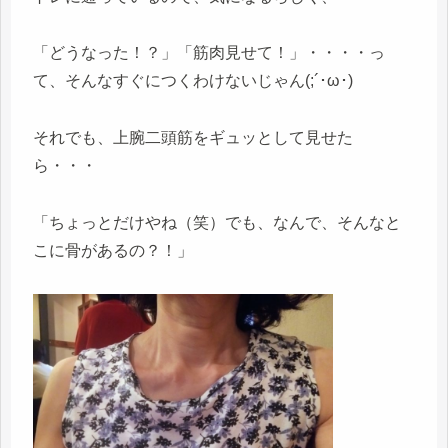
「どうなった！？」「筋肉見せて！」・・・・っ
て、そんなすぐにつくわけないじゃん(;´･ω･)
それでも、上腕二頭筋をギュッとして見せた
ら・・・
「ちょっとだけやね（笑）でも、なんで、そんなと
こに骨があるの？！」