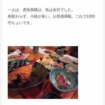
一人は、煮魚御膳は、魚は金目でした。
相変わらず、小鉢が多い。お得感満載。これで1000
円ちょいです。