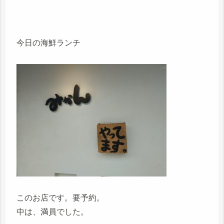
今日の海鮮ランチ
このお店です。要予約。
中は、満員でした。