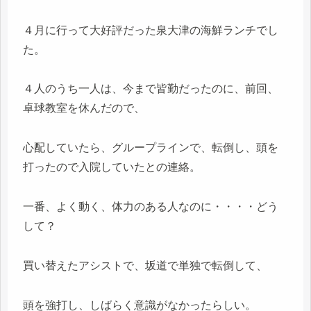
４月に行って大好評だった泉大津の海鮮ランチでし
た。
４人のうち一人は、今まで皆勤だったのに、前回、
卓球教室を休んだので、
心配していたら、グループラインで、転倒し、頭を
打ったので入院していたとの連絡。
一番、よく動く、体力のある人なのに・・・・どう
して？
買い替えたアシストで、坂道で単独で転倒して、
頭を強打し、しばらく意識がなかったらしい。