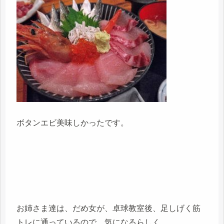
ボタンエビ美味しかったです。
お姉さま達は、だめ女が、卓球教室後、足しげく筋
トレに通っているので、気になるらしく、