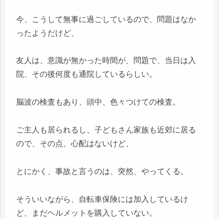
今、こうして無事に過ごしているので、問題はなか
ったようだけど、
友人は、意識が無かった時間が、問題で、当日は入
院、その後何度も通院しているらしい。
脳波の検査もあり、頭中、色々つけての検査。
ご主人も居られるし、子どもさん家族も近郊に居る
ので、その点、心配はないけど、
とにかく、事故と言うのは、突然、やってくる。
そういいながら、自転車保険には加入しているけ
ど、まだヘルメットを購入していない。