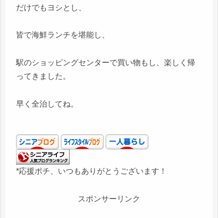
だけでもヨシとし、
皆で海鮮ランチを堪能し、
駅のショッピングセンターで買い物もし、楽しく帰
ってきました。
早く全治してね。
*応援ポチ、いつもありがとうございます！
スポンサーリンク