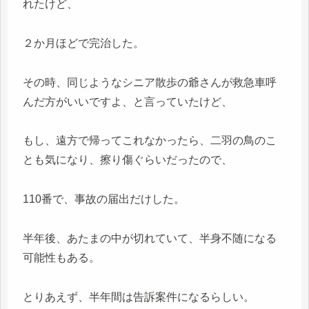
れたけど、
２か月ほどで完治した。
その時、同じようなシニア散歩の爺さんが救急車呼
んだ方がいいですよ、と言っていたけど、
もし、遠方で帰ってこれなかったら、二羽の鳥のこ
とも気になり、擦り傷ぐらいだったので、
110番で、事故の届出だけした。
半年後、あたまの中が切れていて、半身不随になる
可能性もある。
とりあえず、半年間は告訴案件になるらしい。