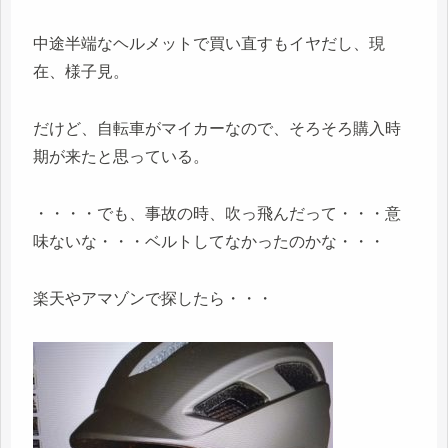
中途半端なヘルメットで買い直すもイヤだし、現
在、様子見。
だけど、自転車がマイカーなので、そろそろ購入時
期が来たと思っている。
・・・・でも、事故の時、吹っ飛んだって・・・意
味ないな・・・ベルトしてなかったのかな・・・
楽天やアマゾンで探したら・・・