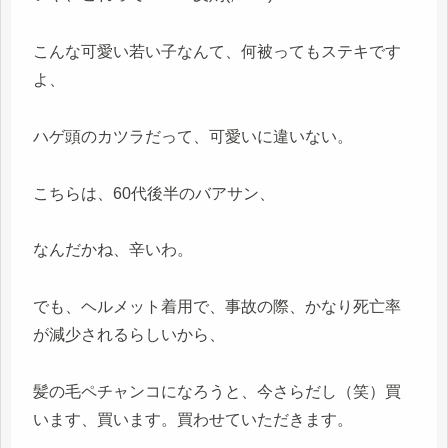
こんな可愛い若い子なんて、何被ってもステキです
よ、
ハゲ頭のカツラだって、可愛いに違いない。
こちらは、60代後半のバアサン、
なんだかね、辛いわ。
でも、ヘルメット着用で、事故の際、かなり死亡率
が減少されるらしいから、
髪の毛ペチャンコになろうと、今さらだし（笑）買
います、買います。買わせていただきます。