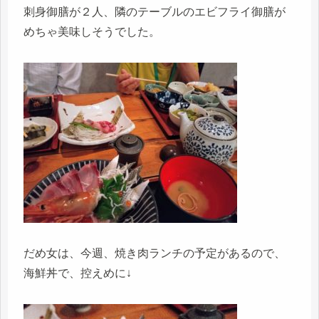
刺身御膳が２人、隣のテーブルのエビフライ御膳が
めちゃ美味しそうでした。
だめ女は、今週、焼き肉ランチの予定があるので、
海鮮丼で、控えめに↓