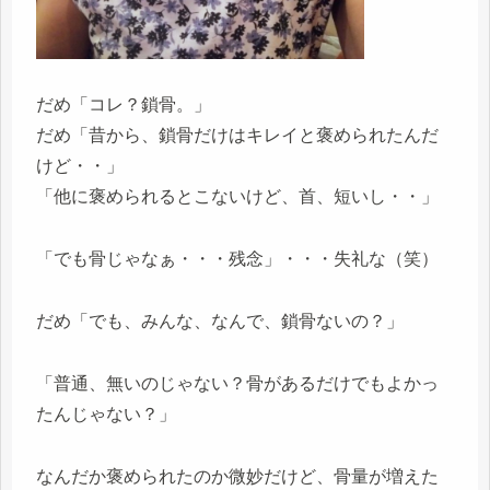
だめ「コレ？鎖骨。」
だめ「昔から、鎖骨だけはキレイと褒められたんだ
けど・・」
「他に褒められるとこないけど、首、短いし・・」
「でも骨じゃなぁ・・・残念」・・・失礼な（笑）
だめ「でも、みんな、なんで、鎖骨ないの？」
「普通、無いのじゃない？骨があるだけでもよかっ
たんじゃない？」
なんだか褒められたのか微妙だけど、骨量が増えた