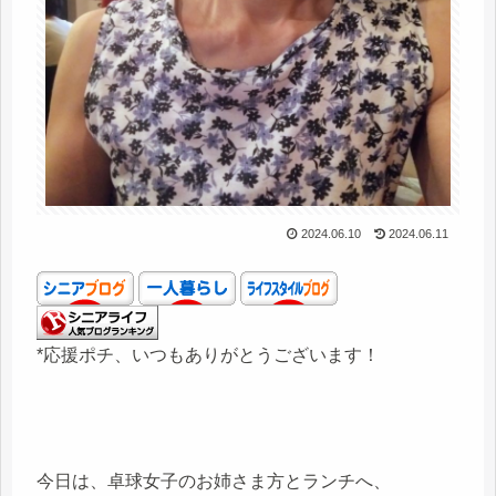
2024.06.10
2024.06.11
*応援ポチ、いつもありがとうございます！
今日は、卓球女子のお姉さま方とランチへ、