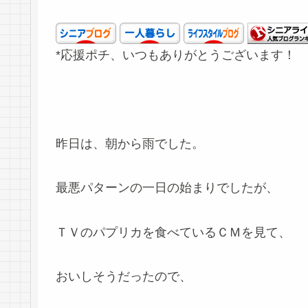
*応援ポチ、いつもありがとうございます！
昨日は、朝から雨でした。
最悪パターンの一日の始まりでしたが、
ＴＶのパプリカを食べているＣＭを見て、
おいしそうだったので、