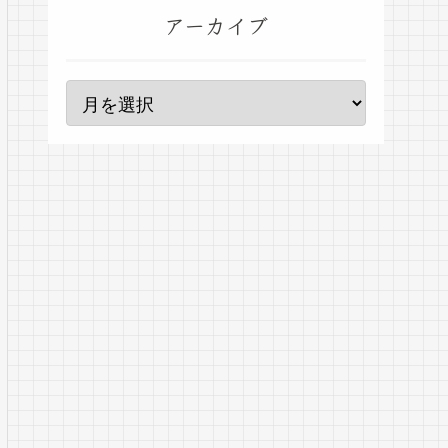
アーカイブ