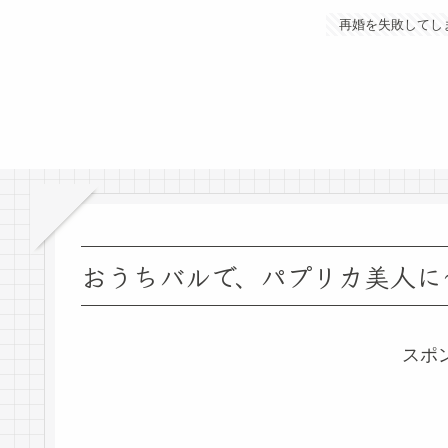
再婚を失敗してし
おうちバルで、パプリカ美人に
スポ