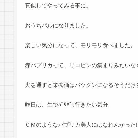
真似してやってみる事に。
おうちバルになりました。
楽しい気分になって、モリモリ食べました。
赤パプリカって、リコピンの集まりみたいな
火を通すと栄養価はバツグンになるそうだけ
昨日は、生でﾊﾞﾘﾊﾞﾘ行きたい気分。
ＣＭのようなパプリカ美人にはなれんかった