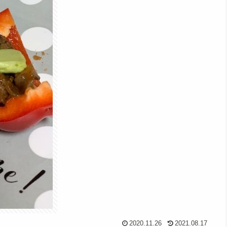
2020.11.26
2021.08.17