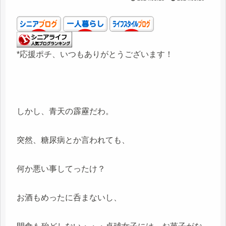
*応援ポチ、いつもありがとうございます！
しかし、青天の霹靂だわ。
突然、糖尿病とか言われても、
何か悪い事してったけ？
お酒もめったに呑まないし、