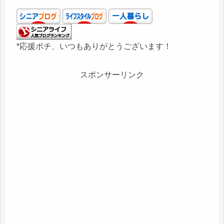
*応援ポチ、いつもありがとうございます！
スポンサーリンク