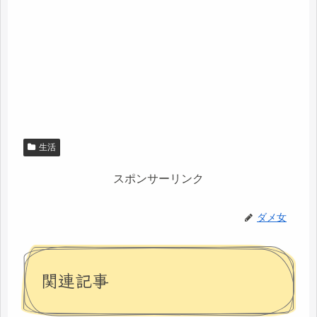
生活
スポンサーリンク
ダメ女
関連記事