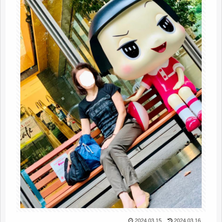
2024.03.15
2024.03.16