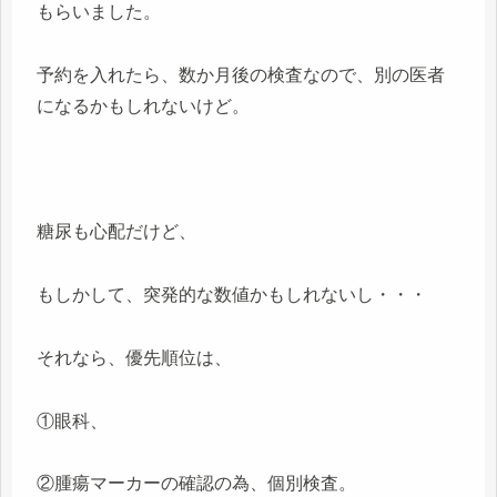
もらいました。
予約を入れたら、数か月後の検査なので、別の医者
になるかもしれないけど。
糖尿も心配だけど、
もしかして、突発的な数値かもしれないし・・・
それなら、優先順位は、
①眼科、
②腫瘍マーカーの確認の為、個別検査。