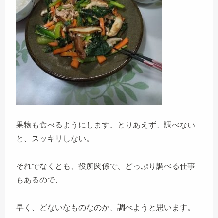
果物も食べるようにします。とりあえず、調べない
と、スッキリしない。
それでなくとも、役所関係で、どっぷり調べる仕事
もあるので、
早く、どないなものなのか、調べようと思います。