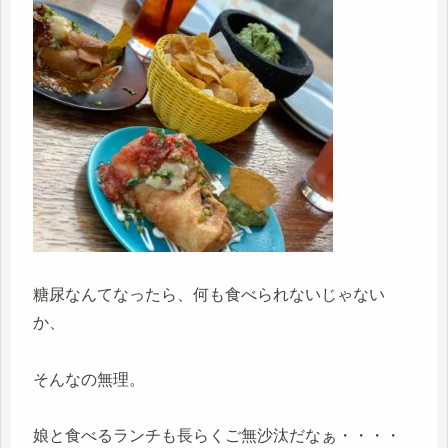
糖尿なんてなったら、何も食べられないじゃない
か、
そんなの無理。
娘と食べるランチも長らくご無沙汰だなぁ・・・・