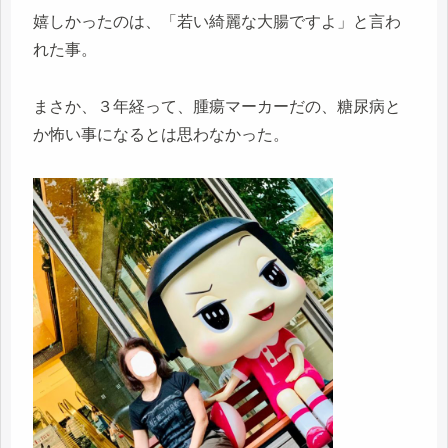
嬉しかったのは、「若い綺麗な大腸ですよ」と言わ
れた事。
まさか、３年経って、腫瘍マーカーだの、糖尿病と
か怖い事になるとは思わなかった。