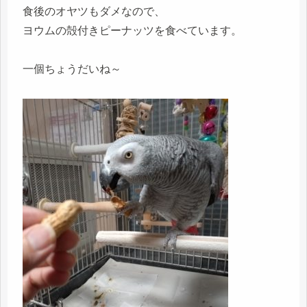
食後のオヤツもダメなので、
ヨウムの殻付きピーナッツを食べています。
一個ちょうだいね～