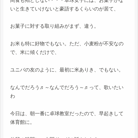
間食も殆どしない・・・卓球女子には、お菓子がな
いと生きていけないと豪語するくらいのが居て、
お菓子に対する取り組みがまず、違う。
お米も特に好物でもない。ただ、小麦粉が不安なの
で、米に傾くだけで、
ユニバの友のように、最初に米ありき、でもない。
なんでだろう♬～なんでだろう～♬って、歌いたい
わ
今日は、朝一番に卓球教室だったので、早起きして
体育館に。