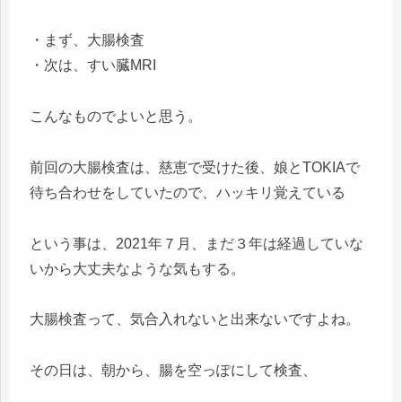
・まず、大腸検査
・次は、すい臓MRI
こんなものでよいと思う。
前回の大腸検査は、慈恵で受けた後、娘とTOKIAで
待ち合わせをしていたので、ハッキリ覚えている
という事は、2021年７月、まだ３年は経過していな
いから大丈夫なような気もする。
大腸検査って、気合入れないと出来ないですよね。
その日は、朝から、腸を空っぽにして検査、