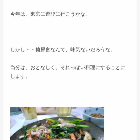
今年は、東京に遊びに行こうかな。
しかし・・糖尿食なんて、味気ないだろうな。
当分は、おとなしく、それっぽい料理にすることに
します。