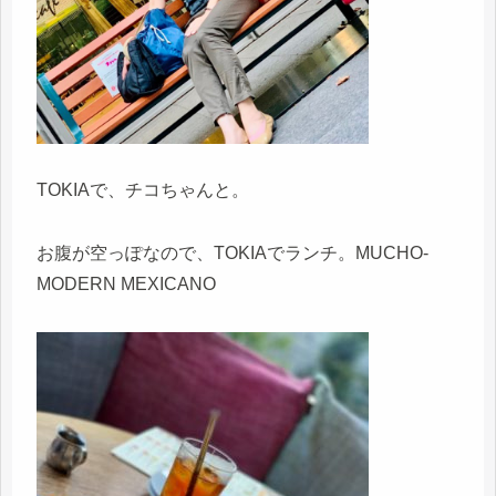
TOKIAで、チコちゃんと。
お腹が空っぽなので、TOKIAでランチ。MUCHO-
MODERN MEXICANO