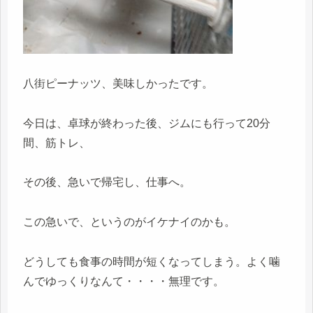
八街ピーナッツ、美味しかったです。
今日は、卓球が終わった後、ジムにも行って20分
間、筋トレ、
その後、急いで帰宅し、仕事へ。
この急いで、というのがイケナイのかも。
どうしても食事の時間が短くなってしまう。よく噛
んでゆっくりなんて・・・・無理です。