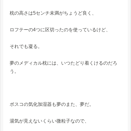
枕の高さは5センチ未満がちょうど良く、
ロフテーの4つに区切ったのを使っているけど、
それでも凝る。
夢のメディカル枕には、いつたどり着くけるのだろ
う。
ボスコの気化加湿器も夢のまた、夢だ。
湯気が見えないくらい微粒子なので、