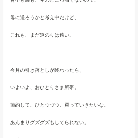
母に送ろうかと考え中だけど、
これも、まだ道のりは遠い。
今月の引き落としが終わったら、
いよいよ、おひとりさま所帯。
節約して、ひとつづつ、買っていきたいな。
あんまりグズグズもしてられない。