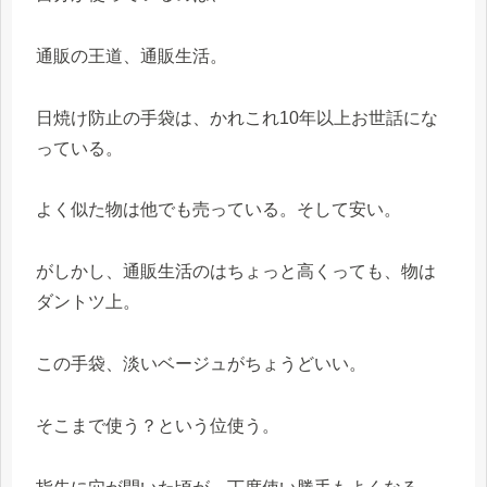
通販の王道、通販生活。
日焼け防止の手袋は、かれこれ10年以上お世話にな
っている。
よく似た物は他でも売っている。そして安い。
がしかし、通販生活のはちょっと高くっても、物は
ダントツ上。
この手袋、淡いベージュがちょうどいい。
そこまで使う？という位使う。