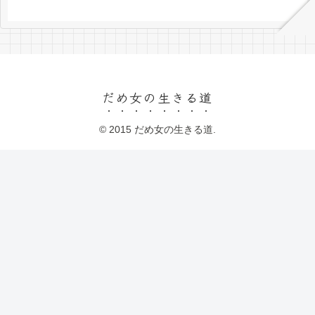
だめ女の生きる道
© 2015 だめ女の生きる道.