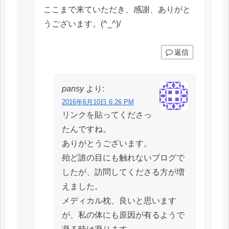
ここまで来ていただき、感謝、ありがと
うございます。(^_^)/
返信
pansy
より:
2016年6月10日 6:26 PM
リンクを貼ってくださっ
たんですね。
ありがとうございます。
殆ど誰の目にも触れないブログで
したが、訪問してくださる方が増
えました。
メディカル枕、良いと思います
が、私の体にも原因が有るようで