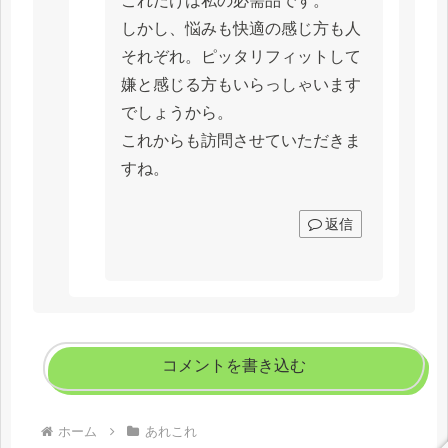
これだけは私の必需品です。
しかし、悩みも快適の感じ方も人
それぞれ。ピッタリフィットして
嫌と感じる方もいらっしゃいます
でしょうから。
これからも訪問させていただきま
すね。
返信
コメントを書き込む
ホーム
あれこれ