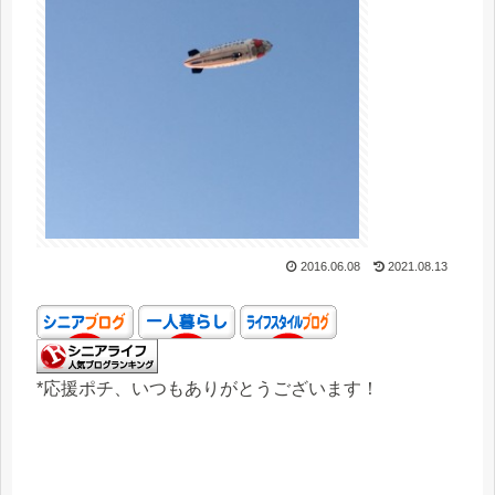
2016.06.08
2021.08.13
*応援ポチ、いつもありがとうございます！