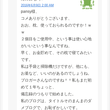
2016年6月9日 2:00 AM
pansy様、
コメありがとうございます、
おお、枕、使っておられるのですか！ｗ
ｗ
２個目をご使用中、という事は使い心地
がいいという事なんですね、
早く、お金貯めて、その枕で寝てみたい
です。
私は手袋と掃除機だけですが、他にも、
お釜など、いいのがあるのでしょうね。
ブロガーさんなのですね＾＾私もまだ初
めて１年ちょっと、
備忘録のつもりで始めました。
私のブログは、タイトルそのまんまのダ
メブログで、お恥ずかしいです。