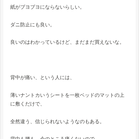
紙がブヨブヨにならないらしい。
ダニ防止にも良い。
良いのはわかっているけど、まだまだ買えないな。
背中が痛い、という人には、
薄いナントカいうシートを一枚ベッドのマットの上
に敷くだけで、
全然違う、信じられないようなのもある。
背中も腰も、今のところ痛くないので、