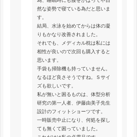
為、睡眠時にも腰をかばって不自
然な姿勢で寝ている為だと思いま
す。
結局、水泳を始めてからは体の凝
りもかなり改善されました。
それでも、メディカル枕は私には
相性が良いので次回も購入すると
思います。
手袋も掃除機も持っていません。
なるほど良さそうですね。Ｓサイ
ズも欲しいです。
私が無いと困るものは、体型分析
研究の第一人者、伊藤由美子先生
設計のフィットショーツです。
一時販売中止になり、何処を探し
ても無くて困っていました。