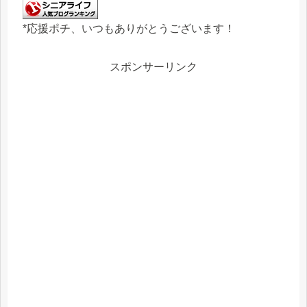
*応援ポチ、いつもありがとうございます！
スポンサーリンク