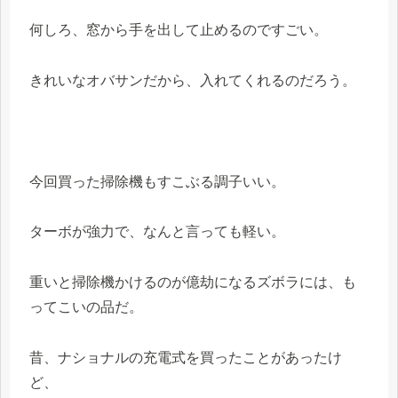
何しろ、窓から手を出して止めるのですごい。
きれいなオバサンだから、入れてくれるのだろう。
今回買った掃除機もすこぶる調子いい。
ターボが強力で、なんと言っても軽い。
重いと掃除機かけるのが億劫になるズボラには、も
ってこいの品だ。
昔、ナショナルの充電式を買ったことがあったけ
ど、