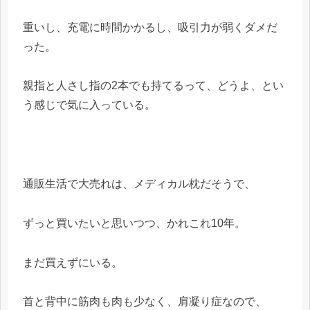
重いし、充電に時間かかるし、吸引力が弱くダメだ
った。
親指と人さし指の2本でも持てるって、どうよ、とい
う感じで気に入っている。
通販生活で大売れは、メディカル枕だそうで、
ずっと買いたいと思いつつ、かれこれ10年。
まだ買えずにいる。
首と背中に筋肉も肉も少なく、肩凝り症なので、