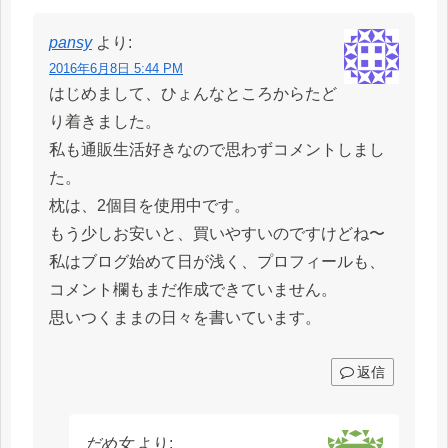
pansy
より:
2016年6月8日 5:44 PM
はじめまして、ひょんなところからたど
り着きました。
私も通販生活好きなので思わずコメントしまし
た。
枕は、2個目を使用中です。
もう少しお安いと、買いやすいのですけどね〜
私はブログ始めて日が浅く、プロフィールも、
コメント欄もまだ作成できていません。
思いつくままの日々を書いています。
返信
だめ女
より: