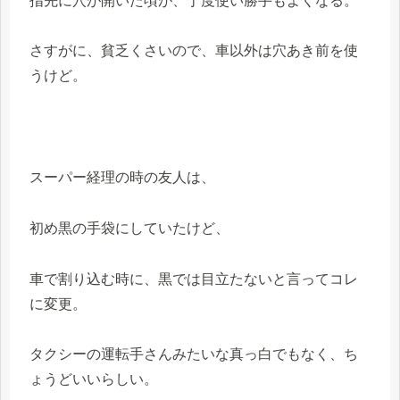
指先に穴が開いた頃が、丁度使い勝手もよくなる。
さすがに、貧乏くさいので、車以外は穴あき前を使
うけど。
スーパー経理の時の友人は、
初め黒の手袋にしていたけど、
車で割り込む時に、黒では目立たないと言ってコレ
に変更。
タクシーの運転手さんみたいな真っ白でもなく、ち
ょうどいいらしい。