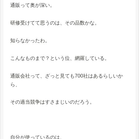
通販って奥が深い。
研修受けてて思うのは、その品数かな。
知らなかったわ。
こんなものまで？という位、網羅している。
通販会社って、ざっと見ても700社はあるらしいか
ら、
その過当競争はすさまじいのだろう。
自分が使っているのは、