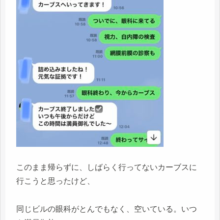
このまま帰らずに、しばらく行ってないカーブスに
行こうと思ったけど、
同じビルの眼科がとんでもなく、空いている。いつ