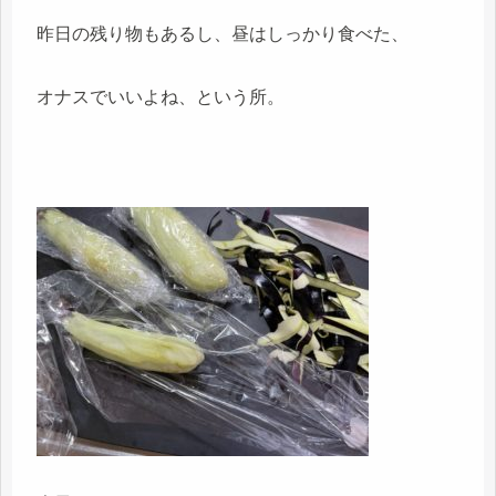
昨日の残り物もあるし、昼はしっかり食べた、
オナスでいいよね、という所。