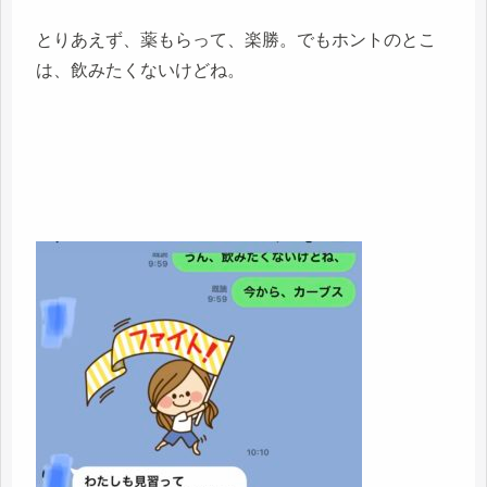
とりあえず、薬もらって、楽勝。でもホントのとこ
は、飲みたくないけどね。