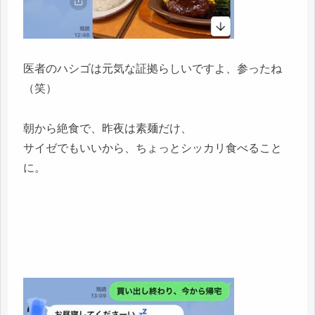
医者のハシゴは元気な証拠らしいですよ、参ったね
（笑）
朝から絶食で、昨夜は素麺だけ、
サイゼでもいいから、ちょっとシッカリ食べること
に。