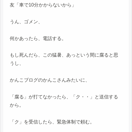
友「車で10分かからないから」
うん、ゴメン、
何かあったら、電話する。
もし死んだら、この猛暑、あっという間に腐ると思
うし、
かんこブログのかんこさんみたいに、
「腐る」が打てなかったら、「ク・・」と送信する
から。
「ク」を受信したら、緊急体制で頼む。