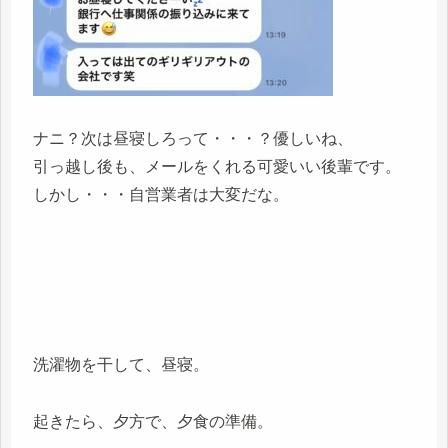
ナニ？次は昼寝しろって・・・？優しいね、
引っ越し後も、メールをくれる可愛いい後輩です。
しかし・・・自営業者は大変だな。
洗濯物を干して、昼寝。
起きたら、夕方で、夕食の準備。