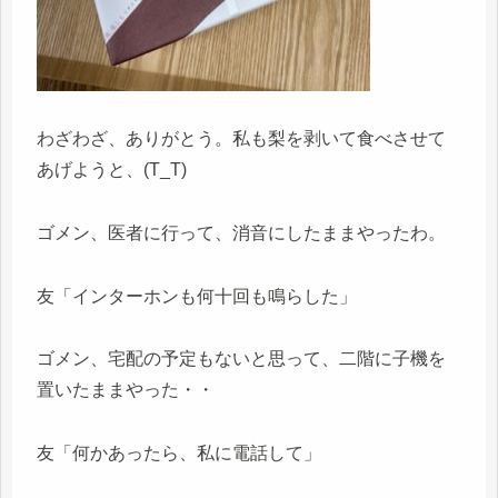
わざわざ、ありがとう。私も梨を剥いて食べさせて
あげようと、(T_T)
ゴメン、医者に行って、消音にしたままやったわ。
友「インターホンも何十回も鳴らした」
ゴメン、宅配の予定もないと思って、二階に子機を
置いたままやった・・
友「何かあったら、私に電話して」