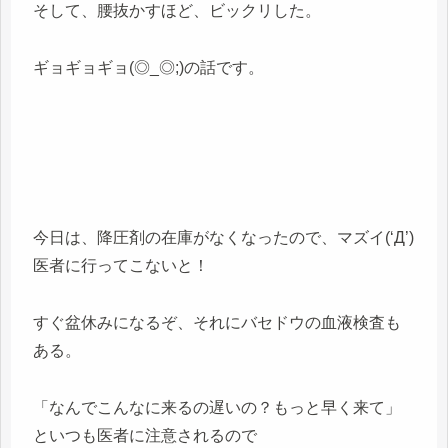
そして、腰抜かすほど、ビックリした。
ギョギョギョ(◎_◎;)の話です。
今日は、降圧剤の在庫がなくなったので、マズイ(‘Д’)
医者に行ってこないと！
すぐ盆休みになるぞ、それにバセドウの血液検査も
ある。
「なんでこんなに来るの遅いの？もっと早く来て」
といつも医者に注意されるので