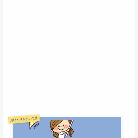
おひとりさまの老後