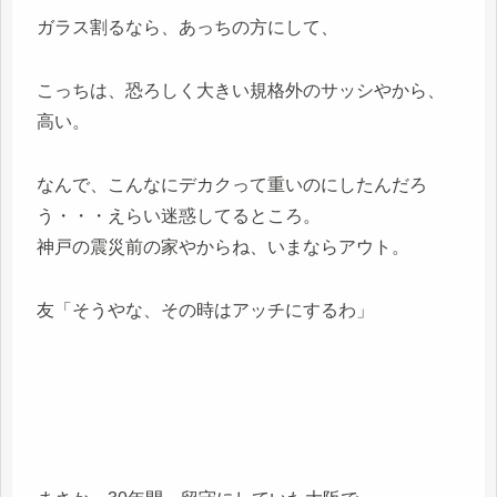
ガラス割るなら、あっちの方にして、
こっちは、恐ろしく大きい規格外のサッシやから、
高い。
なんで、こんなにデカクって重いのにしたんだろ
う・・・えらい迷惑してるところ。
神戸の震災前の家やからね、いまならアウト。
友「そうやな、その時はアッチにするわ」