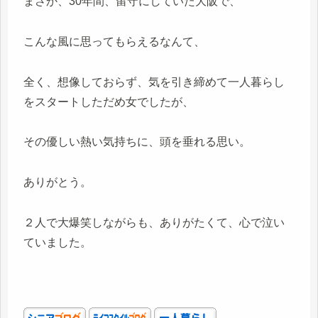
まさか、30年間、留守にしていた大阪で、
こんな風に思ってもらえるなんて、
全く、想像しておらず、気を引き締めて一人暮らし
をスタートしただめ女でしたが、
その優しい熱い気持ちに、頭を垂れる思い。
ありがとう。
２人で大爆笑しながらも、ありがたくて、心で泣い
ていました。