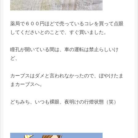
薬局で６００円ほどで売っているコレを買って点眼
してくださいとのことで、すぐ買いました。
瞳孔が開いている間は、車の運転は禁止らしいけ
ど、
カーブスはダメと言われなかったので、ぼやけたま
まカーブスへ。
どちみち、いつも裸眼、夜明けの行燈状態（笑）