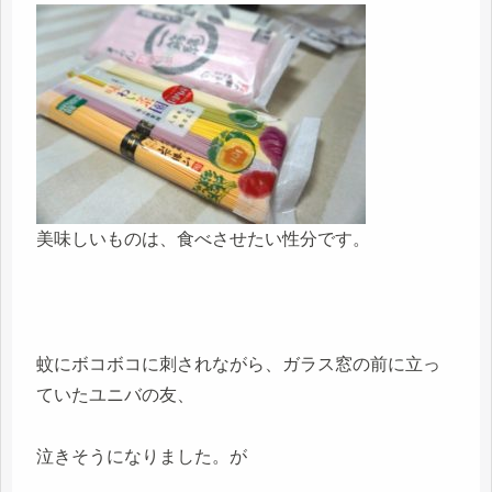
美味しいものは、食べさせたい性分です。
蚊にボコボコに刺されながら、ガラス窓の前に立っ
ていたユニバの友、
泣きそうになりました。が