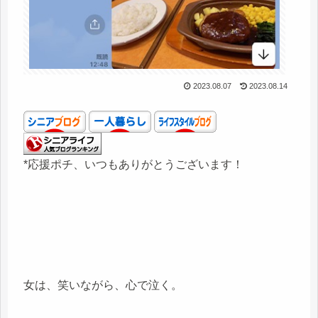
2023.08.07
2023.08.14
*応援ポチ、いつもありがとうございます！
女は、笑いながら、心で泣く。