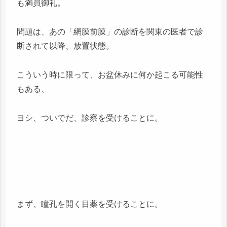
も満員御礼。
問題は、あの「網膜前膜」の診断を関東の医者で診
断されて以降、放置状態。
こういう時に限って、お盆休みに何か起こる可能性
もある、
ヨシ、ついでだ、診察を受けることに。
まず、瞳孔を開く目薬を受けることに。