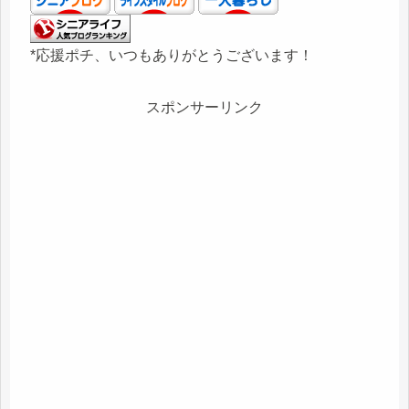
*応援ポチ、いつもありがとうございます！
スポンサーリンク