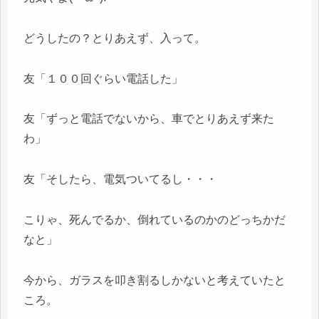
どうしたの？とりあえず、入って。
友「１００回ぐらい電話した」
友「ずっと電話でないから、車でとりあえず来た
わ」
友「そしたら、電気ついてるし・・・
こりゃ、死んでるか、倒れているのかのどっちかだ
なと」
今から、ガラスを叩き割るしかないと考えていたと
ころ。