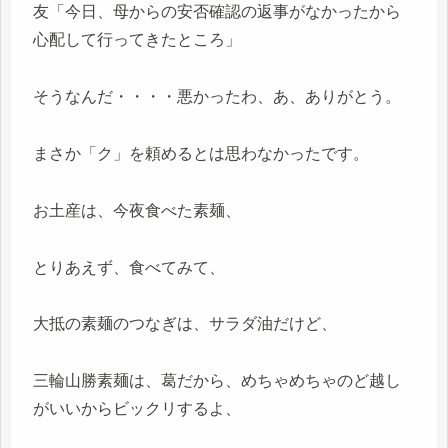
友「今日、母からの安否確認の返事がなかったから
心配して行ってきたところ」
そうなんだ・・・・悪かったわ、あ、ありがとう。
まさか「ク」を頼めるとは思わなかったです。
お土産は、今夜食べた素麺、
とりあえず、食べてみて、
大抵の素麺のつなぎは、サラダ油だけど、
三輪山勝素麺は、葛だから、めちゃめちゃのど越し
がいいからビックリするよ、