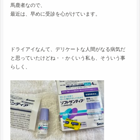
馬鹿者なので、
最近は、早めに受診を心がけています。
ドライアイなんて、デリケートな人間がなる病気だ
と思っていたけどね・・かくいう私も、そういう事
らしく、