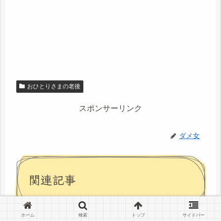
おひとりさまの老後
スポンサーリンク
ダメ女
関連記事
ホーム
検索
トップ
サイドバー