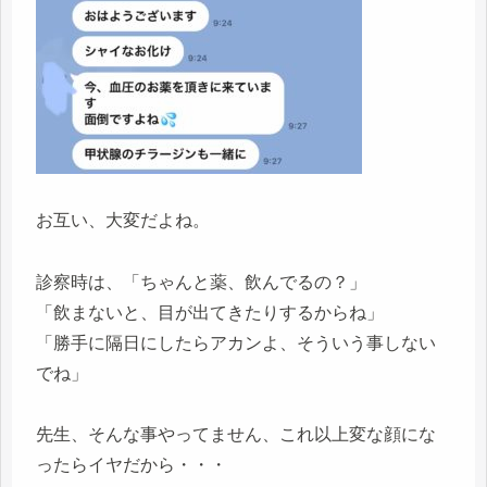
お互い、大変だよね。
診察時は、「ちゃんと薬、飲んでるの？」
「飲まないと、目が出てきたりするからね」
「勝手に隔日にしたらアカンよ、そういう事しない
でね」
先生、そんな事やってません、これ以上変な顔にな
ったらイヤだから・・・