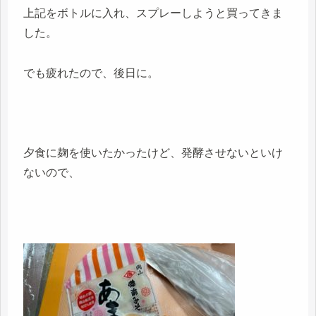
上記をボトルに入れ、スプレーしようと買ってきま
した。
でも疲れたので、後日に。
夕食に麹を使いたかったけど、発酵させないといけ
ないので、