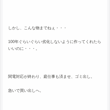
しかし、こんな物までねぇ・・・
100年ぐらいぐらい劣化しないように作ってくれたら
いいのに・・・。
関電対応が終わり、庭仕事も済ませ、ゴミ出し。
急いで買い出しへ。