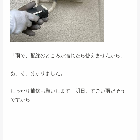
「雨で、配線のところが濡れたら使えませんから」
あ、そ、分かりました。
しっかり補修お願いします。明日、すごい雨だそう
ですから。