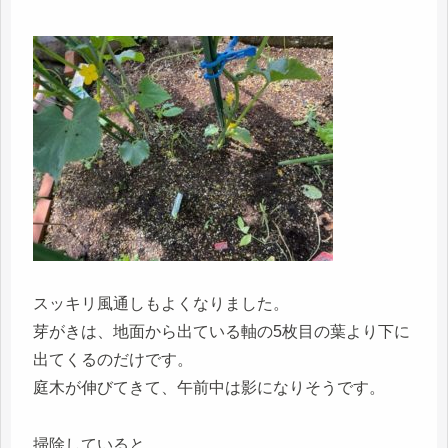
スッキリ風通しもよくなりました。
芽がきは、地面から出ている軸の5枚目の葉より下に
出てくるのだけです。
庭木が伸びてきて、午前中は影になりそうです。
掃除していると、