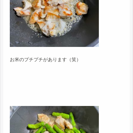
お米のプチプチがあります（笑）