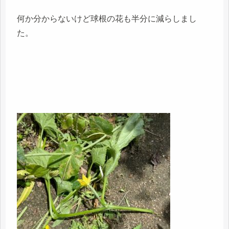
何か分からないけど球根の花も半分に減らしまし
た。