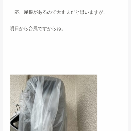
一応、屋根があるので大丈夫だと思いますが、
明日から台風ですからね。