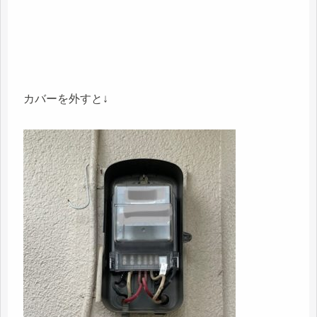
カバーを外すと↓