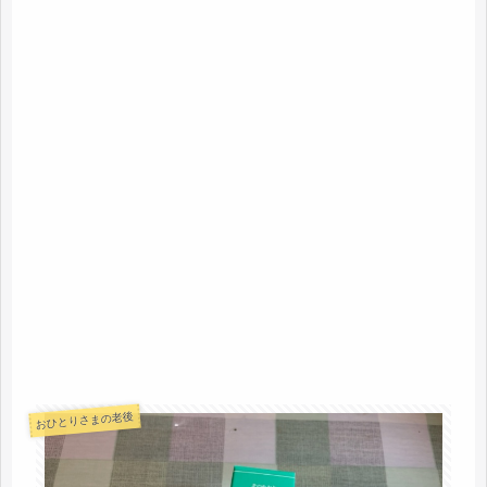
おひとりさまの老後