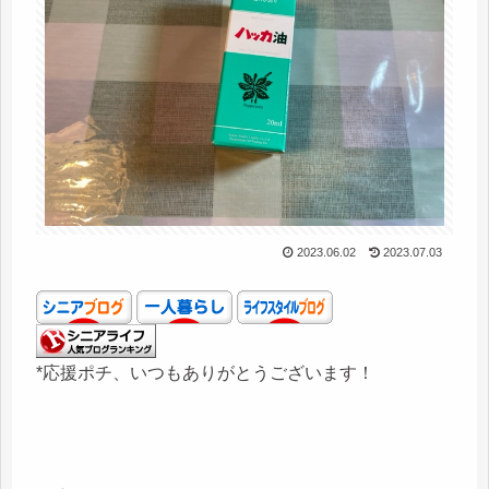
2023.06.02
2023.07.03
*応援ポチ、いつもありがとうございます！