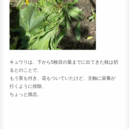
キュウリは、下から5枚目の葉までに出てきた枝は切
るとのことで、
もう実も付き、花もついていたけど、主軸に栄養が
行くように排除、
ちょっと残念。