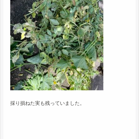
採り損ねた実も残っていました。