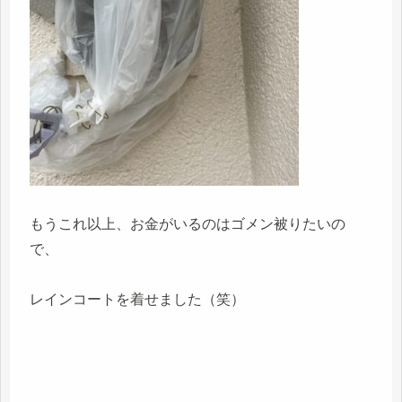
もうこれ以上、お金がいるのはゴメン被りたいの
で、
レインコートを着せました（笑）