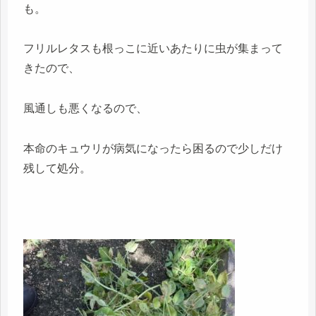
も。
フリルレタスも根っこに近いあたりに虫が集まって
きたので、
風通しも悪くなるので、
本命のキュウリが病気になったら困るので少しだけ
残して処分。