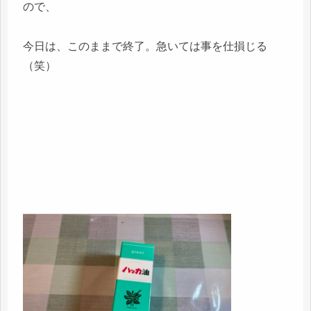
ので、
今日は、このままで終了。急いては事を仕損じる
（笑）