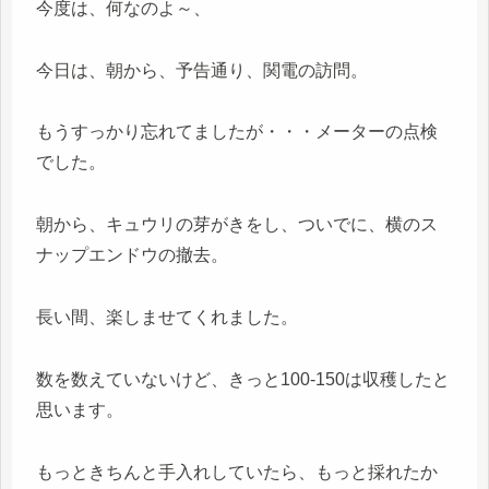
今度は、何なのよ～、
今日は、朝から、予告通り、関電の訪問。
もうすっかり忘れてましたが・・・メーターの点検
でした。
朝から、キュウリの芽がきをし、ついでに、横のス
ナップエンドウの撤去。
長い間、楽しませてくれました。
数を数えていないけど、きっと100-150は収穫したと
思います。
もっときちんと手入れしていたら、もっと採れたか