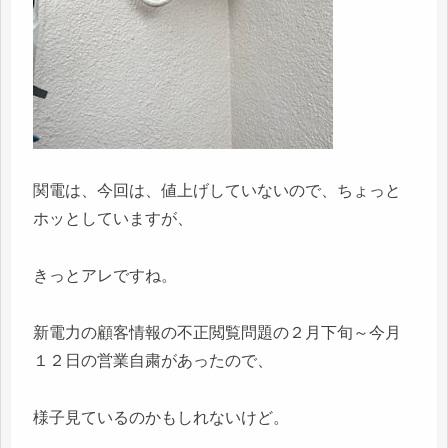
関電は、今回は、値上げしていないので、ちょっと
ホッとしていますが、
きっとアレですね。
新電力の顧客情報の不正閲覧問題の２月下旬～今月
１２日の営業自粛があったので、
様子見ているのかもしれないけど。