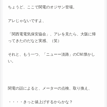
ちょうど、ここで関電のオジサン登場。
アレじゃないですよ、
「関西電電気保安協会」、アレを見たら、大阪に帰
ってきたのだなと実感、（笑）
それと、もう一つ、「ニューー淡路」のCM.懐かし
い。
関電の話によると、メーターの点検、取り換え、
・・・・きっと値上げするからかな？