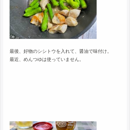
最後、好物のシシトウを入れて、醤油で味付け。
最近、めんつゆは使っていません。