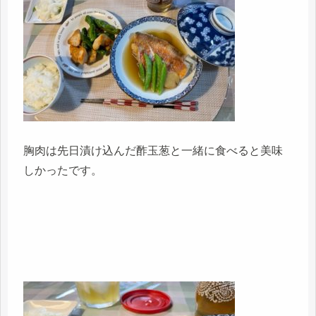
胸肉は先日漬け込んだ酢玉葱と一緒に食べると美味
しかったです。