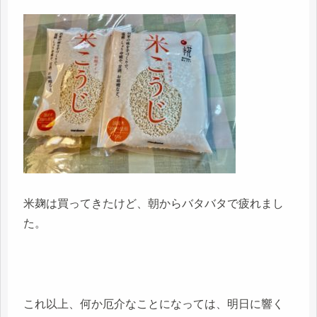
米麹は買ってきたけど、朝からバタバタで疲れまし
た。
これ以上、何か厄介なことになっては、明日に響く