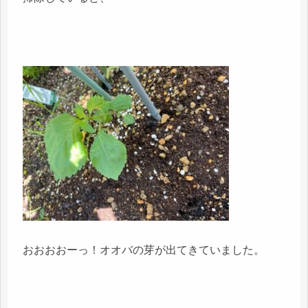
おおおおーっ！オオバの芽が出てきていました。