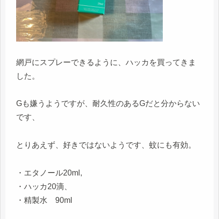
網戸にスプレーできるように、ハッカを買ってきま
した。
Gも嫌うようですが、耐久性のあるGだと分からない
です、
とりあえず、好きではないようです、蚊にも有効。
・エタノール20ml,
・ハッカ20滴、
・精製水 90ml