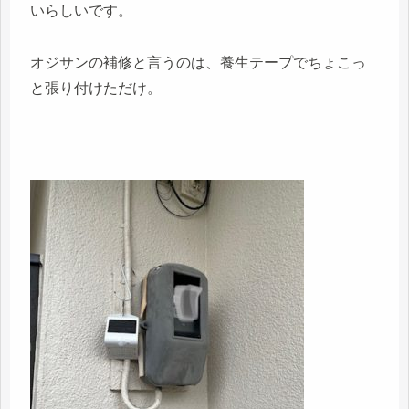
いらしいです。
オジサンの補修と言うのは、養生テープでちょこっ
と張り付けただけ。