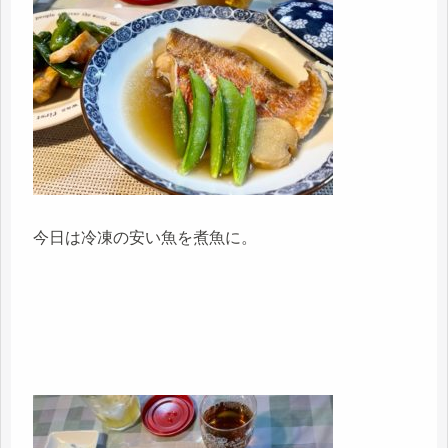
今日は冷凍の安い魚を煮魚に。