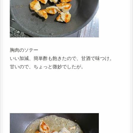
胸肉のソテー
いい加減、簡単酢も飽きたので、甘酒で味つけ。
甘いので、ちょっと微妙でしたが。