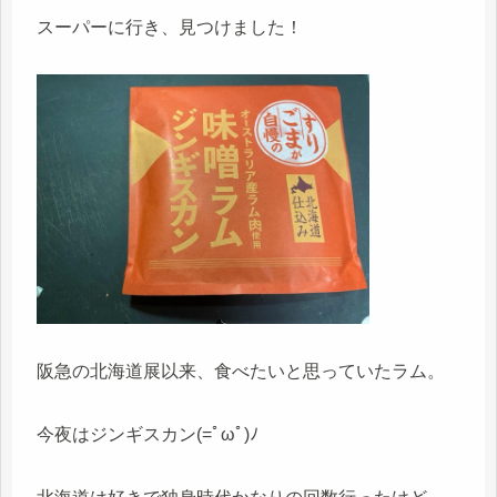
スーパーに行き、見つけました！
阪急の北海道展以来、食べたいと思っていたラム。
今夜はジンギスカン(=ﾟωﾟ)ﾉ