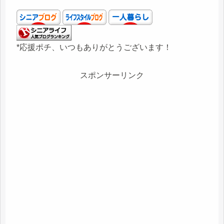
*応援ポチ、いつもありがとうございます！
スポンサーリンク