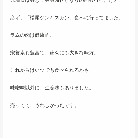
北海道は好きで独身時代かなりの回数行ったけど、
必ず、「松尾ジンギスカン」食べに行ってました。
ラムの肉は健康的。
栄養素も豊富で、筋肉にも大きな味方。
これからはいつでも食べられるかも、
味噌味以外に、生姜味もありました。
売ってて、うれしかったです。