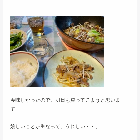
美味しかったので、明日も買ってこようと思いま
す。
嬉しいことが重なって、うれしい・・。