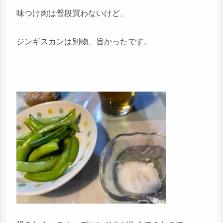
味つけ肉は普段買わないけど、
ジンギスカンは別物、旨かったです。