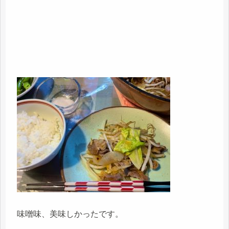
味噌味、美味しかったです。