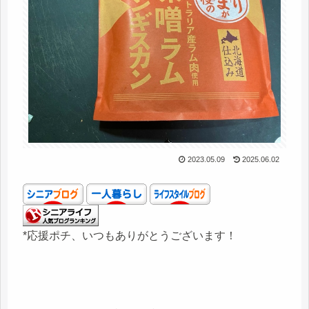
2023.05.09
2025.06.02
*応援ポチ、いつもありがとうございます！