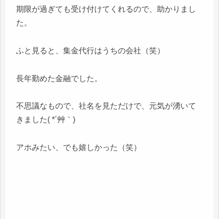
期限が過ぎても受け付けてくれるので、助かりまし
た。
ふと見ると、集金代行はうちの会社（笑）
長年勤めた金融でした。
不思議なもので、社名を見ただけで、元気が湧いて
きました( *´艸｀)
アホみたい、でも嬉しかった（笑）