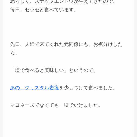
恐ろしく、スナップエンドウが生えてきたので、
毎日、セッセと食べています。
先日、夫婦で来てくれた元同僚にも、お裾分けした
ら、
「塩で食べると美味しい」というので、
あの、クリスタル岩塩
を少しつけて食べました。
マヨネーズでなくても、塩でいけました。