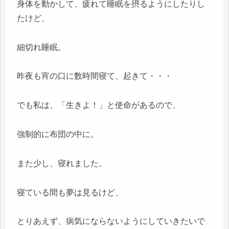
身体を動かして、疲れて睡眠を摂るようにしたりし
たけど、
細切れ睡眠。
昨夜も宵の口に数時間寝て、起きて・・・
でも私は、「生きよ！」と使命があるので、
強制的に布団の中に。
また少し、寝れました。
寝ている間も夢は見るけど、
とりあえず、病気にならないようにしていきたいで