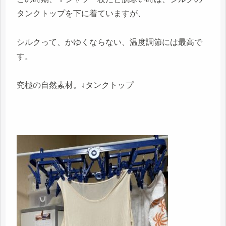
タンクトップを下に着ていますが、
シルクって、かゆくならない、温度調節には最高で
す。
究極の自然素材。↓タンクトップ