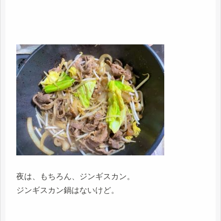
夜は、もちろん、ジンギスカン。
ジンギスカン鍋はないけど。