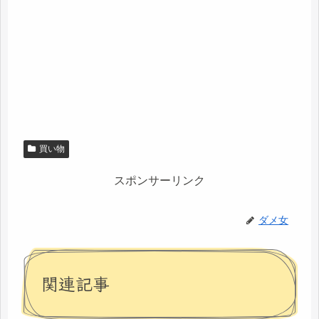
買い物
スポンサーリンク
ダメ女
関連記事