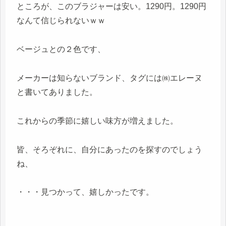
ところが、このブラジャーは安い。1290円。1290円
なんて信じられないｗｗ
ベージュとの２色です、
メーカーは知らないブランド、タグには㈱エレーヌ
と書いてありました。
これからの季節に嬉しい味方が増えました。
皆、そろぞれに、自分にあったのを探すのでしょう
ね、
・・・見つかって、嬉しかったです。