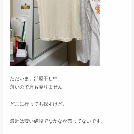
ただいま、部屋干し中、
薄いので肩も凝りません。
どこに行っても探すけど、
最近は安い値段でなかなか売ってないです。