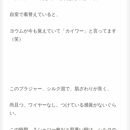
自室で着替えていると、
ヨウムが今も覚えていて「カイワー」と言ってます
（笑）
このブラジャー、シルク混で、肌ざわりが良く、
尚且つ、ワイヤーなし。つけている感覚がないぐら
い。
この時期、Ｔシャツ一枚だと肌寒い時は、シルクの