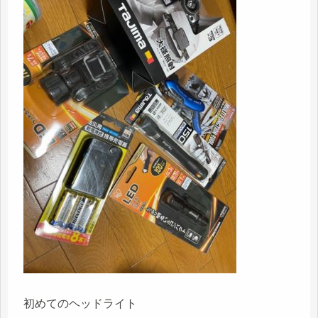
初めてのヘッドライト