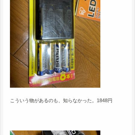
こういう物があるのも、知らなかった。1848円