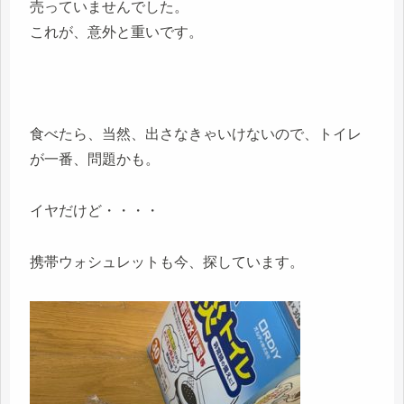
売っていませんでした。
これが、意外と重いです。
食べたら、当然、出さなきゃいけないので、トイレ
が一番、問題かも。
イヤだけど・・・・
携帯ウォシュレットも今、探しています。