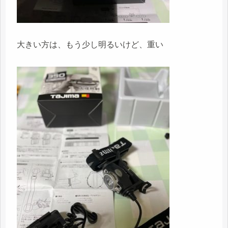
大きい方は、もう少し明るいけど、重い