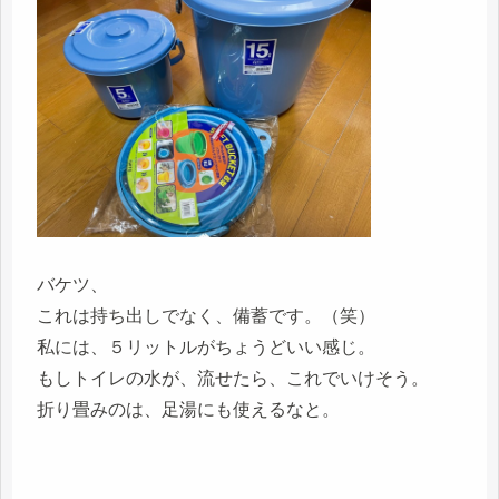
バケツ、
これは持ち出しでなく、備蓄です。（笑）
私には、５リットルがちょうどいい感じ。
もしトイレの水が、流せたら、これでいけそう。
折り畳みのは、足湯にも使えるなと。