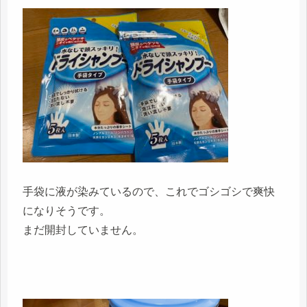
手袋に液が染みているので、これでゴシゴシで爽快
になりそうです。
まだ開封していません。