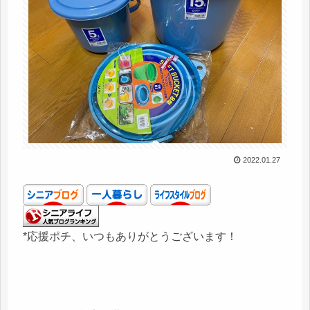
2022.01.27
*応援ポチ、いつもありがとうございます！