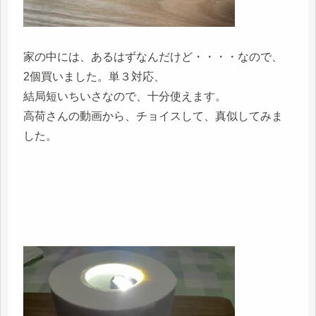
家の中には、あるはずなんだけど・・・・なので、
2個買いました。単３対応、
結局短いちいさなので、十分使えます。
高荷さんの動画から、チョイスして、真似してみま
した。