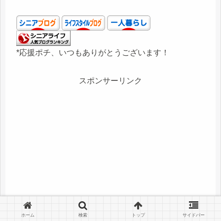
*応援ポチ、いつもありがとうございます！
スポンサーリンク
ホーム
検索
トップ
サイドバー