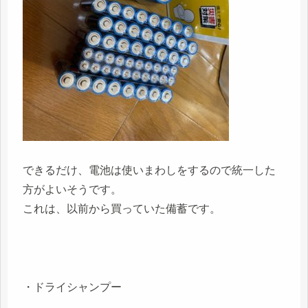
できるだけ、電池は使いまわしをするので統一した
方がよいそうです。
これは、以前から買っていた備蓄です。
・ドライシャンプー