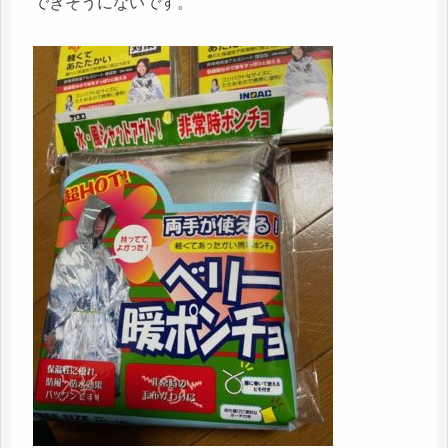
できそうにないです。