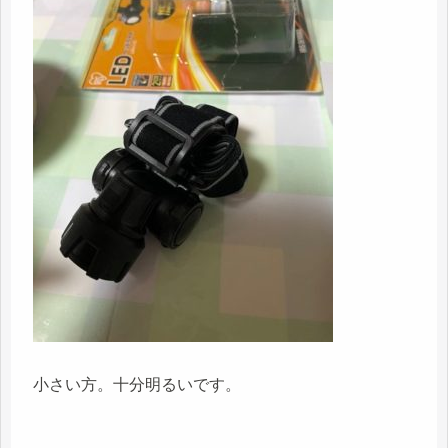
小さい方。十分明るいです。