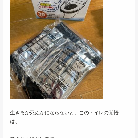
生きるか死ぬかにならないと、このトイレの覚悟
は、