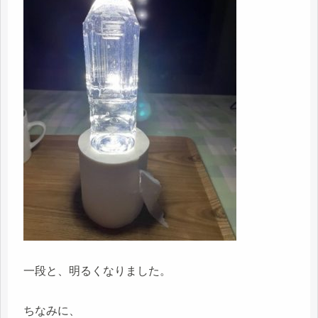
一段と、明るくなりました。
ちなみに、