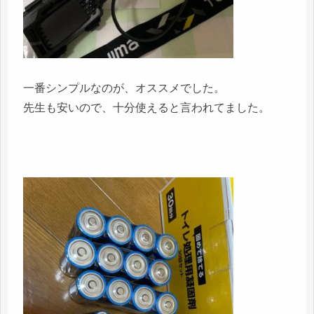
一番シンプルなのが、オススメでした。
先生も安いので、十分使えると言われてました。