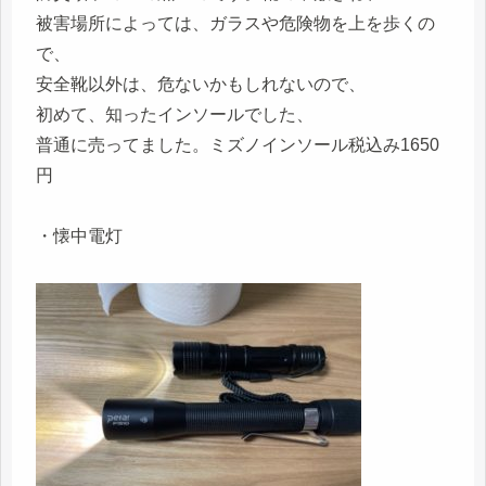
被害場所によっては、ガラスや危険物を上を歩くの
で、
安全靴以外は、危ないかもしれないので、
初めて、知ったインソールでした、
普通に売ってました。ミズノインソール税込み1650
円
・懐中電灯