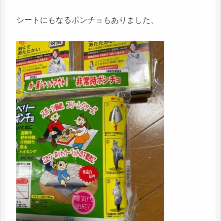
シートにもなるポンチョもありました、