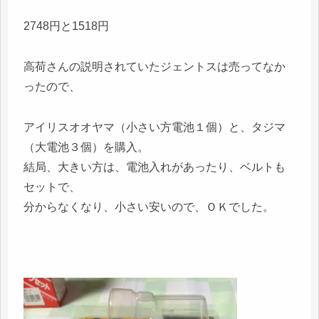
2748円と1518円
高荷さんの説明されていたジェントスは売ってなか
ったので、
アイリスオオヤマ（小さい方電池１個）と、タジマ
（大電池３個）を購入。
結局、大きい方は、電池入れがあったり、ベルトも
セットで、
分からなくなり、小さい安いので、ＯＫでした。