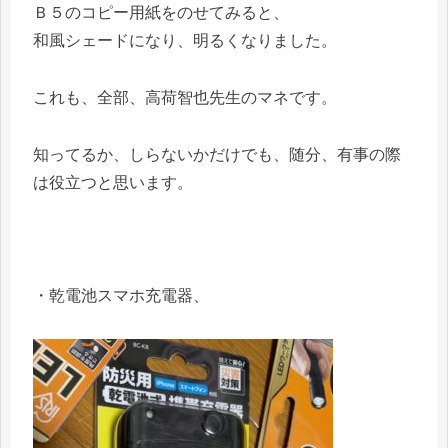
Ｂ５のコピー用紙をのせてみると、
和風シェードになり、明るくなりました。
これも、全部、高荷智也先生のマネです。
知ってるか、しらないかだけでも、随分、有事の際
は役立つと思います。
・乾電池スマホ充電器、