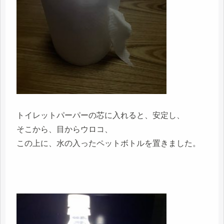
トイレットパーパーの芯に入れると、安定し、
そこから、目からウロコ、
この上に、水の入ったペットボトルを置きました。