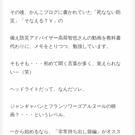
その後、かんこブログに書かれていた「死なない防
災」「そなえるＴＶ」の
備え防災アドバイザー高荷智也さんの動画を教科書
代わりに、メモをとりつつ、勉強しています。
そもそも・・・初めて聞く言葉が多く、覚えられな
い～（笑）
ヘッドライトだって、なんだソレ、
ジャンギャバンとフランソワーズアルヌールの映
画？・・・というレベル、
一から始めるなら、「非常持ち出し袋編」がオスス