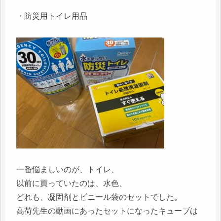
・防災用トイレ用品
一番悩ましいのが、トイレ、
以前に買っていたのは、水色、
どれも、凝固剤とビニール袋のセットでした。
高荷先生の動画にあったセットになったキューブは