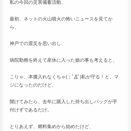
私の今回の災害備蓄活動、
最初、ネットの火山噴火の怖いニュースを見てか
ら、
神戸での震災を思い出し、
病院勤務を終えて産休に入った娘の事も考えると、
こりゃ、本腰入れなくちゃ(；ﾟДﾟ)私が守る！と、マ
ジになったのだけど、
開けてみたら、去年に購入した持ち出しバッグが手
付けずであるだけ。
とりあえず、燃料集めから始めたけど、