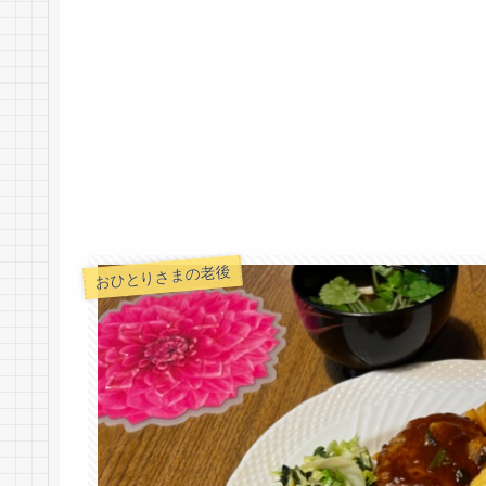
おひとりさまの老後