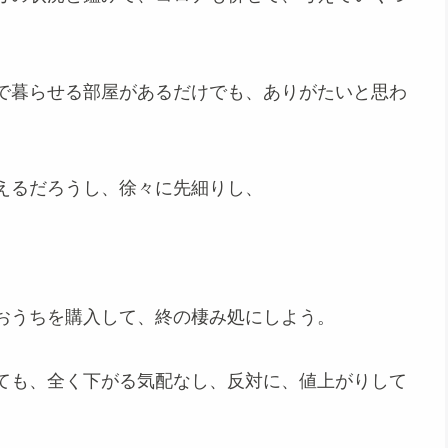
で暮らせる部屋があるだけでも、ありがたいと思わ
えるだろうし、徐々に先細りし、
おうちを購入して、終の棲み処にしよう。
ても、全く下がる気配なし、反対に、値上がりして