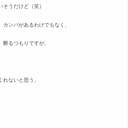
いそうだけど（笑）
、カンパがあるわけでもなく、
、断るつもりですが。
くれないと思う。