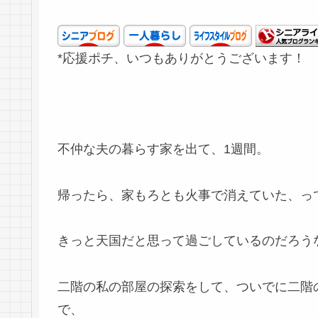
*応援ポチ、いつもありがとうございます！
不仲な夫の暮らす家を出て、1週間。
帰ったら、家もろとも火事で消えていた、っ
きっと天国だと思って過ごしているのだろう
二階の私の部屋の探索をして、ついでに二階
で、