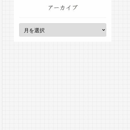
アーカイブ