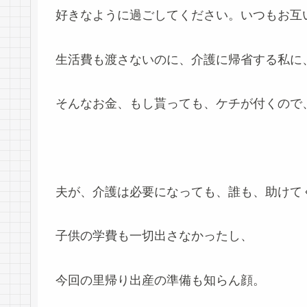
好きなように過ごしてください。いつもお互
生活費も渡さないのに、介護に帰省する私に
そんなお金、もし貰っても、ケチが付くので
夫が、介護は必要になっても、誰も、助けて
子供の学費も一切出さなかったし、
今回の里帰り出産の準備も知らん顔。