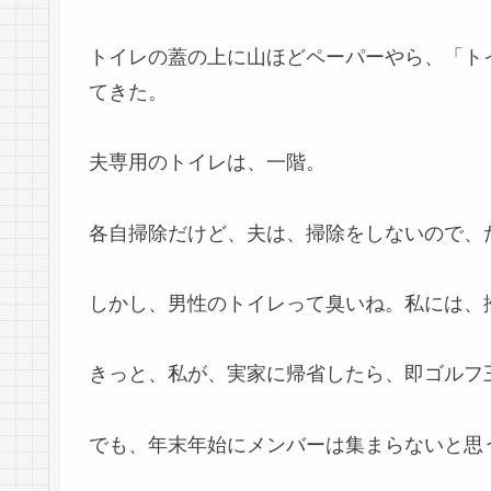
トイレの蓋の上に山ほどペーパーやら、「ト
てきた。
夫専用のトイレは、一階。
各自掃除だけど、夫は、掃除をしないので、
しかし、男性のトイレって臭いね。私には、
きっと、私が、実家に帰省したら、即ゴルフ
でも、年末年始にメンバーは集まらないと思