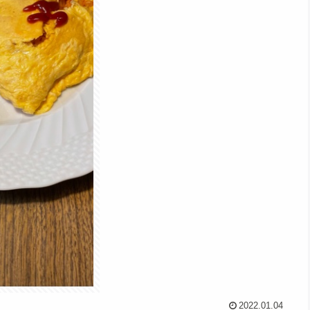
2022.01.04