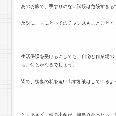
あのお腹で、手すりのない階段は危険すぎるでし
反対に、夫にとってのチャンスもことごとく
生活保護を受けるにしても、自宅と作業場の
ら、何とかなるでしょう。
皆で、後妻の私を追い出す相談はしているよ
とりあえず、娘の出産が、無事終わったら、