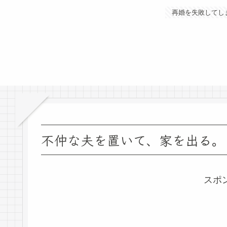
再婚を失敗してし
不仲な夫を置いて、家を出る。
スポ