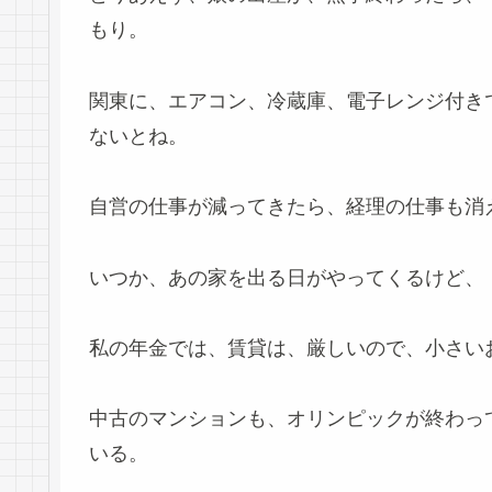
もり。
関東に、エアコン、冷蔵庫、電子レンジ付き
ないとね。
自営の仕事が減ってきたら、経理の仕事も消
いつか、あの家を出る日がやってくるけど、
私の年金では、賃貸は、厳しいので、小さい
中古のマンションも、オリンピックが終わっ
いる。