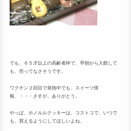
でも、６５才以上の高齢者枠で、早朝から入館して
も、売ってなさそうです。
ワクチン２回目で発熱中でも、スイーツ情
報、・・・さすが、ありがとう。
やっぱ、ホノルルクッキーは、コストコで、いつで
も、買えるようにしてほしいよね、