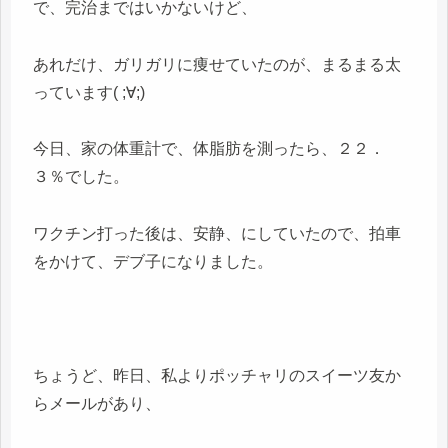
で、完治まではいかないけど、
あれだけ、ガリガリに痩せていたのが、まるまる太
っています( ;∀;)
今日、家の体重計で、体脂肪を測ったら、２２．
３％でした。
ワクチン打った後は、安静、にしていたので、拍車
をかけて、デブ子になりました。
ちょうど、昨日、私よりポッチャリのスイーツ友か
らメールがあり、