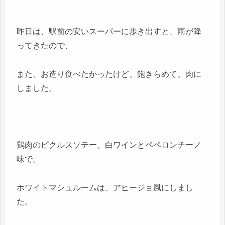
昨日は、駅前の安いスーパーに歩き出すと、雨が降
ってきたので、
また、お造り食べたかったけど、飽きらめて、肉に
しました。
鶏肉のピクルスソテー。白ワインとペペロンチーノ
味で。
ホワイトマシュルームは、アヒージョ風にしまし
た。