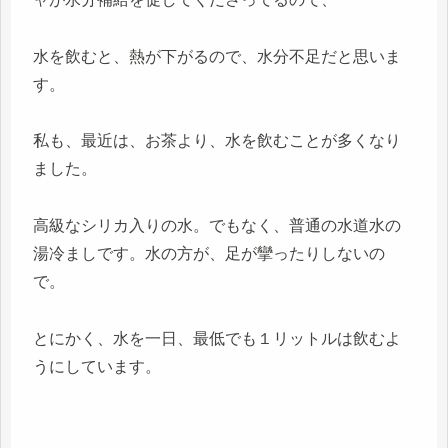
水を飲むと、熱が下がるので、水分不足だと思いま
す。
私も、最近は、お茶より、水を飲むことが多くなり
ました。
高級なシリカ入りの水。でもなく、普通の水道水の
湯冷ましです。水の方が、足が攣ったりしないの
で。
とにかく、水を一日、最低でも１リットルは飲むよ
うにしています。