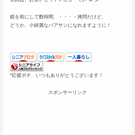
鏡を前にして数時間、・・・・拷問だけど、
どうか、小綺麗なバアサンになれますように！
*応援ポチ、いつもありがとうございます！
スポンサーリンク