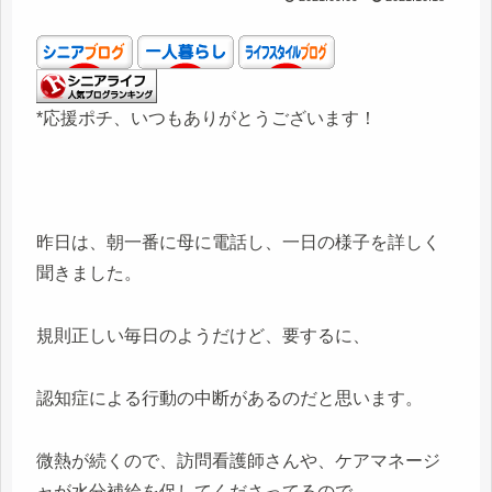
*応援ポチ、いつもありがとうございます！
昨日は、朝一番に母に電話し、一日の様子を詳しく
聞きました。
規則正しい毎日のようだけど、要するに、
認知症による行動の中断があるのだと思います。
微熱が続くので、訪問看護師さんや、ケアマネージ
ャが水分補給を促してくださってるので、