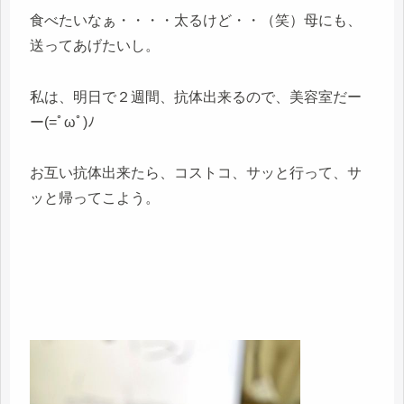
食べたいなぁ・・・・太るけど・・（笑）母にも、
送ってあげたいし。
私は、明日で２週間、抗体出来るので、美容室だー
ー(=ﾟωﾟ)ﾉ
お互い抗体出来たら、コストコ、サッと行って、サ
ッと帰ってこよう。