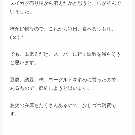
スイカが売り場から消えたかと思うと、柿が並んで
いました。
柿が好物なので、これから毎日、食べるつもり。
(‘ω’)ノ
でも、出来るだけ、スーパーに行く回数を減らそう
と思います。
豆腐、納豆、柿、ヨーグルトを多めに買ったので、
あるもので、節約しようと思います。
お粥の在庫もたくさんあるので、少しづつ消費で
す。