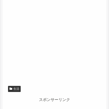
生活
スポンサーリンク