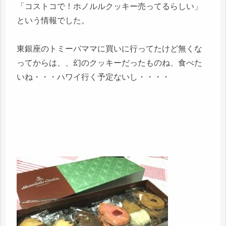
「コストコで！ホノルルクッキー売ってるらしい」
という情報でした。
東銀座のトミーバママに買いに行ってたけど無くな
ってからは、、幻のクッキーだったものね、食べた
いね・・・ハワイ行く予定ないし・・・・