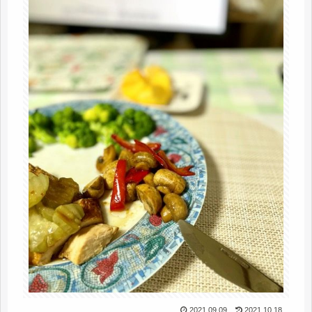
2021.09.09
2021.10.18