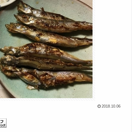
2018.10.06