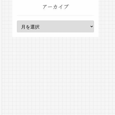
アーカイブ