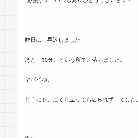
*応援ポチ、いつもありがとうございます！
昨日は、早退しました。
あと、30分、という所で、落ちました。
ヤバイね、
どうにも、居ても立っても居られず、でした