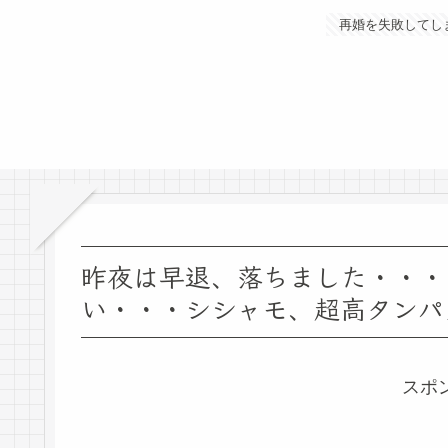
再婚を失敗してし
昨夜は早退、落ちました・・・
い・・・シシャモ、超高タンパ
スポ