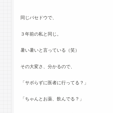
同じバセドウで、
３年前の私と同じ。
暑い暑いと言っている（笑）
その大変さ、分かるので、
「サボらずに医者に行ってる？」
「ちゃんとお薬、飲んでる？」