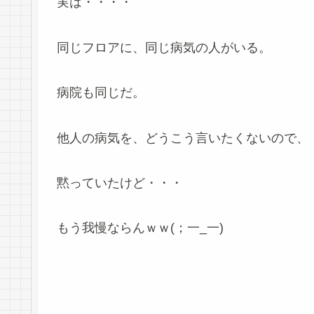
実は・・・・
同じフロアに、同じ病気の人がいる。
病院も同じだ。
他人の病気を、どうこう言いたくないので、
黙っていたけど・・・
もう我慢ならんｗｗ(；一_一)