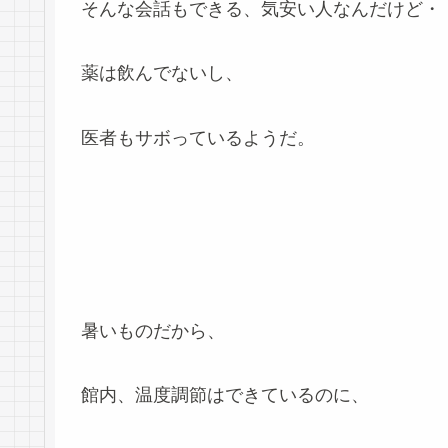
そんな会話もできる、気安い人なんだけど・
薬は飲んでないし、
医者もサボっているようだ。
暑いものだから、
館内、温度調節はできているのに、