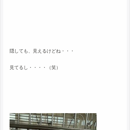
隠しても、見えるけどね・・・
見てるし・・・・（笑）