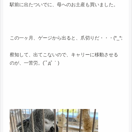
駅前に出たついでに、母へのお土産も買いました。
この一ヶ月、ゲージから出ると、爪切りだ・・・(*_*;
察知して、出てこないので、キャリーに移動させる
のが、一苦労。(´ﾟдﾟ｀)