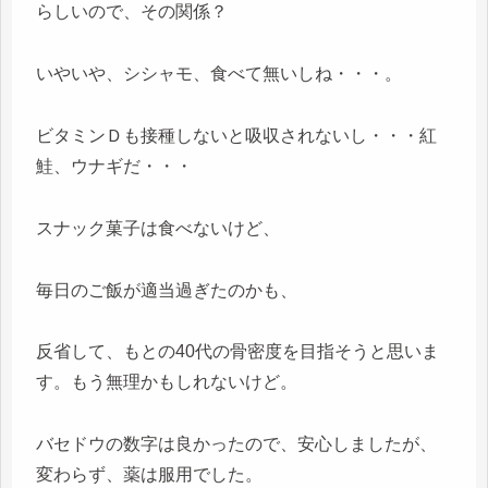
らしいので、その関係？
いやいや、シシャモ、食べて無いしね・・・。
ビタミンＤも接種しないと吸収されないし・・・紅
鮭、ウナギだ・・・
スナック菓子は食べないけど、
毎日のご飯が適当過ぎたのかも、
反省して、もとの40代の骨密度を目指そうと思いま
す。もう無理かもしれないけど。
バセドウの数字は良かったので、安心しましたが、
変わらず、薬は服用でした。