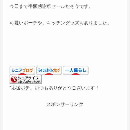
今日まで半額感謝祭セールだそうです。
可愛いポーチや、キッチングッズもありました。
*応援ポチ、いつもありがとうございます！
スポンサーリンク