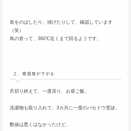
首をのばしたり、傾げたりして、確認しています
（笑）
鳥の首って、360℃近くまで回るようです。
２．骨密度が下がる
爪切り終えて、一度戻り、お昼ご飯。
洗濯物も取り入れて、3カ月に一度のバセドウ受診。
数値は悪くはなかったけど、