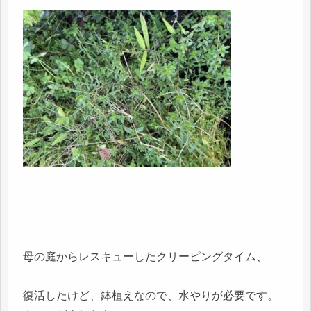
母の庭からレスキューしたクリーピングタイム、
復活したけど、鉢植えなので、水やりが必要です。