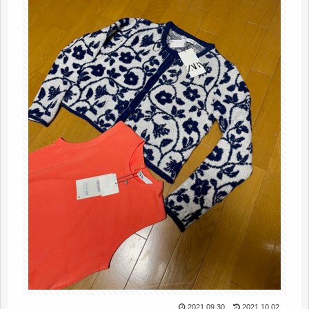
2021.09.30
2021.10.02