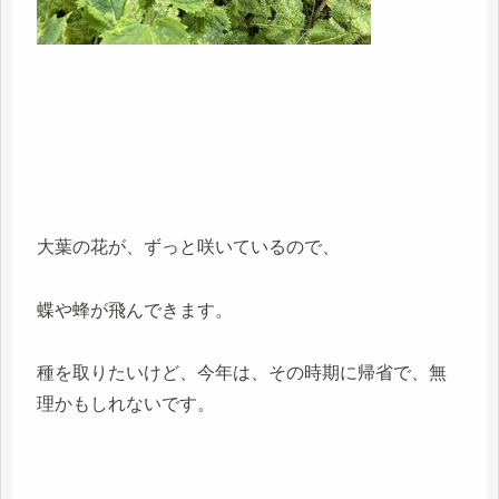
大葉の花が、ずっと咲いているので、
蝶や蜂が飛んできます。
種を取りたいけど、今年は、その時期に帰省で、無
理かもしれないです。