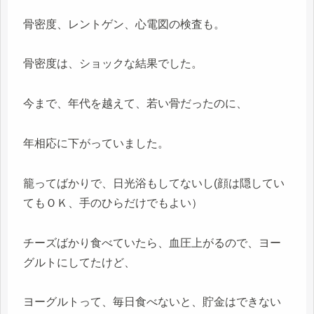
骨密度、レントゲン、心電図の検査も。
骨密度は、ショックな結果でした。
今まで、年代を越えて、若い骨だったのに、
年相応に下がっていました。
籠ってばかりで、日光浴もしてないし(顔は隠してい
てもＯＫ、手のひらだけでもよい）
チーズばかり食べていたら、血圧上がるので、ヨー
グルトにしてたけど、
ヨーグルトって、毎日食べないと、貯金はできない