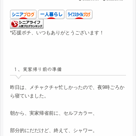
*応援ポチ、いつもありがとうございます！
１、実家帰り前の準備
昨日は、メチャクチャ忙しかったので、夜9時ごろか
ら寝ていました。
朝から、実家帰省前に、セルフカラー、
部分的にだだけど、終えて、シャワー。