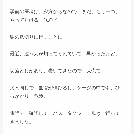
駅前の医者は、夕方からなので、まだ、もう一つ、
やっておける。(‘ω’)ノ
鳥の爪切りに行くことに。
最近、違う人が切ってくれていて、早かったけど、
切落としがあり、巻いてきたので、大慌て、
犬と同じで、血管が伸びるし、ゲージの中でも、ひ
っかかり、危険。
電話で、確認して、バス、タクシー、歩きで行って
きました。