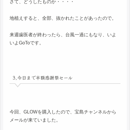
さて、どうしたものか・・・・
地植えすると、全部、抜かれたことがあったので。
来週歯医者が終わったら、台風一過にもなり、いよ
いよGoToです。
3,今日まで半額感謝祭セール
今回、GLOWを購入したので、宝島チャンネルから
メールが来ていました。