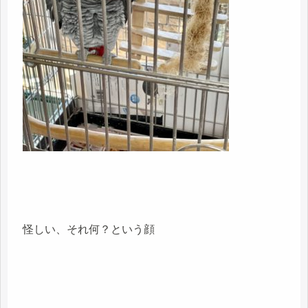
怪しい、それ何？という顔