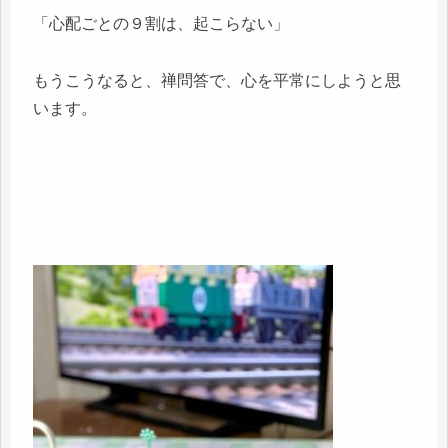
「心配ごとの９割は、起こらない」
もうこうなると、禅問答で、心を平常にしようと思
います。