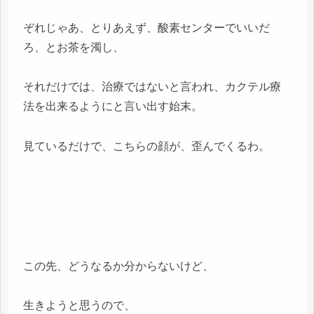
ぞれじゃあ、とりあえず、酸素センターでいいだ
ろ、とお茶を濁し、
それだけでは、治療ではないと言われ、カクテル療
法を出来るようにと言い出す始末。
見ているだけで、こちらの顔が、歪んでくるわ。
この先、どうなるか分からないけど、
生きようと思うので、