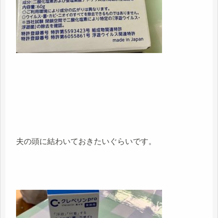
夫の頭に結わいておきたいぐらいです。