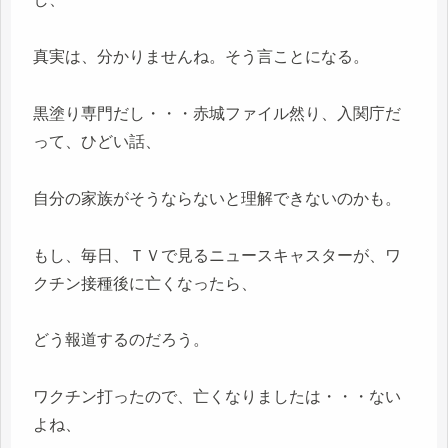
真実は、分かりませんね。そう言ことになる。
黒塗り専門だし・・・赤城ファイル然り、入関庁だ
って、ひどい話、
自分の家族がそうならないと理解できないのかも。
もし、毎日、ＴＶで見るニュースキャスターが、ワ
クチン接種後に亡くなったら、
どう報道するのだろう。
ワクチン打ったので、亡くなりましたは・・・ない
よね、