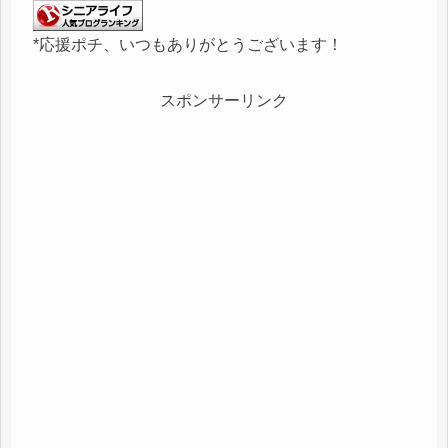
*応援ポチ、いつもありがとうございます！
スポンサーリンク