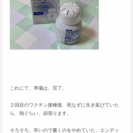
これにて、準備は、完了。
２回目のワクチン接種後、死なずに生き延びていた
ら、熱ぐらい、頑張ります。
そろそろ、辛いので書くのをやめていた、エンディ