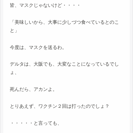
皆、マスクじゃないけど・・・・
「美味しいから、大事に少しづつ食べているとのこ
と」
今度は、マスクを送るわ。
デルタは、大阪でも、大変なことになっているでし
ょ、
死んだら、アカンよ。
とりあえず、ワクチン２回は打ったのでしょ？
・・・・・と言っても、