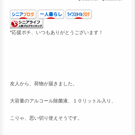
*応援ポチ、いつもありがとうございます！
友人から、荷物が届きました。
大容量のアルコール除菌液、１０リットル入り、
こりゃ、思い切り使えそうです。