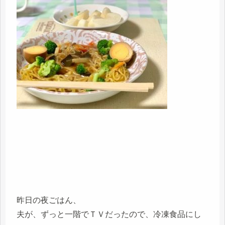
昨日の夜ごはん、
夫が、ずっと一階でＴＶだったので、冷凍食品にし