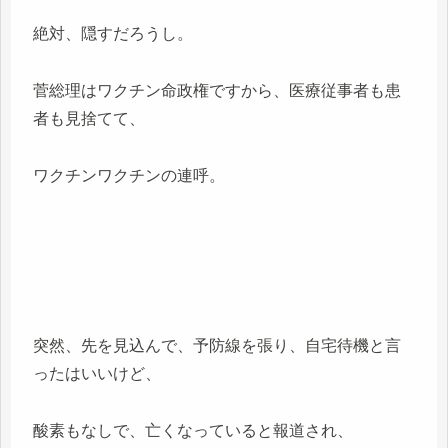
絶対、隠すだろうし。
菅総理はワクチン命政権ですから、医療従事者も患
者も見捨てて、
ワクチンワクチンの連呼。
突然、先を見込んで、予防線を張り、自宅待機と言
ったはいいけど、
酸素もなしで、亡くなっていると報道され、