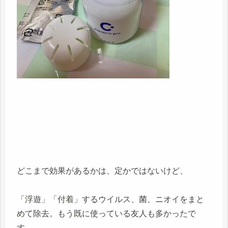
どこまで効果があるかは、定かではないけど、
「浮遊」「付着」するウイルス、菌、ニオイをまと
めて除去。もう既に使っている友人も多かったで
す。