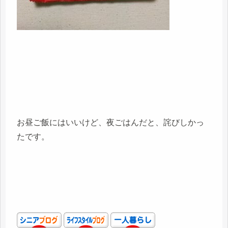
お昼ご飯にはいいけど、夜ごはんだと、詫びしかっ
たです。