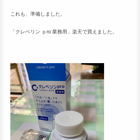
これも、準備しました。
「クレベリン ｐro 業務用」楽天で買えました。