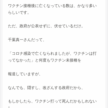
ワクチン接種後に亡くなっている数は、かなり多い
らしいです。
ただ、政府が公表せずに、伏せているだけ。
千葉真一さんだって、
「コロナ感染で亡くなられましたが、ワクチンは打
ってなかった」と何度もワクチン未接種を
報道していますが、
なんでも、隠すし、改ざんする政府だから、
もしかしたら、ワクチン打って死んだかもしれない
し、