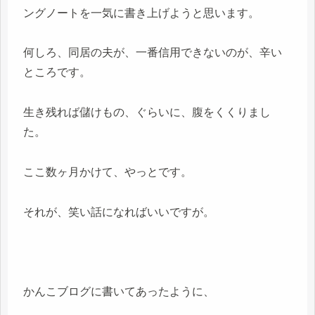
ングノートを一気に書き上げようと思います。
何しろ、同居の夫が、一番信用できないのが、辛い
ところです。
生き残れば儲けもの、ぐらいに、腹をくくりまし
た。
ここ数ヶ月かけて、やっとです。
それが、笑い話になればいいですが。
かんこブログに書いてあったように、