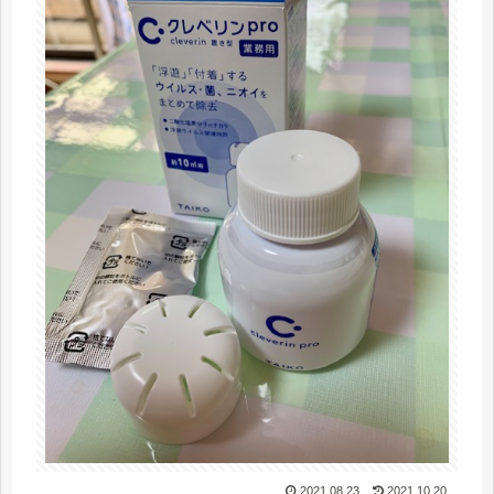
2021.08.23
2021.10.20