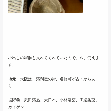
小出しの容器も入れてくれていたので、即、使えま
す。
地元、大阪は、薬問屋の街、道修町が古くからあ
り、
塩野義、武田薬品、大日本、小林製薬、田辺製薬、
カイゲン・・・・・