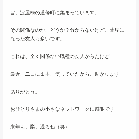
皆、淀屋橋の道修町に集まっています。
その関係なのか、どうか？分からないけど、薬屋に
なった友人も多いです。
これは、全く関係ない職種の友人からだけど
最近、二日に１本、使っていたから、助かります。
ありがとう。
おひとりさまの小さなネットワークに感謝です。
来年も、梨、送るね（笑）