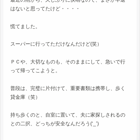
はないと思ってたけど・・・・
慌てました。
スーパーに行ってただけなんだけど(笑）
ＰＣや、大切なものも、そのままにして、急いで行
って帰ってこようと。
普段は、完璧に片付けて、重要書類は携帯し、歩く
貸金庫（笑）
持ち歩くのと、自室に置いて、夫に家探しされるの
との二択、どっちが安全なんだろう(‘_’)