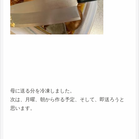
母に送る分を冷凍しました。
次は、月曜、朝から作る予定、そして、即送ろうと
思います。