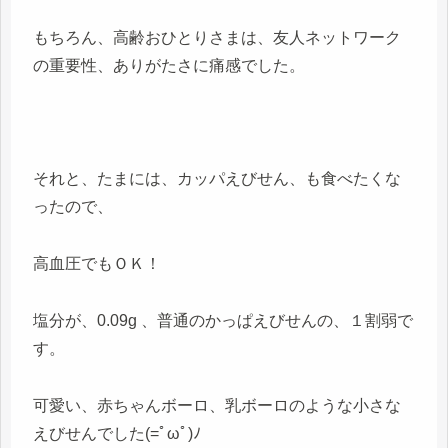
もちろん、高齢おひとりさまは、友人ネットワーク
の重要性、ありがたさに痛感でした。
それと、たまには、カッパえびせん、も食べたくな
ったので、
高血圧でもＯＫ！
塩分が、0.09g 、普通のかっぱえびせんの、１割弱で
す。
可愛い、赤ちゃんボーロ、乳ボーロのような小さな
えびせんでした(=ﾟωﾟ)ﾉ