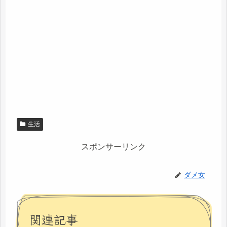
生活
スポンサーリンク
ダメ女
関連記事