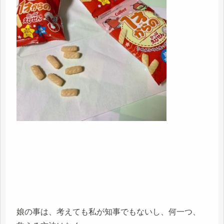
娘の事は、考えても私が知事でもないし、何一つ、