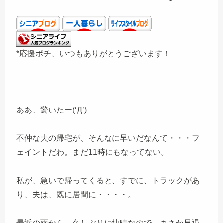
*応援ポチ、いつもありがとうございます！
ああ、驚いたー(‘Д’)
不仲な夫の帰宅が、そんなに早いだなんて・・・フ
ェイントだわ。まだ11時にもなってない。
私が、急いで帰ってくると、すでに、トラックがあ
り、夫は、既に居間に・・・・。
最近の雨から、久しぶりに快晴なので、まさか早退