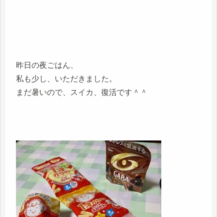
昨日の夜ごはん、
私も少し、いただきました。
まだ暑いので、スイカ、復活です＾＾