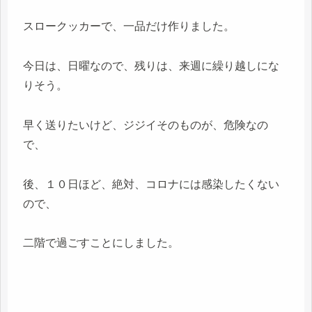
スロークッカーで、一品だけ作りました。
今日は、日曜なので、残りは、来週に繰り越しにな
りそう。
早く送りたいけど、ジジイそのものが、危険なの
で、
後、１０日ほど、絶対、コロナには感染したくない
ので、
二階で過ごすことにしました。