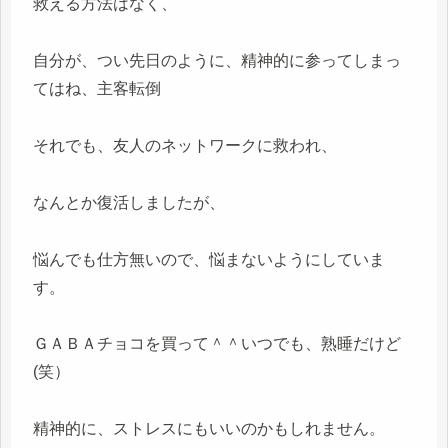
救える方法はなく、
自分が、つい先日のように、精神的に参ってしまっ
てはね、主客転倒
それでも、友人のネットワークに救われ、
なんとか復活しましたが、
悩んでも仕方無いので、悩まないようにしていま
す。
ＧＡＢＡチョコを買って＾＾いつでも、熟睡だけど
(笑）
精神的に、ストレスにもいいのかもしれません。