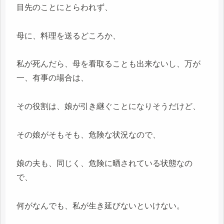
目先のことにとらわれず、
母に、料理を送るどころか、
私が死んだら、母を看取ることも出来ないし、万が
一、有事の場合は、
その役割は、娘が引き継ぐことになりそうだけど、
その娘がそもそも、危険な状況なので、
娘の夫も、同じく、危険に晒されている状態なの
で、
何がなんでも、私が生き延びないといけない。