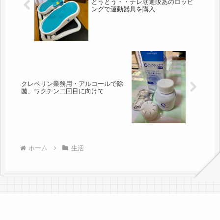
とうとう・・テレ朝通販あのロッピ
ングで運動器具を購入
クレベリン業務用・アルコールで除
菌、ワクチン二回目に向けて
ホーム
生活