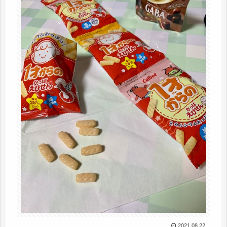
2021.08.22