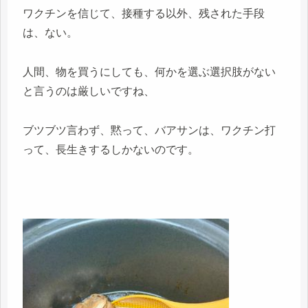
ワクチンを信じて、接種する以外、残された手段
は、ない。
人間、物を買うにしても、何かを選ぶ選択肢がない
と言うのは厳しいですね、
ブツブツ言わず、黙って、バアサンは、ワクチン打
って、長生きするしかないのです。