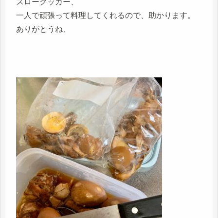
スロークッカー、
一人で頑張って料理してくれるので、助かります。
ありがとうね、