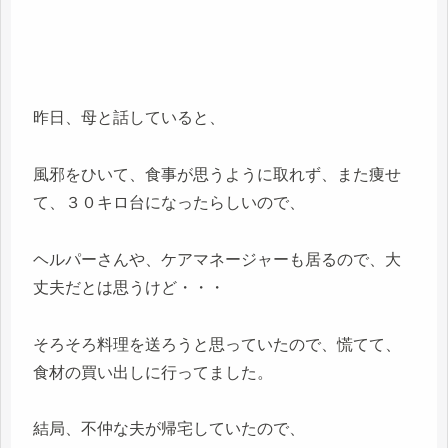
昨日、母と話していると、
風邪をひいて、食事が思うように取れず、また痩せ
て、３０キロ台になったらしいので、
ヘルパーさんや、ケアマネージャーも居るので、大
丈夫だとは思うけど・・・
そろそろ料理を送ろうと思っていたので、慌てて、
食材の買い出しに行ってました。
結局、不仲な夫が帰宅していたので、