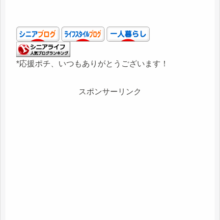
*応援ポチ、いつもありがとうございます！
スポンサーリンク