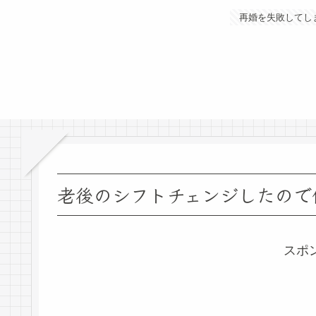
再婚を失敗してし
老後のシフトチェンジしたので
スポ