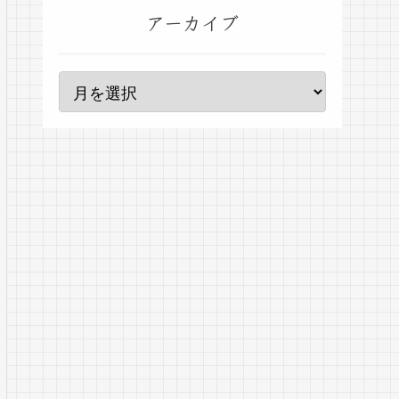
アーカイブ