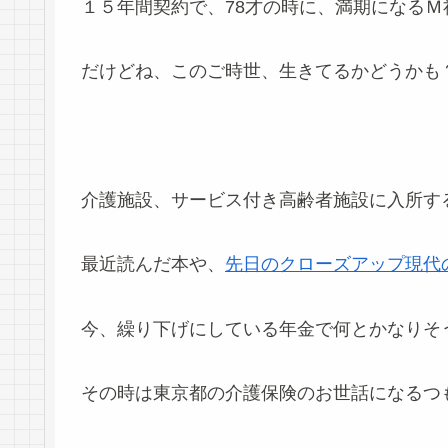
１５年間契約で、78才の時に、満期になるＭ
だけどね、このご時世、生きてるかどうかも
介護施設、サービス付き高齢者施設に入所す
最近読んだ本や、
先日のクローズアップ現代
今、繰り下げにしている年金で何とかなりそ
その時は東京都の介護保険のお世話になるつもりで