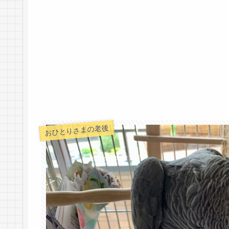
おひとりさまの老後