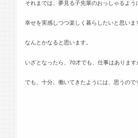
それまでは、夢見る子先輩のおっしゃるよう
幸せを実感しつつ楽しく暮らしたいと思いま
なんとかなると思います。
いざとなったら、70才でも、仕事はあります
でも、十分、働いてきたようには、思うのですが(