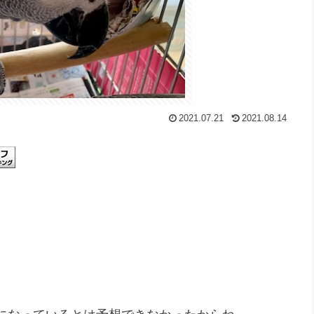
2021.07.21
2021.08.14