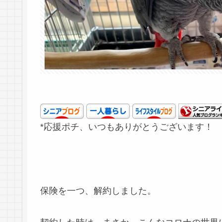
*応援ポチ、いつもありがとうございます！
保険を一つ、解約しました。