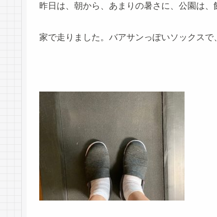
昨日は、朝から、あまりの暑さに、公園は、
家で走りました。バアサンっぽいソックスで