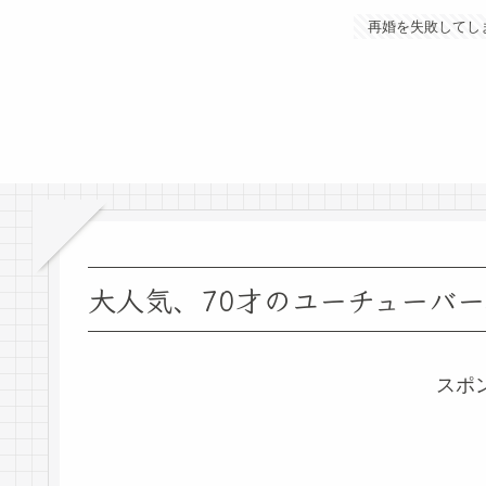
再婚を失敗してし
大人気、70才のユーチューバ
スポ