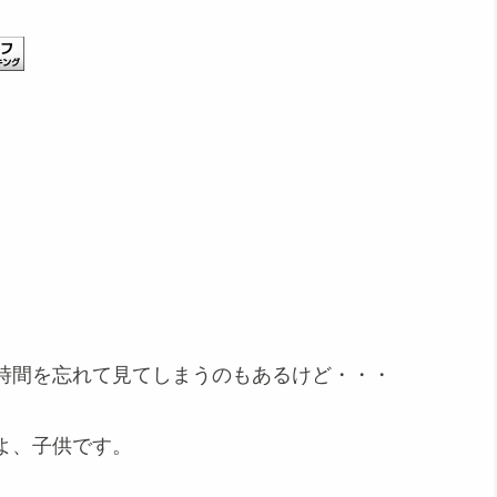
、
時間を忘れて見てしまうのもあるけど・・・
よ、子供です。