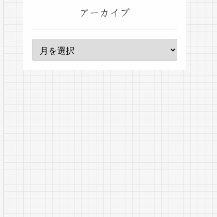
アーカイブ