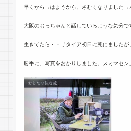
早くから→はようから、さむくなりました→
大阪のおっちゃんと話しているような気分で
生きてたら・・リタイア初日に死にましたが
勝手に、写真をおかりしました。スミマセン