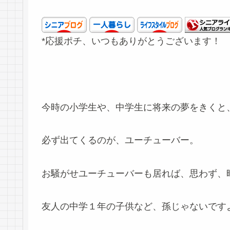
*応援ポチ、いつもありがとうございます！
今時の小学生や、中学生に将来の夢をきくと
必ず出てくるのが、ユーチューバー。
お騒がせユーチューバーも居れば、思わず、
友人の中学１年の子供など、孫じゃないです