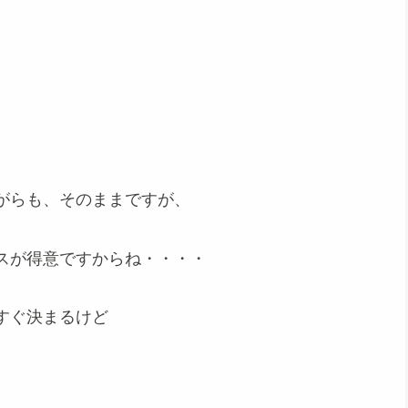
がらも、そのままですが、
スが得意ですからね・・・・
すぐ決まるけど