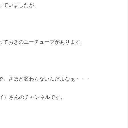
っていましたが、
っておきのユーチューブがあります。
で、さほど変わらないんだよなぁ・・・
ージジイ）さんのチャンネルです。