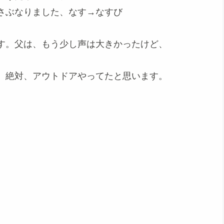
さぶなりました、なす→なすび
す。父は、もう少し声は大きかったけど、
、絶対、アウトドアやってたと思います。
。