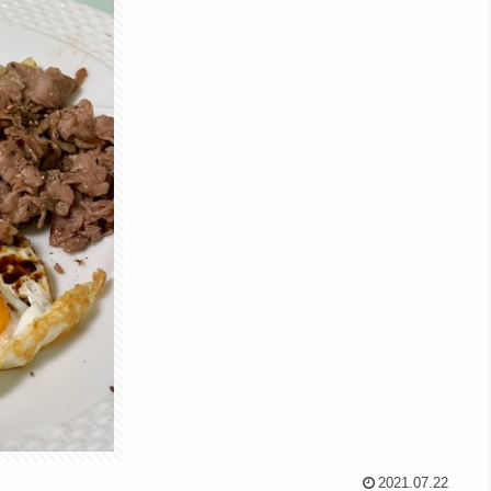
2021.07.22