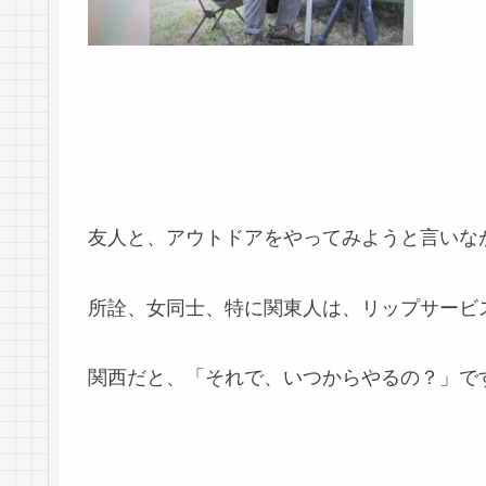
友人と、アウトドアをやってみようと言いな
所詮、女同士、特に関東人は、リップサービ
関西だと、「それで、いつからやるの？」で