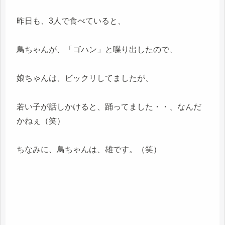
昨日も、3人で食べていると、
鳥ちゃんが、「ゴハン」と喋り出したので、
娘ちゃんは、ビックリしてましたが、
若い子が話しかけると、踊ってました・・、なんだ
かねぇ（笑）
ちなみに、鳥ちゃんは、雄です。（笑）