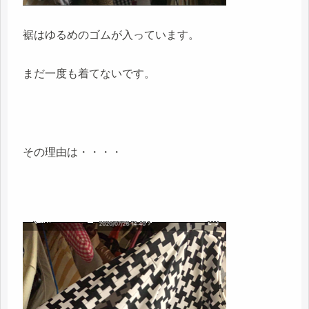
裾はゆるめのゴムが入っています。
まだ一度も着てないです。
その理由は・・・・