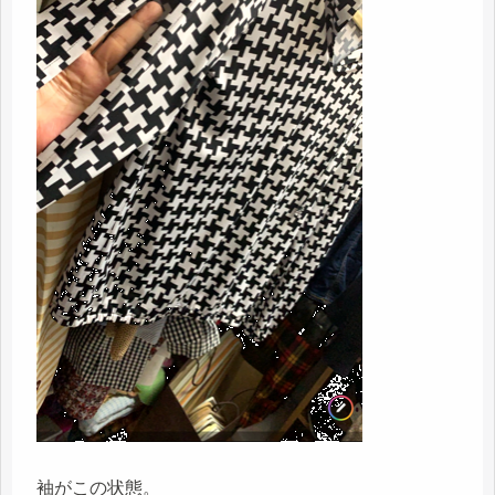
袖がこの状態。