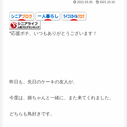
2021.03.30
2021.10.16
*応援ポチ、いつもありがとうございます！
昨日も、先日のケーキの友人が、
今度は、娘ちゃんと一緒に、また来てくれました。
どちらも鳥好きです。