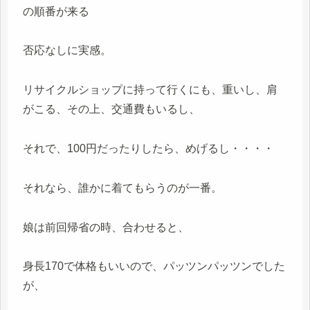
の順番が来る
否応なしに実感。
リサイクルショップに持って行くにも、重いし、肩
がこる、その上、交通費もいるし、
それで、100円だったりしたら、めげるし・・・・
それなら、誰かに着てもらうのが一番。
娘は前回帰省の時、合わせると、
身長170で体格もいいので、パッツンパッツンでした
が、