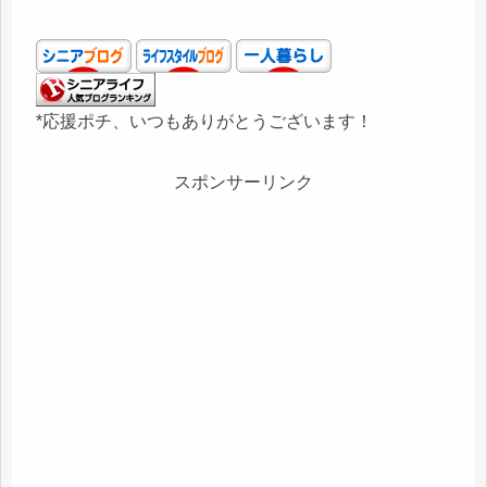
*応援ポチ、いつもありがとうございます！
スポンサーリンク