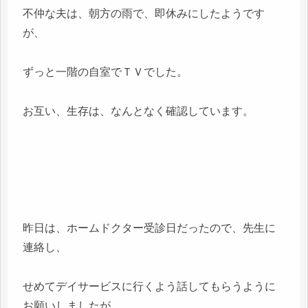
不仲な夫は、朝方の雨で、即休みにしたようです
が、
ずっと一階の自室でＴＶでした。
お互い、生存は、なんとなく確認しています。
昨日は、ホームドクター受診日だったので、先生に
連絡し、
せめてデイサービスに行くよう話してもらうように
お願いしましたが、