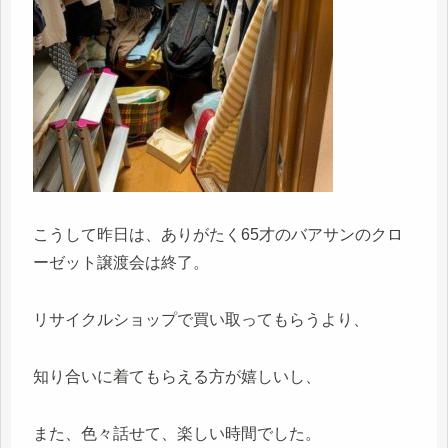
こうして昨日は、ありがたく65才のバアサンのクロ
ーゼット譲渡会は終了。
リサイクルショップで買い取ってもらうより、
知り合いに着てもらえる方が嬉しいし、
また、色々話せて、楽しい時間でした。