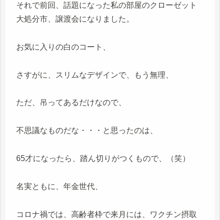
それで前回、話題になった私の部屋のクローゼット
大処分市、譲渡会になりました。
お気に入りの白のコート、
さすがに、スリムなデザインで、もう無理、
ただ、吊ってあるだけなので、
不思議なものだな・・・と思ったのは、
65才になったら、踏ん切りがつくもので、（笑）
名実ともに、年金世代、
コロナ禍では、高齢者枠で来月には、ワクチン摂取