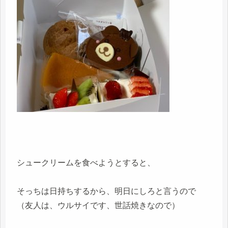
シュークリームを食べようとすると、
そっちは日持ちするから、明日にしろと言うので
（友人は、ウルサイです、世話焼きなので）