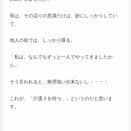
母は、その辺りの意識だけは、妙にしっかりしてい
て、
他人の前では、しっかり喋る。
「私は、なんでもずっと一人でやってきましたか
ら」
そう言われると、無理強い出来ないし・・・・
これが、「介護３を待つ、」というのだと思いま
す。