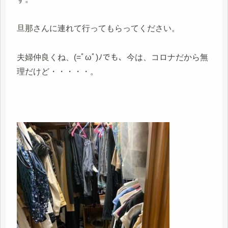
旦那さんに連れて行ってもらってください。
夫婦仲良くね、(=ﾟωﾟ)ﾉでも、今は、コロナだから無
理だけど・・・・・。