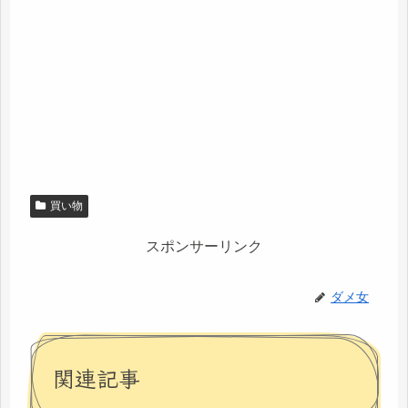
買い物
スポンサーリンク
ダメ女
関連記事