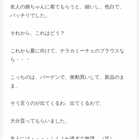
友人の娘ちゃんに着てもらうと、細いし、色白で、
バッチリでした。
それから、これはどう？
これから夏に向けて、ナラカミーチェのブラウスな
ら・・・
こっちのは、バーゲンで、衝動買いして、新品のま
ま、
そう言うのが出てくるわ、出てくるわで、
大分貰ってもらいました。
友人には・・・・ふくよか過ぎて無理。（笑）