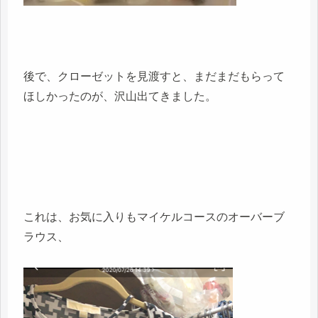
後で、クローゼットを見渡すと、まだまだもらって
ほしかったのが、沢山出てきました。
これは、お気に入りもマイケルコースのオーバーブ
ラウス、