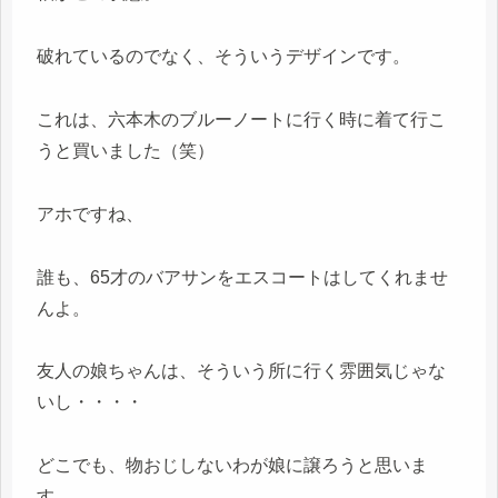
破れているのでなく、そういうデザインです。
これは、六本木のブルーノートに行く時に着て行こ
うと買いました（笑）
アホですね、
誰も、65才のバアサンをエスコートはしてくれませ
んよ。
友人の娘ちゃんは、そういう所に行く雰囲気じゃな
いし・・・・
どこでも、物おじしないわが娘に譲ろうと思いま
す。