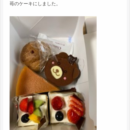
苺のケーキにしました。