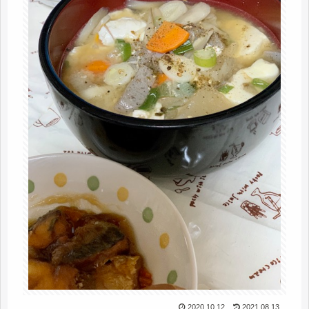
2020.10.12
2021.08.13