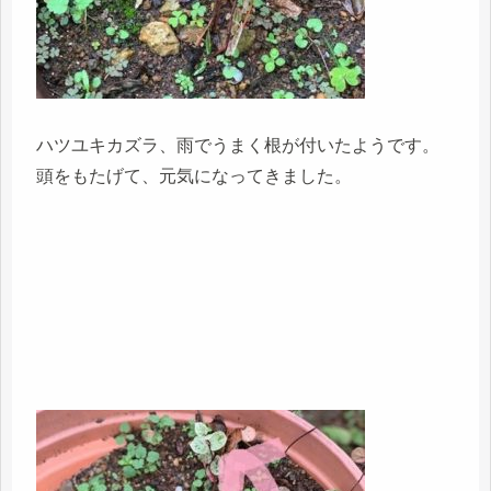
ハツユキカズラ、雨でうまく根が付いたようです。
頭をもたげて、元気になってきました。