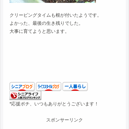
クリーピングタイムも根が付いたようです。
よかった、最後の生き残りでした。
大事に育てようと思います。
*応援ポチ、いつもありがとうございます！
スポンサーリンク