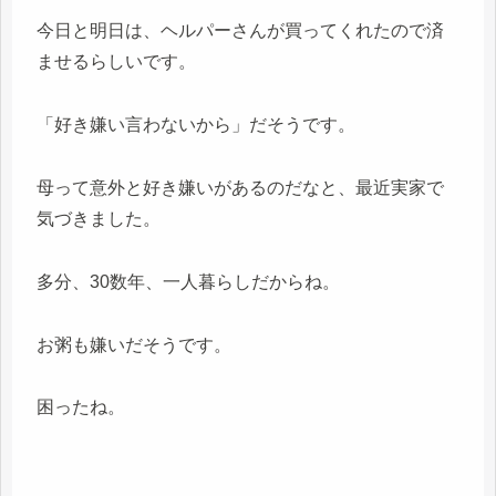
今日と明日は、ヘルパーさんが買ってくれたので済
ませるらしいです。
「好き嫌い言わないから」だそうです。
母って意外と好き嫌いがあるのだなと、最近実家で
気づきました。
多分、30数年、一人暮らしだからね。
お粥も嫌いだそうです。
困ったね。