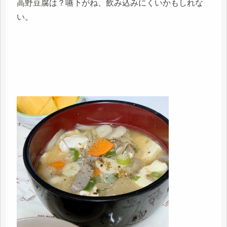
高野豆腐は？嚥下がね、飲み込みにくいかもしれな
い。