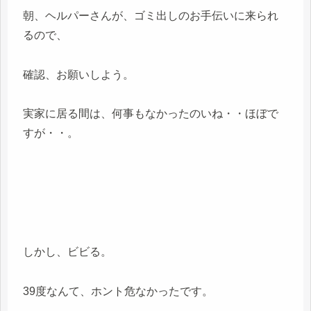
朝、ヘルパーさんが、ゴミ出しのお手伝いに来られ
るので、
確認、お願いしよう。
実家に居る間は、何事もなかったのいね・・ほぼで
すが・・。
しかし、ビビる。
39度なんて、ホント危なかったです。