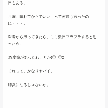
日もある。
月曜、晴れてからでいい、って何度も言ったの
に・・・。
医者から帰ってきたら、ここ数日フラフラすると思
ったら、
39度熱があったわ、とか(◎_◎;)
それって、かなりヤバイ。
肺炎になるじゃないか。