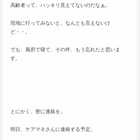
高齢者って、ハッキリ見えてないのだなぁ。
現地に行ってみないと、なんとも言えないけ
ど・・。
でも、風邪で寝て、その件、もう忘れたと思いま
す。
とにかく、密に連絡を。
明日、ケアマネさんに連絡する予定。