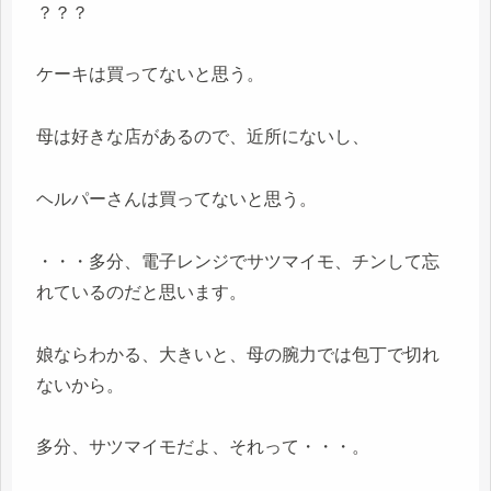
？？？
ケーキは買ってないと思う。
母は好きな店があるので、近所にないし、
ヘルパーさんは買ってないと思う。
・・・多分、電子レンジでサツマイモ、チンして忘
れているのだと思います。
娘ならわかる、大きいと、母の腕力では包丁で切れ
ないから。
多分、サツマイモだよ、それって・・・。