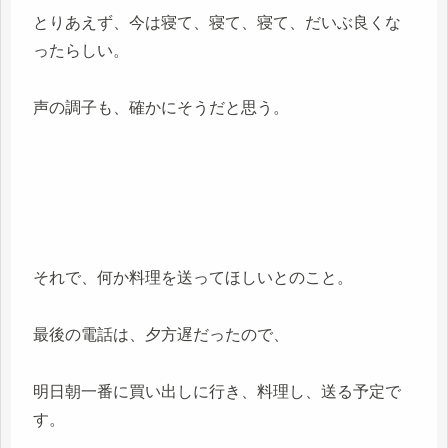
とりあえず、今は寝て、寝て、寝て、だいぶ良くな
ったらしい。
声の調子も、確かにそうだと思う。
それで、何か料理を送ってほしいとのこと。
最後の電話は、夕方遅だったので、
明日朝一番に買い出しに行き、料理し、送る予定で
す。