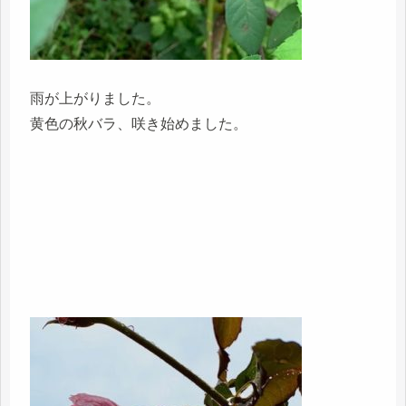
雨が上がりました。
黄色の秋バラ、咲き始めました。