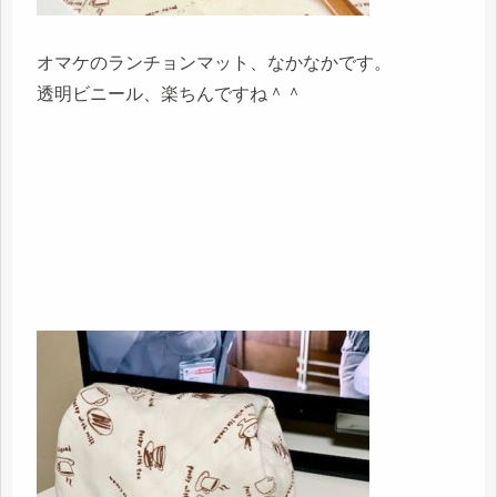
オマケのランチョンマット、なかなかです。
透明ビニール、楽ちんですね＾＾