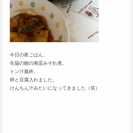
今日の夜ごはん、
生協の鯵の南蛮みぞれ煮。
トン汁最終。
卵と豆腐入れました。
けんちん汁みたいになってきました（笑）