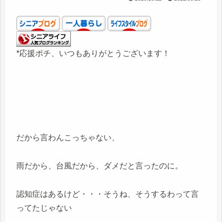
*応援ポチ、いつもありがとうございます！
だから言わんこっちゃない、
雨だから、台風だから、ダメだと言ったのに。
認知症はあるけど・・・そうね、そうするわって言
ってたじゃない