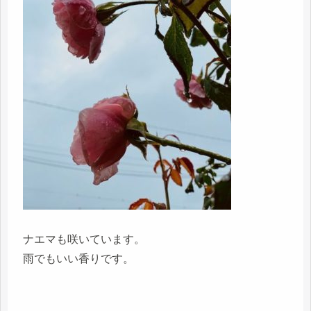
ナエマも咲いています。
雨でもいい香りです。