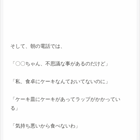
そして、朝の電話では、
「〇〇ちゃん、不思議な事があるのだけど」
「私、食卓にケーキなんておいてないのに」
「ケーキ皿にケーキがあってラップがかかってい
る」
「気持ち悪いから食べないわ」