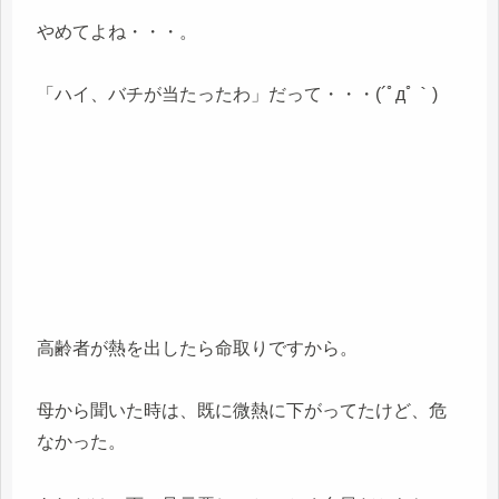
やめてよね・・・。
「ハイ、バチが当たったわ」だって・・・(´ﾟдﾟ｀)
高齢者が熱を出したら命取りですから。
母から聞いた時は、既に微熱に下がってたけど、危
なかった。