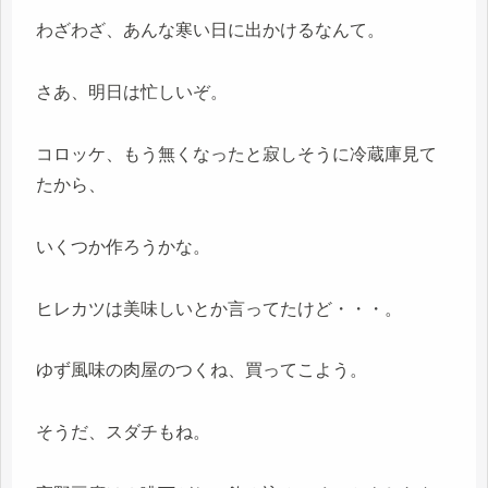
わざわざ、あんな寒い日に出かけるなんて。
さあ、明日は忙しいぞ。
コロッケ、もう無くなったと寂しそうに冷蔵庫見て
たから、
いくつか作ろうかな。
ヒレカツは美味しいとか言ってたけど・・・。
ゆず風味の肉屋のつくね、買ってこよう。
そうだ、スダチもね。