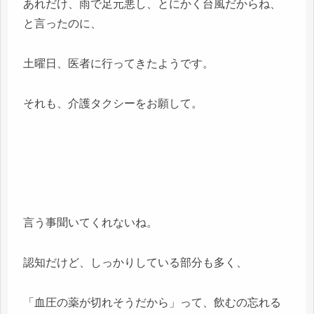
あれだけ、雨で足元悪し、とにかく台風だからね、
と言ったのに、
土曜日、医者に行ってきたようです。
それも、介護タクシーをお願して。
言う事聞いてくれないね。
認知だけど、しっかりしている部分も多く、
「血圧の薬が切れそうだから」って、飲むの忘れる