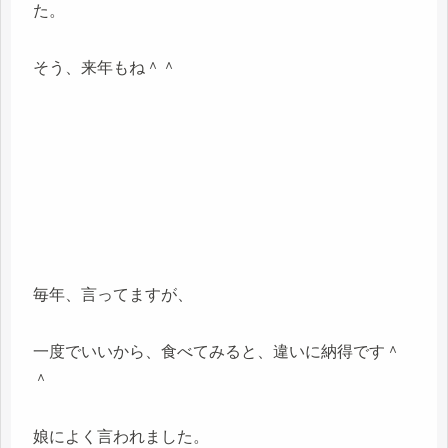
た。
そう、来年もね＾＾
毎年、言ってますが、
一度でいいから、食べてみると、違いに納得です＾
＾
娘によく言われました。