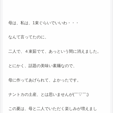
母は、私は、1束ぐらいでいいわ・・・
なんて言ってたのに、
二人で、４束茹でて、あっという間に消えました。
とにかく、話題の美味い素麺なので、
母に作ってあげられて、よかったです。
ナントカの土産、とは思いませんが(￣▽￣;)
この夏は、母と二人でいただく楽しみが増えまし