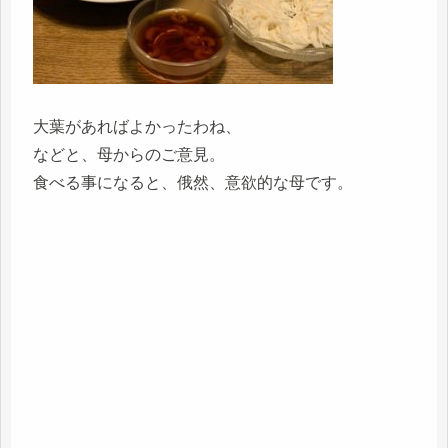
大葉があればよかったわね、
などと、母からのご意見。
食べる事になると、俄然、意欲的な母です。