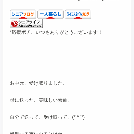
*応援ポチ、いつもありがとうございます！
お中元、受け取りました、
母に送った、美味しい素麺、
自分で送って、受け取って、(*´꒳`*)