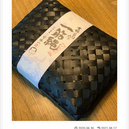
2020.06.30
2021.08.17