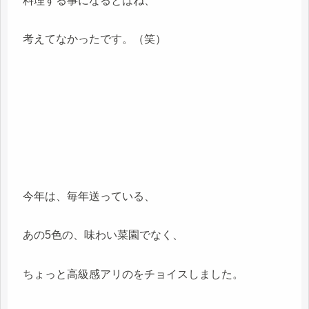
料理する事になるとはね、
考えてなかったです。（笑）
今年は、毎年送っている、
あの5色の、味わい菜園でなく、
ちょっと高級感アリのをチョイスしました。