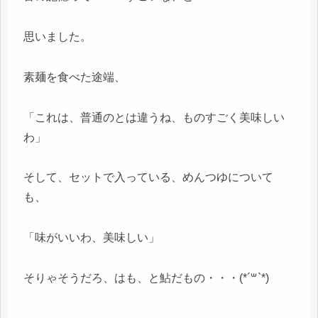
思いました。
素麺を食べた途端、
「これは、普通のとは違うね、ものすごく美味しい
わ」
そして、セットで入っている、めんつゆについて
も、
「味がいいわ、美味しい」
そりゃそうだろ、はも、と鮎だもの・・・(*´꒳`*)