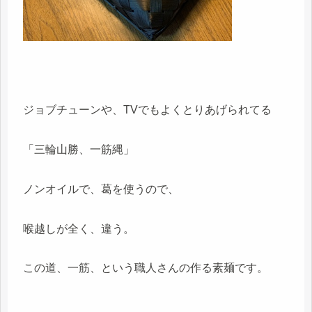
ジョブチューンや、TVでもよくとりあげられてる
「三輪山勝、一筋縄」
ノンオイルで、葛を使うので、
喉越しが全く、違う。
この道、一筋、という職人さんの作る素麺です。