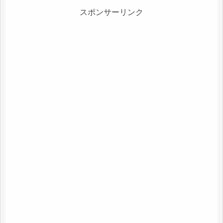
スポンサーリンク