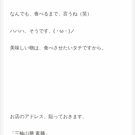
なんでも、食べるまで、言うね（笑）
ハハハ、そうです、(・ω・)ノ
美味しい物は、食べさせたいタチですから。
お店のアドレス、貼っておきます、
「三輪山勝 素麺」