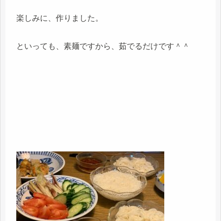
楽しみに、作りました。
といっても、素麺ですから、茹でるだけです＾＾