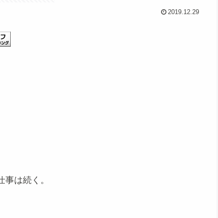
2019.12.29
仕事は続く。