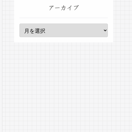
アーカイブ