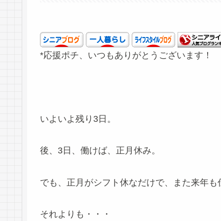
*応援ポチ、いつもありがとうございます！
いよいよ残り3日。
後、3日、働けば、正月休み。
でも、正月がシフト休なだけで、また来年も
それよりも・・・