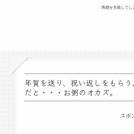
再婚を失敗してし
年賀を送り、祝い返しをもらう
だと・・・お粥のオカズ。
スポ