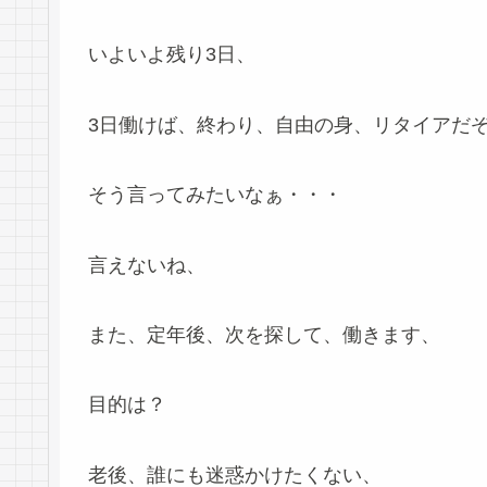
いよいよ残り3日、
3日働けば、終わり、自由の身、リタイアだ
そう言ってみたいなぁ・・・
言えないね、
また、定年後、次を探して、働きます、
目的は？
老後、誰にも迷惑かけたくない、