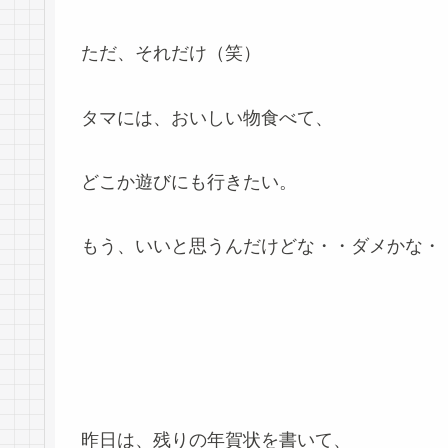
ただ、それだけ（笑）
タマには、おいしい物食べて、
どこか遊びにも行きたい。
もう、いいと思うんだけどな・・ダメかな・
昨日は、残りの年賀状を書いて、