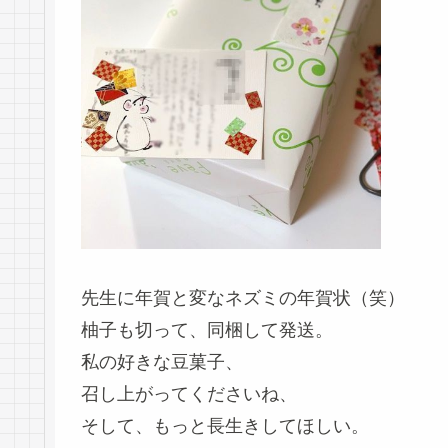
先生に年賀と変なネズミの年賀状（笑）
柚子も切って、同梱して発送。
私の好きな豆菓子、
召し上がってくださいね、
そして、もっと長生きしてほしい。