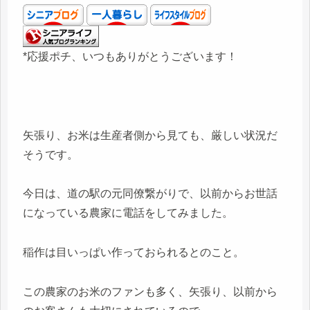
*応援ポチ、いつもありがとうございます！
矢張り、お米は生産者側から見ても、厳しい状況だ
そうです。
今日は、道の駅の元同僚繋がりで、以前からお世話
になっている農家に電話をしてみました。
稲作は目いっぱい作っておられるとのこと。
この農家のお米のファンも多く、矢張り、以前から