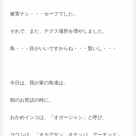
被害ナシ・・・セーフでした。
それで、また、テグス場所を増やしました。
鳥・・・目がいいですからね・・・賢いし・・・
今日は、我が家の鳥達は、
朝のお世話の時に、
おかめインコは、「オガージャン」と呼び、
ヨウムは、「オカアサン、オナッパ、アーモンド」