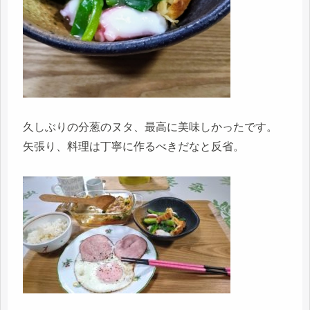
久しぶりの分葱のヌタ、最高に美味しかったです。
矢張り、料理は丁寧に作るべきだなと反省。