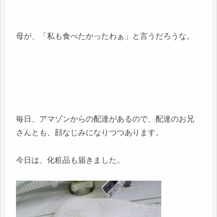
母が、「私も食べたかったわぁ」と言うだろうな。
毎日、アマゾンからの配達があるので、配達のお兄
さんとも、顔なじみになりつつあります。
今日は、化粧品も届きました。