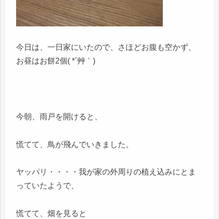
今日は、一日家にいたので、さほどお腹も空かず、
お昼はお餅2個( *´艸｀)
今朝、雨戸を開けると、
慌てて、鳥が飛んでいきました。
ヤッパリ・・・・我が家の外周りの植え込みにとま
っていたようで、
慌てて、畑を見ると