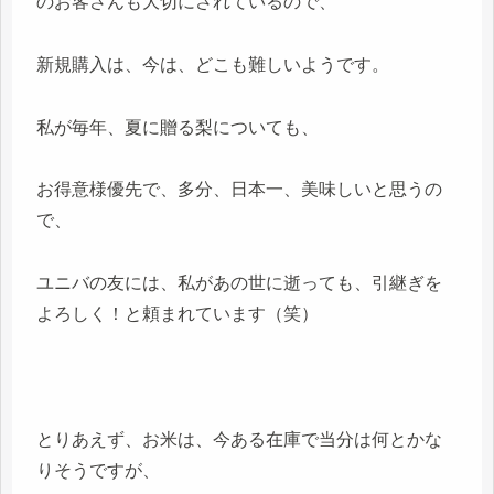
のお客さんも大切にされているので、
新規購入は、今は、どこも難しいようです。
私が毎年、夏に贈る梨についても、
お得意様優先で、多分、日本一、美味しいと思うの
で、
ユニバの友には、私があの世に逝っても、引継ぎを
よろしく！と頼まれています（笑）
とりあえず、お米は、今ある在庫で当分は何とかな
りそうですが、