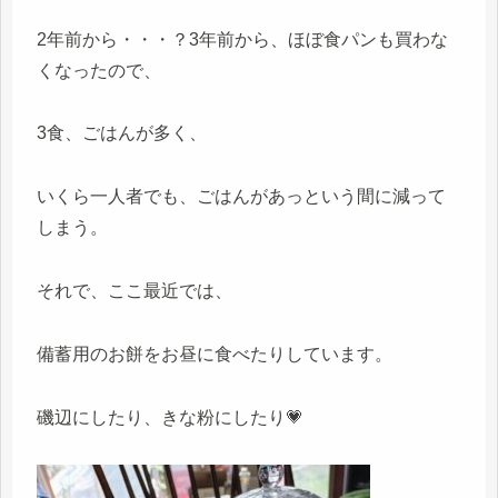
2年前から・・・？3年前から、ほぼ食パンも買わな
くなったので、
3食、ごはんが多く、
いくら一人者でも、ごはんがあっという間に減って
しまう。
それで、ここ最近では、
備蓄用のお餅をお昼に食べたりしています。
磯辺にしたり、きな粉にしたり💗