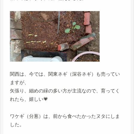
関西は、今では、関東ネギ（深谷ネギ）も売ってい
ますが、
矢張り、細めの緑の多い方が主流なので、育ってく
れたら、嬉しい💗
ワケギ（分葱）は、前から食べたかったヌタにしま
した。