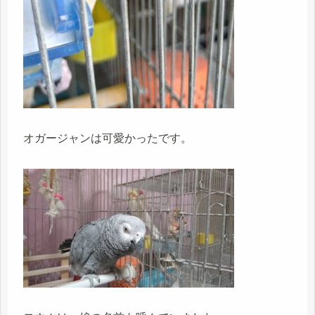
オガージャンは可愛かったです。