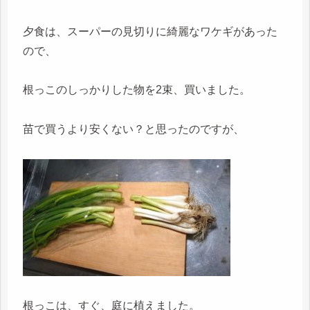
夕食は、スーパーの見切りに綺麗なワケギがあった
ので、
根っこのしっかりした物を2束、買いました。
苗で買うより安くない？と思ったのですが、
根っこは、すぐ、庭に植えました。