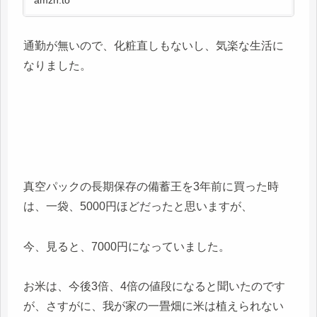
通勤が無いので、化粧直しもないし、気楽な生活に
なりました。
真空パックの長期保存の備蓄王を3年前に買った時
は、一袋、5000円ほどだったと思いますが、
今、見ると、7000円になっていました。
お米は、今後3倍、4倍の値段になると聞いたのです
が、さすがに、我が家の一畳畑に米は植えられない