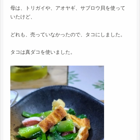
母は、トリガイや、アオヤギ、サブロウ貝を使って
いたけど、
どれも、売っていなかったので、タコにしました。
タコは真ダコを使いました。