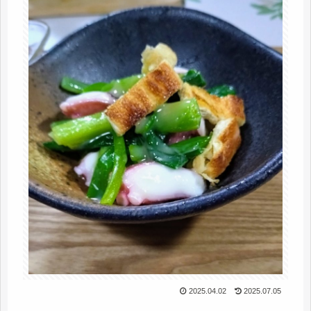
2025.04.02
2025.07.05