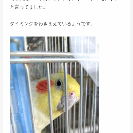
と言ってました。
タイミングをわきまえているようです。