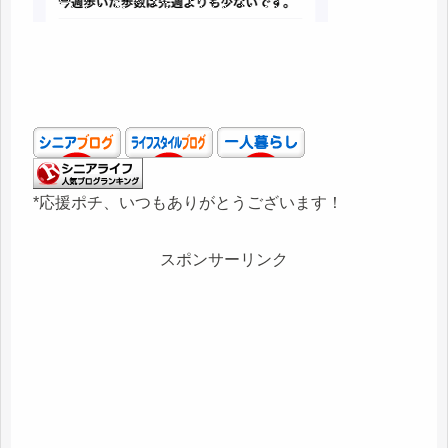
*応援ポチ、いつもありがとうございます！
スポンサーリンク