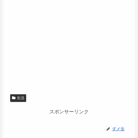
生活
スポンサーリンク
ダメ女