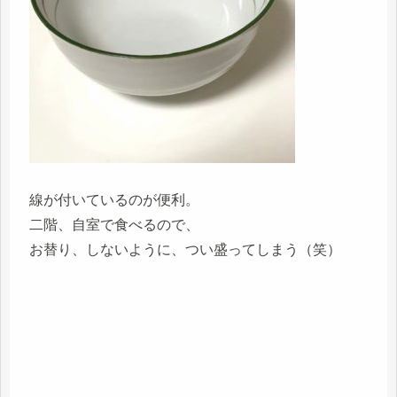
線が付いているのが便利。
二階、自室で食べるので、
お替り、しないように、つい盛ってしまう（笑）