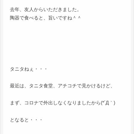
去年、友人からいただきました。
陶器で食べると、旨いですね＾＾
タニタねぇ・・・
最近は、タニタ食堂、アチコチで見かけるけど、
まず、コロナで外出しなくなりましたから(*´Д｀)
となると・・・