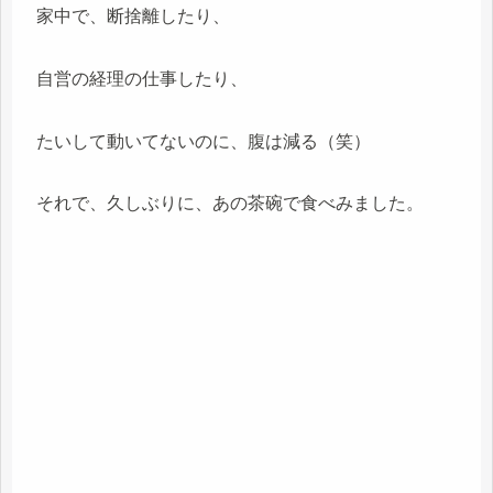
家中で、断捨離したり、
自営の経理の仕事したり、
たいして動いてないのに、腹は減る（笑）
それで、久しぶりに、あの茶碗で食べみました。