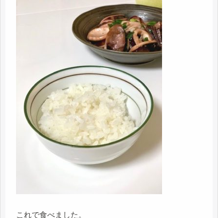
これで食べました。