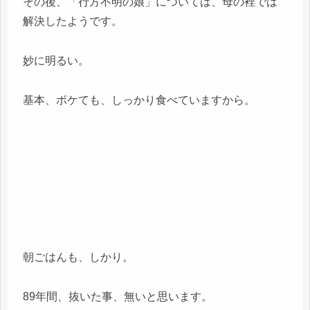
その後、「行方不明の娘」については、母の裡では
解決したようです。
妙に明るい。
基本、ボケても、しっかり食べていますから。
朝ごはんも、しかり。
89年間、抜いた事、無いと思います。