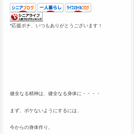
*応援ポチ、いつもありがとうございます！
健全なる精神は、健全なる身体に・・・・
まず、ボケないようにするには、
今からの身体作り。