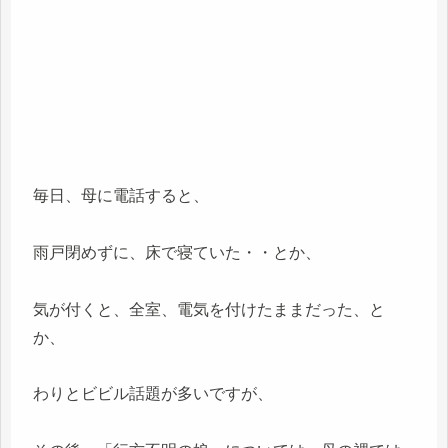
毎日、母に電話すると、
雨戸閉めずに、床で寝ていた・・とか、
気が付くと、全室、電気を付けたままだった、と
か、
わりとビビル話題が多いですが、