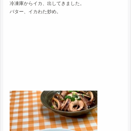
冷凍庫からイカ、出してきました。
バター、イカわた炒め。