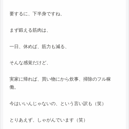
要するに、下半身ですね、
まず鍛える筋肉は、
一日、休めば、筋力も減る、
そんな感覚だけど、
実家に帰れば、買い物にから炊事、掃除のフル稼
働。
今はいいんじゃないの、という言い訳も（笑）
とりあえず、しゃがんでいます（笑）