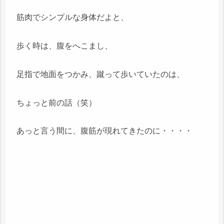
筋肉でシンプルな身体だよと、
歩く時は、腹をへこまし、
足指で地面をつかみ、蹴って歩いていたのは、
ちょっと前の話（笑）
あっと言う間に、腹筋が現れてきたのに・・・・