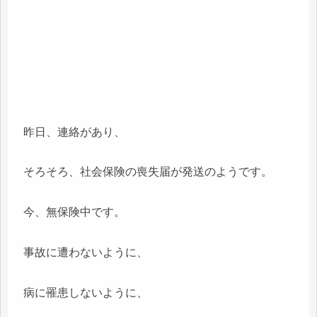
昨日、連絡があり、
そろそろ、社会保険の喪失届が発送のようです。
今、無保険中です。
事故に遭わないように、
病に罹患しないように、