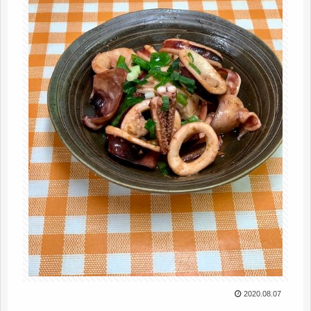
2020.08.07