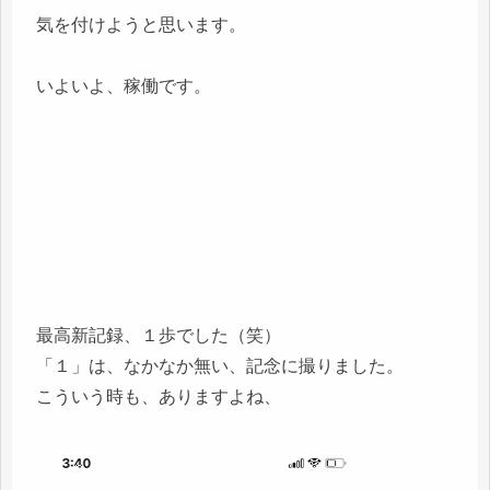
気を付けようと思います。
いよいよ、稼働です。
最高新記録、１歩でした（笑）
「１」は、なかなか無い、記念に撮りました。
こういう時も、ありますよね、