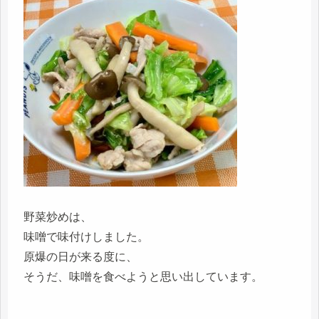
野菜炒めは、
味噌で味付けしました。
原爆の日が来る度に、
そうだ、味噌を食べようと思い出しています。