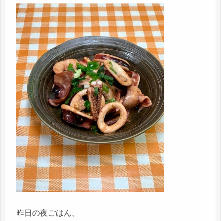
昨日の夜ごはん、