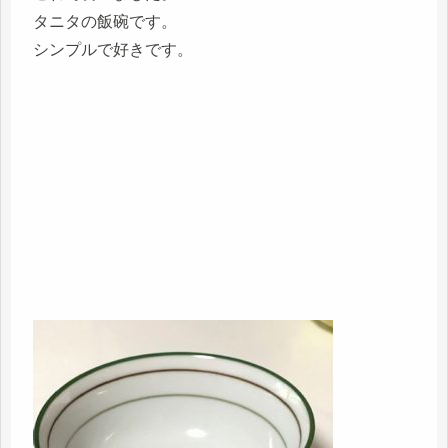
タニタの飯碗です。
シンプルで好きです。