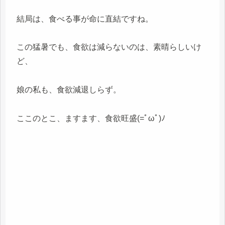
結局は、食べる事が命に直結ですね。
この猛暑でも、食欲は減らないのは、素晴らしいけ
ど、
娘の私も、食欲減退しらず。
ここのとこ、ますます、食欲旺盛(=ﾟωﾟ)ﾉ