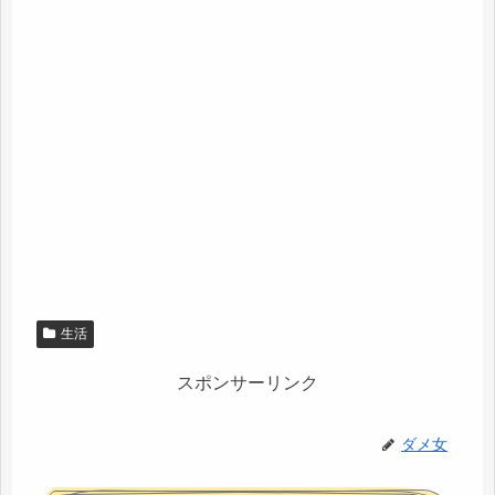
生活
スポンサーリンク
ダメ女