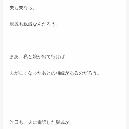
夫も夫なら、
親戚も親戚なんだろう。
まあ、私と娘が出て行けば、
夫が亡くなったあとの相続があるのだろう。
昨日も、夫に電話した親戚が、