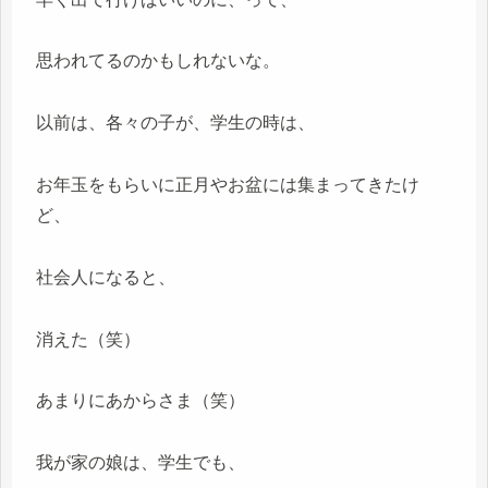
思われてるのかもしれないな。
以前は、各々の子が、学生の時は、
お年玉をもらいに正月やお盆には集まってきたけ
ど、
社会人になると、
消えた（笑）
あまりにあからさま（笑）
我が家の娘は、学生でも、