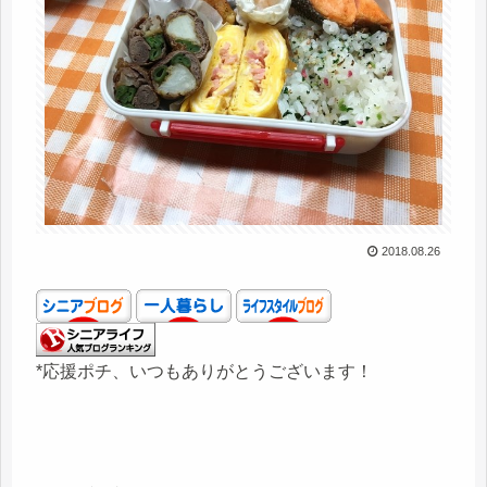
2018.08.26
*応援ポチ、いつもありがとうございます！