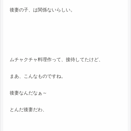
後妻の子、は関係ないらしい。
ムチャクチャ料理作って、接待してたけど、
まあ、こんなものですね。
後妻なんだなぁ～
とんだ後妻だわ、