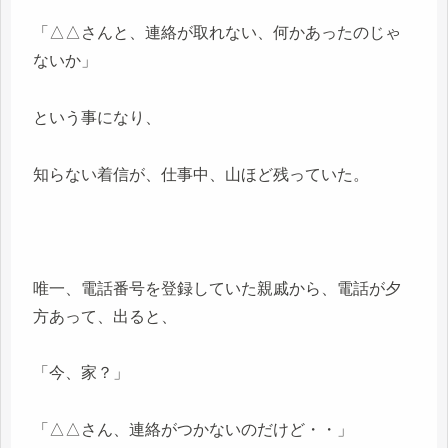
「△△さんと、連絡が取れない、何かあったのじゃ
ないか」
という事になり、
知らない着信が、仕事中、山ほど残っていた。
唯一、電話番号を登録していた親戚から、電話が夕
方あって、出ると、
「今、家？」
「△△さん、連絡がつかないのだけど・・」