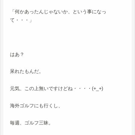
「何かあったんじゃないか、という事になっ
て・・・」
はあ？
呆れたもんだ。
元気、この上無いですけどね・・・・(+_+)
海外ゴルフにも行くし、
毎週、ゴルフ三昧。