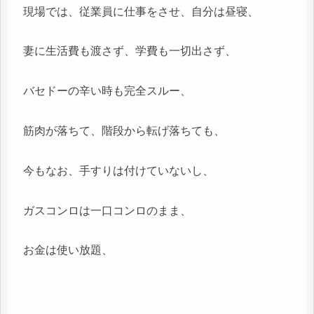
現場では、従業員に仕事をさせ、自分は昼寝、
妻に生活費も渡さず、学費も一切出さず、
バセドーの辛い時も完全スルー、
筋肉が落ちて、階段から転げ落ちても、
今もなお、手すりは付けていないし、
ガスコンロは一口コンロのまま、
お金は使い放題、