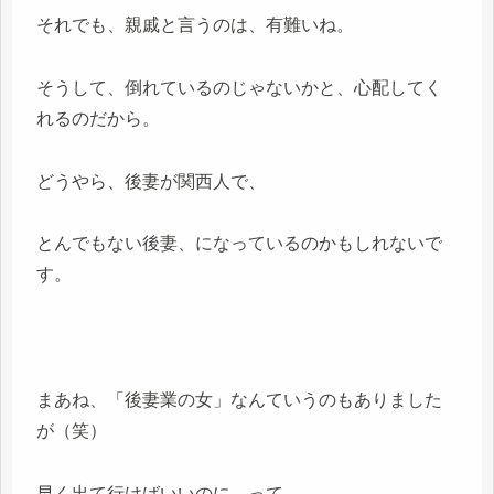
それでも、親戚と言うのは、有難いね。
そうして、倒れているのじゃないかと、心配してく
れるのだから。
どうやら、後妻が関西人で、
とんでもない後妻、になっているのかもしれないで
す。
まあね、「後妻業の女」なんていうのもありました
が（笑）
早く出て行けばいいのに、って、