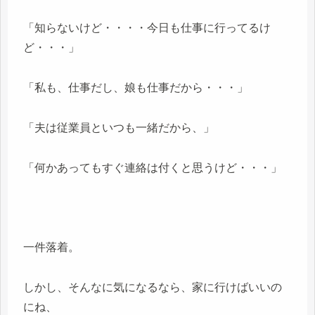
「知らないけど・・・・今日も仕事に行ってるけ
ど・・・」
「私も、仕事だし、娘も仕事だから・・・」
「夫は従業員といつも一緒だから、」
「何かあってもすぐ連絡は付くと思うけど・・・」
一件落着。
しかし、そんなに気になるなら、家に行けばいいの
にね、