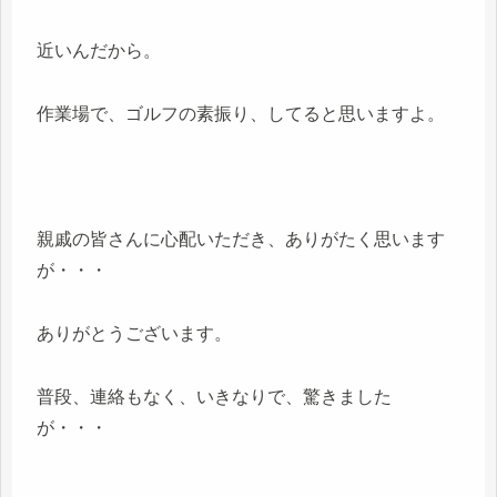
近いんだから。
作業場で、ゴルフの素振り、してると思いますよ。
親戚の皆さんに心配いただき、ありがたく思います
が・・・
ありがとうございます。
普段、連絡もなく、いきなりで、驚きました
が・・・