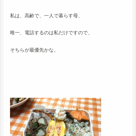
私は、高齢で、一人で暮らす母、
唯一、電話するのは私だけですので、
そちらが最優先かな。