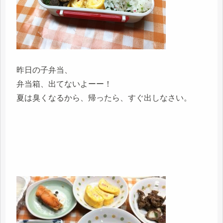
昨日の子弁当、
弁当箱、出てないよーー！
夏は臭くなるから、帰ったら、すぐ出しなさい。