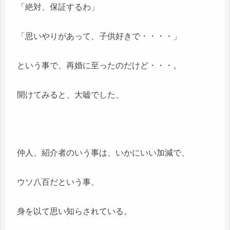
「絶対、保証するわ」
「思いやりがあって、子供好きで・・・・」
という事で、再婚に至ったのだけど・・・。
開けてみると、大嘘でした、
仲人、紹介者のいう事は、いかにいい加減で、
ウソ八百だという事、
身を以て思い知らされている。