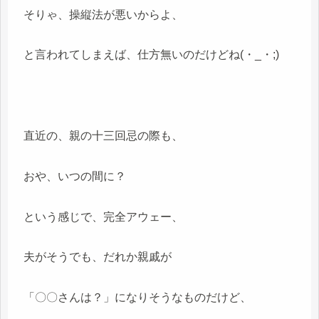
そりゃ、操縦法が悪いからよ、
と言われてしまえば、仕方無いのだけどね(・_・;)
直近の、親の十三回忌の際も、
おや、いつの間に？
という感じで、完全アウェー、
夫がそうでも、だれか親戚が
「〇〇さんは？」になりそうなものだけど、