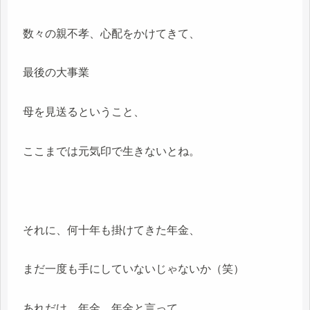
数々の親不孝、心配をかけてきて、
最後の大事業
母を見送るということ、
ここまでは元気印で生きないとね。
それに、何十年も掛けてきた年金、
まだ一度も手にしていないじゃないか（笑）
あれだけ、年金、年金と言って、