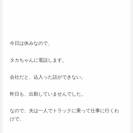
今日は休みなので、
タカちゃんに電話します。
会社だと、込入った話ができない。
昨日も、出勤していませんでした。
なので、夫は一人でトラックに乗って仕事に行くわ
けで、