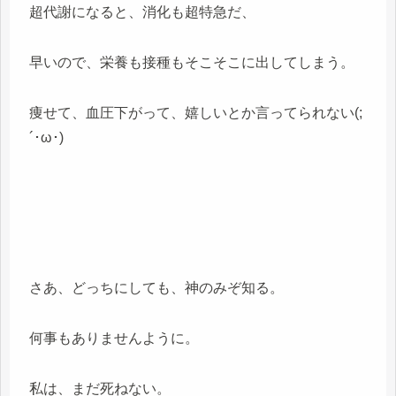
超代謝になると、消化も超特急だ、
早いので、栄養も接種もそこそこに出してしまう。
痩せて、血圧下がって、嬉しいとか言ってられない(;
´･ω･)
さあ、どっちにしても、神のみぞ知る。
何事もありませんように。
私は、まだ死ねない。