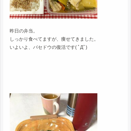
昨日の弁当。
しっかり食べてますが、痩せてきました。
いよいよ、バセドウの復活です( ﾟДﾟ)