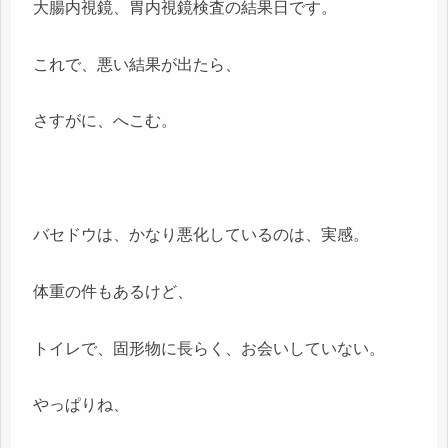
大腸内視鏡、胃内視鏡検査の結果日です。
これで、悪い結果が出たら、
さすがに、へこむ。
バセドウは、かなり悪化しているのは、実感。
体重の件もあるけど、
トイレで、固形物に長らく、お会いしていない。
やっぱりね、