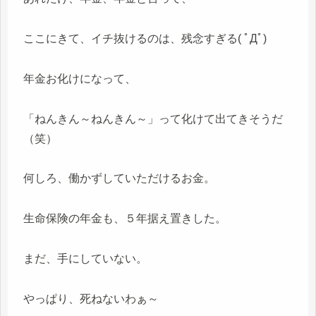
ここにきて、イチ抜けるのは、残念すぎる( ﾟДﾟ)
年金お化けになって、
「ねんきん～ねんきん～」って化けて出てきそうだ
（笑）
何しろ、働かずしていただけるお金。
生命保険の年金も、５年据え置きした。
まだ、手にしていない。
やっぱり、死ねないわぁ～