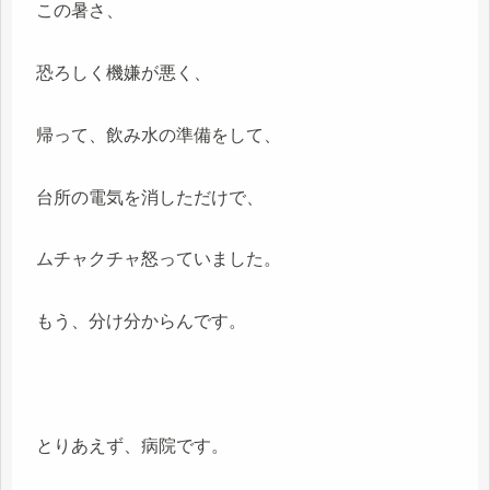
この暑さ、
恐ろしく機嫌が悪く、
帰って、飲み水の準備をして、
台所の電気を消しただけで、
ムチャクチャ怒っていました。
もう、分け分からんです。
とりあえず、病院です。