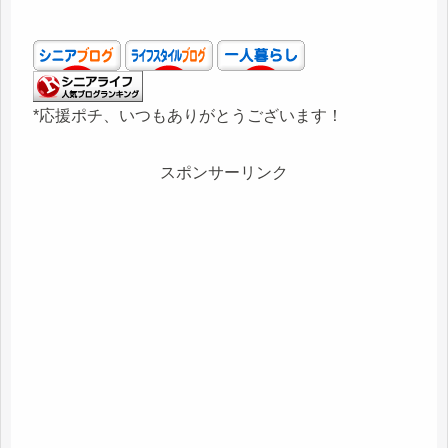
*応援ポチ、いつもありがとうございます！
スポンサーリンク