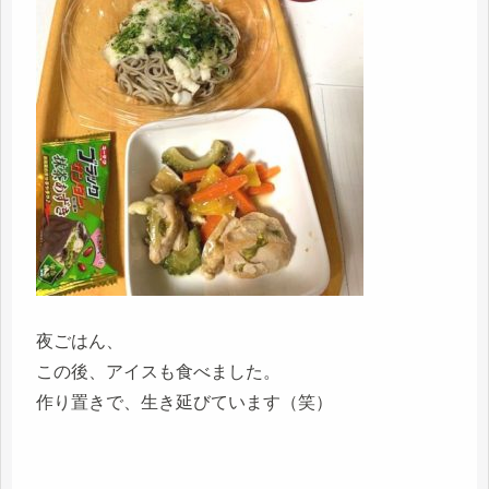
夜ごはん、
この後、アイスも食べました。
作り置きで、生き延びています（笑）