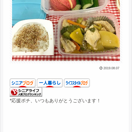
2019.08.07
*応援ポチ、いつもありがとうございます！