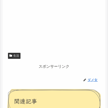
生活
スポンサーリンク
ダメ女
関連記事