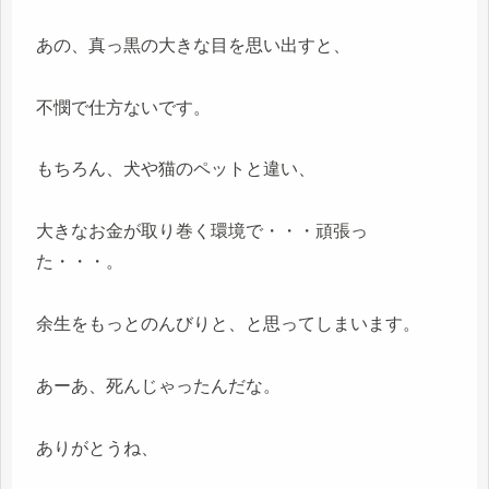
あの、真っ黒の大きな目を思い出すと、
不憫で仕方ないです。
もちろん、犬や猫のペットと違い、
大きなお金が取り巻く環境で・・・頑張っ
た・・・。
余生をもっとのんびりと、と思ってしまいます。
あーあ、死んじゃったんだな。
ありがとうね、