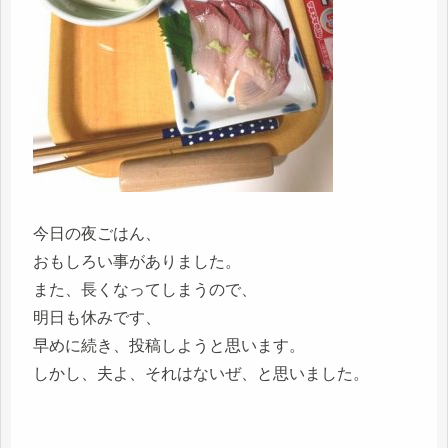
今日の夜ごはん、
おもしろい事がありました。
また、長くなってしまうので、
明日も休みです、
早めに続き、投稿しようと思います。
しかし、夫よ、それはないぜ、と思いました。