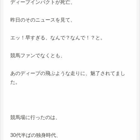
ディープインパクトが死亡、
昨日のそのニュースを見て、
エッ！早すぎる、なんで？なんで！？と。
競馬ファンでなくとも、
あのディープの飛ぶような走りに、魅了されてまし
た。
競馬場に行ったのは、
30代半ばの独身時代、