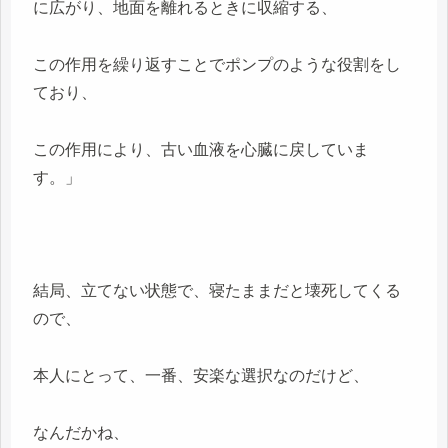
に広がり、地面を離れるときに収縮する、
この作用を繰り返すことでポンプのような役割をし
ており、
この作用により、古い血液を心臓に戻していま
す。」
結局、立てない状態で、寝たままだと壊死してくる
ので、
本人にとって、一番、安楽な選択なのだけど、
なんだかね、