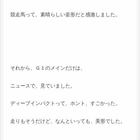
競走馬って、素晴らしい姿形だと感激しました。
それから、Ｇ１のメインだけは、
ニュースで、見ていました。
ディープインパクトって、ホント、すごかった。
走りもそうだけど、なんといっても、美形でした。