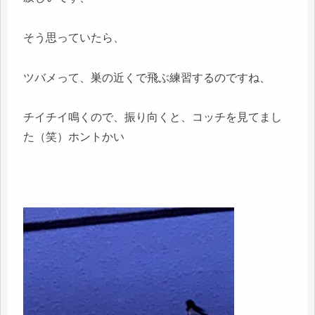
そう思っていたら、
ツバメって、巣の近くで飛ぶ練習するのですね、
チイチイ鳴くので、振り向くと、コッチを見てまし
た（笑）ホントかい