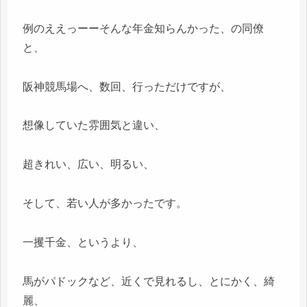
例のええっーーそんな年金知らんかった、の同僚
と、
阪神競馬場へ、数回、行っただけですが、
想像していた雰囲気と違い、
超きれい、広い、明るい、
そして、若い人が多かったです。
一攫千金、というより、
馬がパドックなど、近くで見れるし、とにかく、綺
麗、