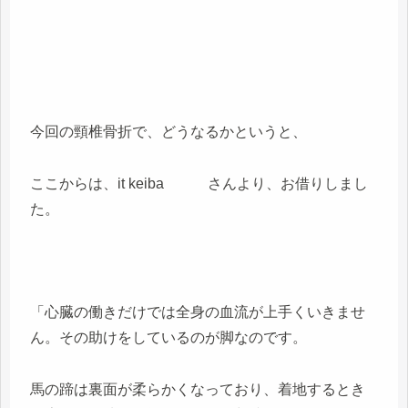
今回の頸椎骨折で、どうなるかというと、
ここからは、it keiba さんより、お借りしまし
た。
「心臓の働きだけでは全身の血流が上手くいきませ
ん。その助けをしているのが脚なのです。
馬の蹄は裏面が柔らかくなっており、着地するとき