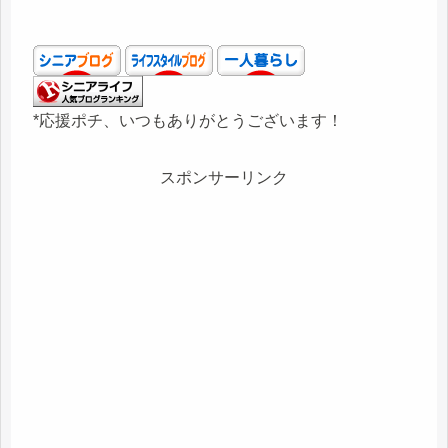
*応援ポチ、いつもありがとうございます！
スポンサーリンク