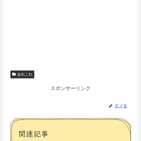
あれこれ
スポンサーリンク
ダメ女
関連記事