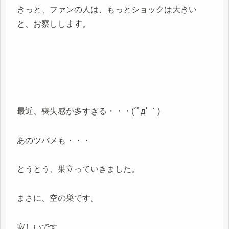
きっと、ファンの人は、もっとショックは大きい
と、お察しします。
最近、喪失感が多すぎる・・・(´ﾟдﾟ｀)
あのツバメも・・・
とうとう、巣立っていきました。
まさに、空の巣です。
寂しいです、