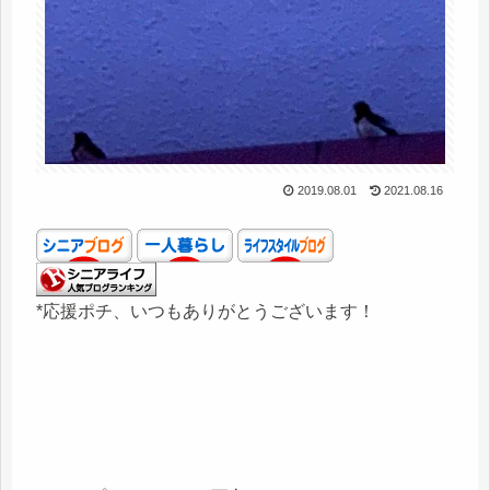
2019.08.01
2021.08.16
*応援ポチ、いつもありがとうございます！