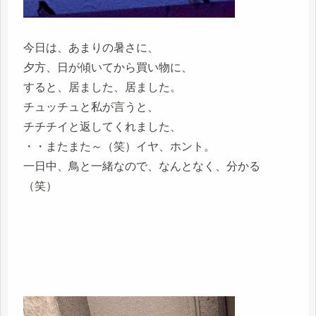
今日は、あまりの暑さに、
夕方、日が傾いてから買い物に、
すると、居ました、居ました。
チュッチュと私が言うと、
チチチイと返してくれました、
・・またまた～（笑）イヤ、ホント。
一日中、鳥と一緒なので、なんとなく、分かる
（笑）