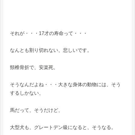
それが・・・17才の寿命って・・・
なんとも割り切れない、悲しいです。
頸椎骨折で、安楽死、
そうなんだよね・・・大きな身体の動物には、そう
するしかない、
馬だって、そうだけど、
大型犬も、グレートデン級になると、そうなる。