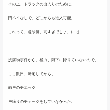
その上、トラックの出入りのために、
門ペイなしで、どこからも進入可能。
これって、危険度、高すぎでしょ。(-_-;)
洗濯物事件から、極力、階下に降りていないので、
ここ数日、帰宅してから、
雨戸のチエック、
戸締りのチェックをしていなかった。