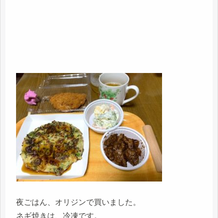
夜ごはん、オリジンで買いました。
ネギ焼きは、冷凍です。