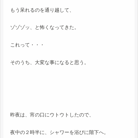
もう呆れるのを通り越して、
ゾゾゾッ、と怖くなってきた。
これって・・・
そのうち、大変な事になると思う。
昨夜は、宵の口にウトウトしたので、
夜中の２時半に、シャワーを浴びに階下へ。