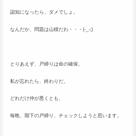
認知になったら、ダメでしょ。
なんだか、問題は山積だわ・・・(-_-;)
とりあえず、戸締りは命の確保。
私が忘れたら、終わりだ。
どれだけ仲が悪くとも、
毎晩、階下の戸締り、チェックしようと思います。