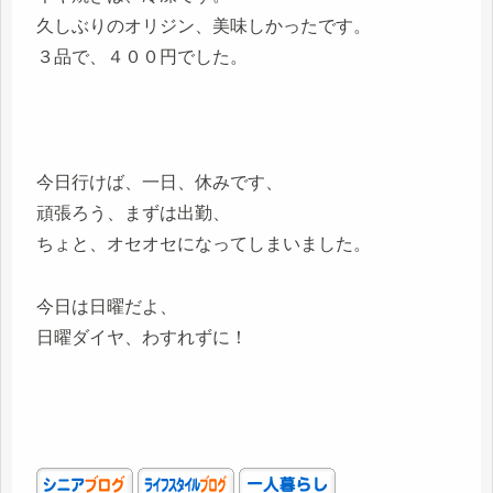
久しぶりのオリジン、美味しかったです。
３品で、４００円でした。
今日行けば、一日、休みです、
頑張ろう、まずは出勤、
ちょと、オセオセになってしまいました。
今日は日曜だよ、
日曜ダイヤ、わすれずに！