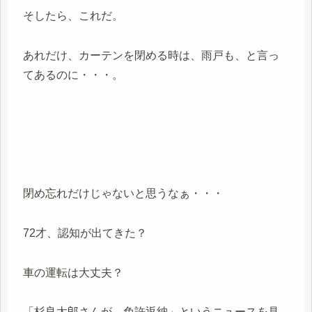
そしたら、これだ。
あれだけ、カーテンを閉める時は、雨戸も、と言っ
てあるのに・・・。
閉め忘れだけじゃないと思うなぁ・・・
72才、認知が出てきた？
車の運転は大丈夫？
「杉良太郎さんが、免許返納」というニュースを見