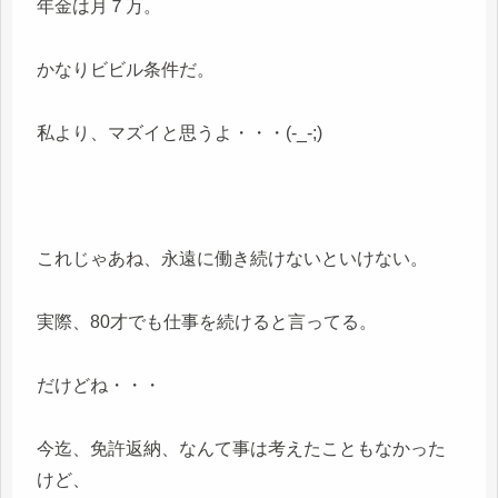
年金は月７万。
かなりビビル条件だ。
私より、マズイと思うよ・・・(-_-;)
これじゃあね、永遠に働き続けないといけない。
実際、80才でも仕事を続けると言ってる。
だけどね・・・
今迄、免許返納、なんて事は考えたこともなかった
けど、