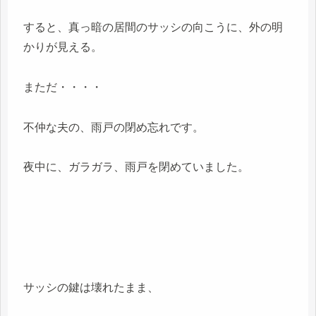
すると、真っ暗の居間のサッシの向こうに、外の明
かりが見える。
まただ・・・・
不仲な夫の、雨戸の閉め忘れです。
夜中に、ガラガラ、雨戸を閉めていました。
サッシの鍵は壊れたまま、