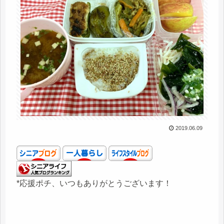
2019.06.09
*応援ポチ、いつもありがとうございます！