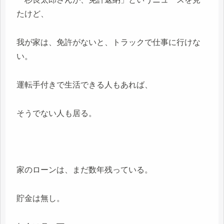
たけど、
我が家は、免許がないと、トラックで仕事に行けな
い。
運転手付きで生活できる人もあれば、
そうでない人も居る。
家のローンは、まだ数年残っている。
貯金は無し。