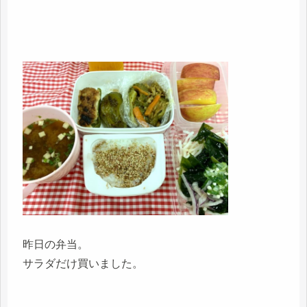
昨日の弁当。
サラダだけ買いました。