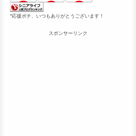
*応援ポチ、いつもありがとうございます！
スポンサーリンク