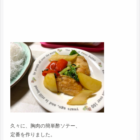
久々に、胸肉の簡単酢ソテー、
定番を作りました。