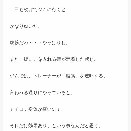
二日も続けてジムに行くと、
かなり効いた。
腹筋だわ・・・やっぱりね。
また、腹に力を入れる癖が定着した感じ。
ジムでは、トレーナーが「腹筋」を連呼する。
言われる通りにやっていると、
アチコチ身体が痛いので、
それだけ効果あり、という事なんだと思う。