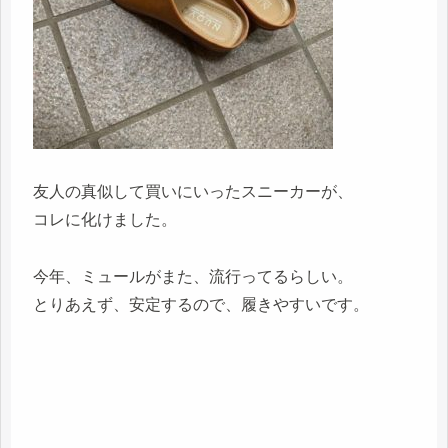
友人の真似して買いにいったスニーカーが、
コレに化けました。
今年、ミュールがまた、流行ってるらしい。
とりあえず、安定するので、履きやすいです。