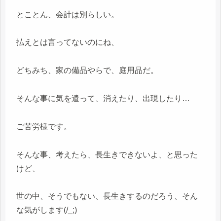
とことん、会計は別らしい。
払えとは言ってないのにね、
どちみち、家の備品やらで、庭用品だ。
そんな事に気を遣って、消えたり、出現したり…
ご苦労様です。
そんな事、考えたら、長生きできないよ、と思った
けど、
世の中、そうでもない、長生きするのだろう、そん
な気がします(/_;)