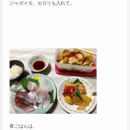
ジャガイモ、セロリも入れて。
夜ごはんは、