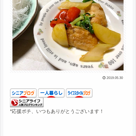
2019.05.30
*応援ポチ、いつもありがとうございます！