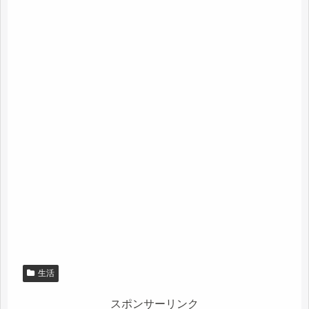
生活
スポンサーリンク