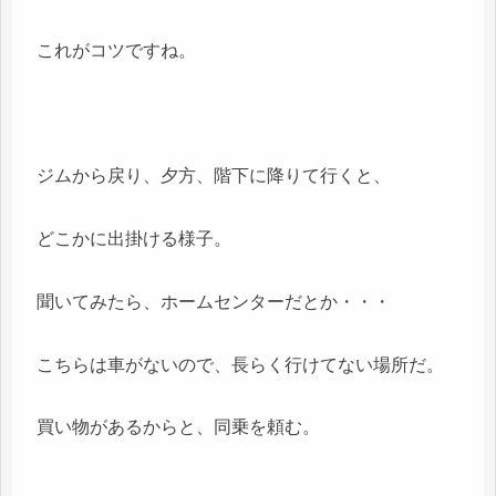
これがコツですね。
ジムから戻り、夕方、階下に降りて行くと、
どこかに出掛ける様子。
聞いてみたら、ホームセンターだとか・・・
こちらは車がないので、長らく行けてない場所だ。
買い物があるからと、同乗を頼む。