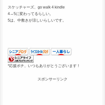
スケッチャーズ、go walk 4 kindle
4→5に変わってるらしい。
5は、中敷きが涼しいらしいです。
*応援ポチ、いつもありがとうございます！
スポンサーリンク