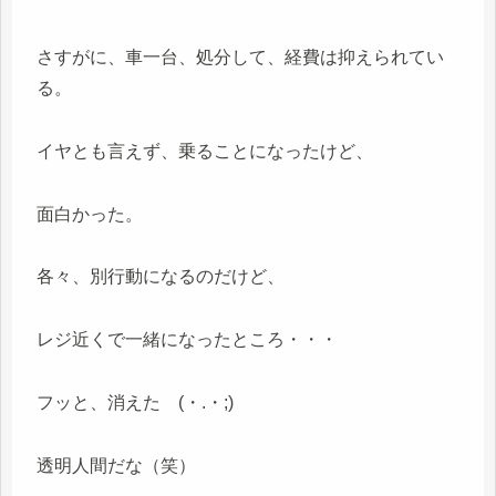
さすがに、車一台、処分して、経費は抑えられてい
る。
イヤとも言えず、乗ることになったけど、
面白かった。
各々、別行動になるのだけど、
レジ近くで一緒になったところ・・・
フッと、消えた (・.・;)
透明人間だな（笑）