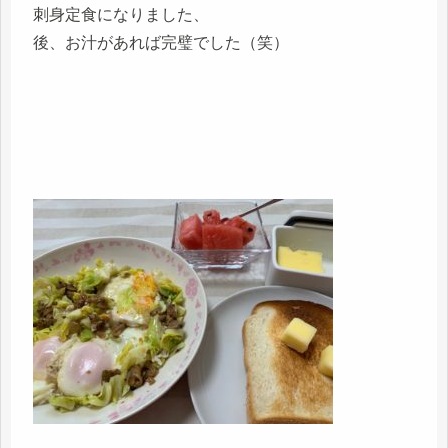
刺身定食になりました、
後、お汁があれば完璧でした（笑）