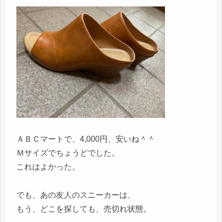
ＡＢＣマートで、4,000円、安いね＾＾
Ｍサイズでちょうどでした。
これはよかった。
でも、あの友人のスニーカーは、
もう、どこを探しても、売切れ状態。