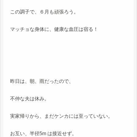
この調子で、６月も頑張ろう。
マッチョな身体に、健康な血圧は宿る！
昨日は、朝、雨だったので、
不仲な夫は休み。
実家帰りから、まだケンカには至っていない。
お互い、半径5m は接近せず。