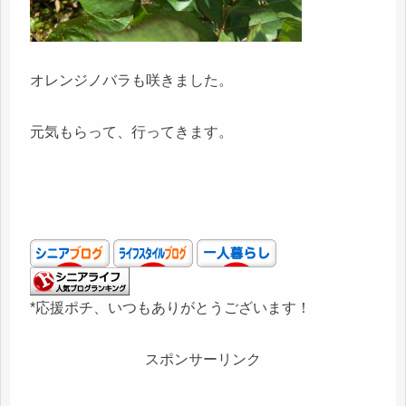
オレンジノバラも咲きました。
元気もらって、行ってきます。
*応援ポチ、いつもありがとうございます！
スポンサーリンク