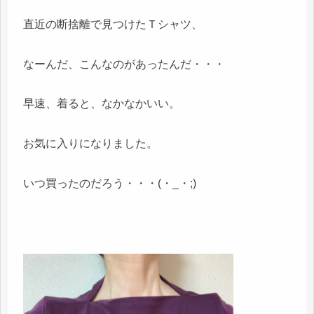
直近の断捨離で見つけたＴシャツ、
なーんだ、こんなのがあったんだ・・・
早速、着ると、なかなかいい。
お気に入りになりました。
いつ買ったのだろう・・・(・_・;)