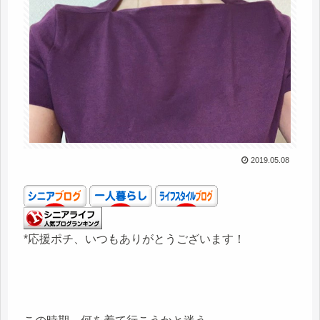
2019.05.08
*応援ポチ、いつもありがとうございます！