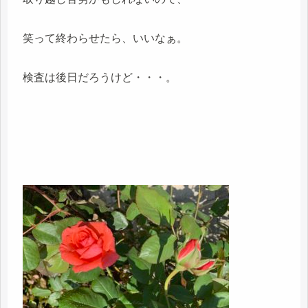
笑って終わらせたら、いいなぁ。
検査は後日だろうけど・・・。