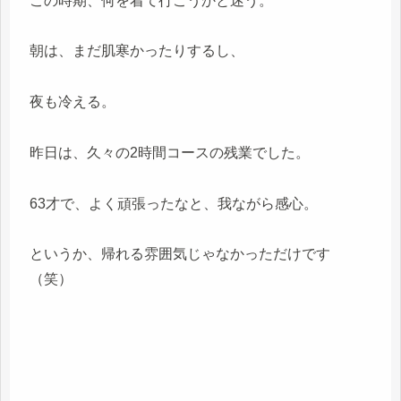
この時期、何を着て行こうかと迷う。
朝は、まだ肌寒かったりするし、
夜も冷える。
昨日は、久々の2時間コースの残業でした。
63才で、よく頑張ったなと、我ながら感心。
というか、帰れる雰囲気じゃなかっただけです
（笑）