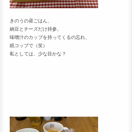
きのうの昼ごはん、
納豆とチーズだけ持参。
味噌汁のカップを持ってくるの忘れ、
紙コップで（笑）
私としては、少な目かな？