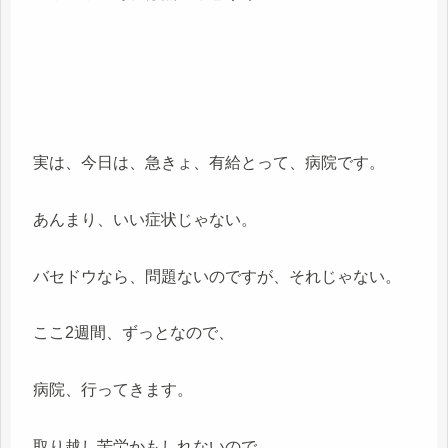
実は、今日は、急きょ、有給とって、病院です。
あんまり、いい症状じゃない。
バセドウなら、問題ないのですが、それじゃない。
ここ2週間、ずっとなので、
病院、行ってきます。
取り越し苦労かもしれないので、