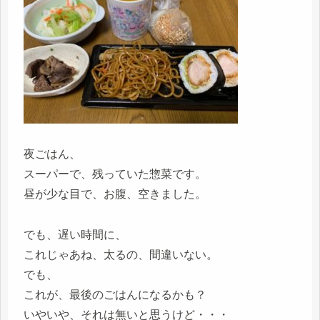
夜ごはん、
スーパーで、残っていた惣菜です。
昼が少な目で、お腹、空きました。
でも、遅い時間に、
これじゃあね、太るの、間違いない。
でも、
これが、最後のごはんになるかも？
いやいや、それは無いと思うけど・・・