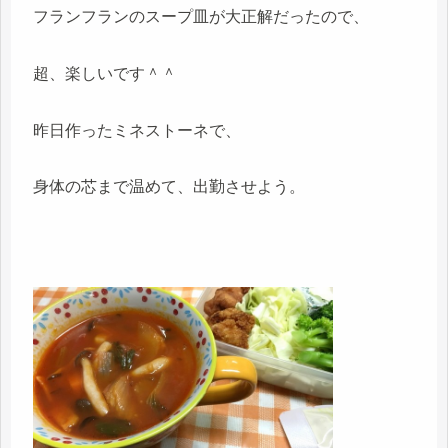
フランフランのスープ皿が大正解だったので、
超、楽しいです＾＾
昨日作ったミネストーネで、
身体の芯まで温めて、出勤させよう。