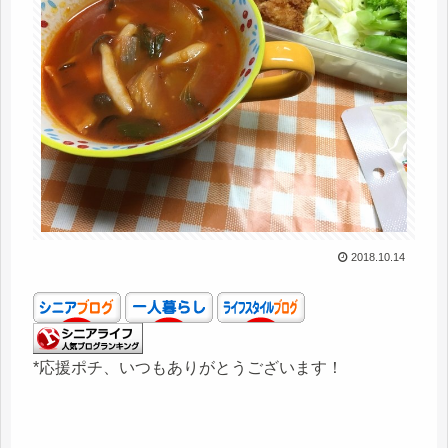
2018.10.14
*応援ポチ、いつもありがとうございます！