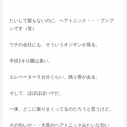
たいして髪もないのに、ヘアトニック・・・プンプ
ンです（笑）
ウチの会社にも、そういうオジサンが居る。
半径1キロ圏は臭い。
エレベーター５台分ぐらい、残り香がある。
そして、ほぼほぼハゲだ。
一体、どこに振りまくってるのだろうと思うけど。
その匂いが・・大昔のヘアトニックみたいな匂い