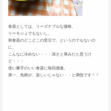
食器としては、リーズナブルな価格、
リーモジュでもないし、
和食器のどこどこの窯元で、というのでもないの
に、
こんなに冷めない・・・深さと厚みだと思うけ
ど・・・
使い勝手のいい食器に毎回感激。
第一、色柄が、楽しいじゃない・・と満悦です＾＾