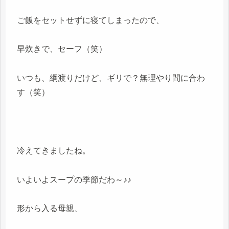
ご飯をセットせずに寝てしまったので、
早炊きで、セーフ（笑）
いつも、綱渡りだけど、ギリで？無理やり間に合わ
す（笑）
冷えてきましたね。
いよいよスープの季節だわ～♪♪
形から入る母親、