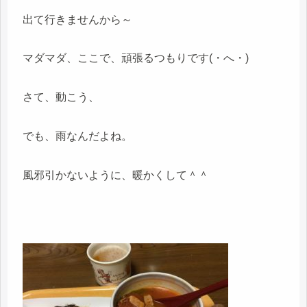
出て行きませんから～
マダマダ、ここで、頑張るつもりです(・へ・)
さて、動こう、
でも、雨なんだよね。
風邪引かないように、暖かくして＾＾