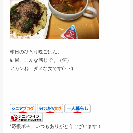
昨日のひとり晩ごはん、
結局、こんな感じです（笑）
アカンね、ダメな女です(>_<)
*応援ポチ、いつもありがとうございます！