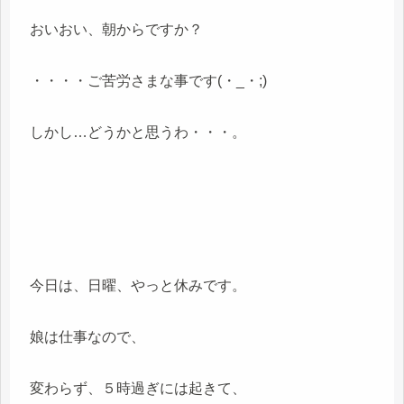
おいおい、朝からですか？
・・・・ご苦労さまな事です(・_・;)
しかし…どうかと思うわ・・・。
今日は、日曜、やっと休みです。
娘は仕事なので、
変わらず、５時過ぎには起きて、