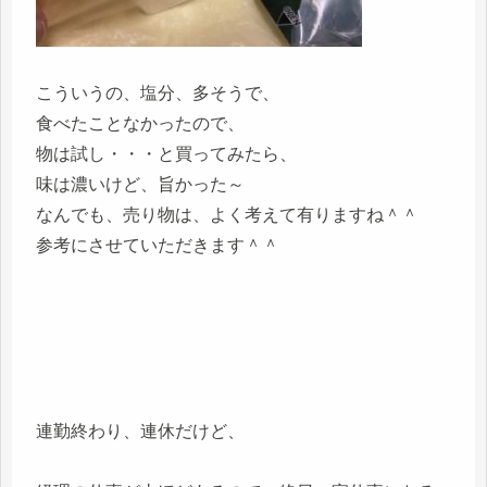
こういうの、塩分、多そうで、
食べたことなかったので、
物は試し・・・と買ってみたら、
味は濃いけど、旨かった～
なんでも、売り物は、よく考えて有りますね＾＾
参考にさせていただきます＾＾
連勤終わり、連休だけど、