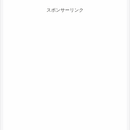
スポンサーリンク