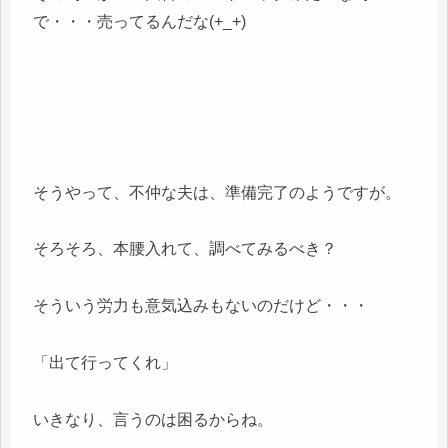
で・・・売ってるんだな(+_+)
そうやって、不仲な夫は、準備完了のようですが。
そろそろ、本腰入れて、調べてみるべき？
そういう労力も意気込みもないのだけど・・・
「出て行ってくれ」
いきなり、言うのは困るからね。