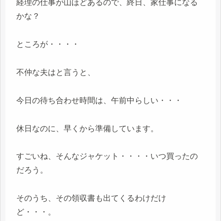
経理の仕事が山ほどあるので、終日、家仕事になる
かな？
ところが・・・・
不仲な夫はと言うと、
今日の待ち合わせ時間は、午前中らしい・・・
休日なのに、早くから準備しています。
すごいね、そんなジャケット・・・・いつ買ったの
だろう。
そのうち、その領収書も出てくるわけだけ
ど・・・。