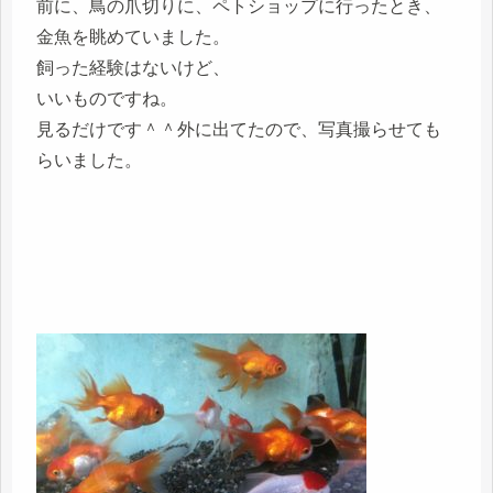
前に、鳥の爪切りに、ペトショップに行ったとき、
金魚を眺めていました。
飼った経験はないけど、
いいものですね。
見るだけです＾＾外に出てたので、写真撮らせても
らいました。