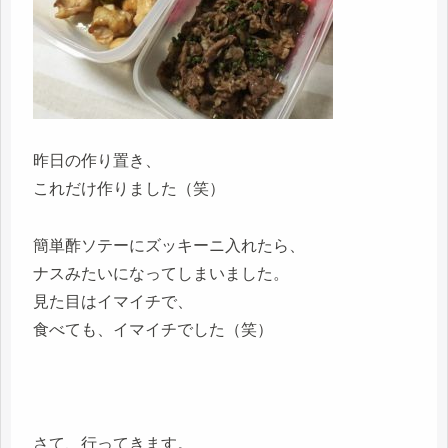
昨日の作り置き、
これだけ作りました（笑）
簡単酢ソテーにズッキーニ入れたら、
ナスみたいになってしまいました。
見た目はイマイチで、
食べても、イマイチでした（笑）
さて、行ってきます。