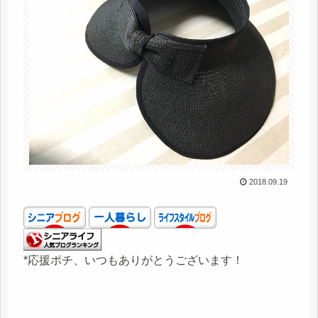
2018.09.19
*応援ポチ、いつもありがとうございます！