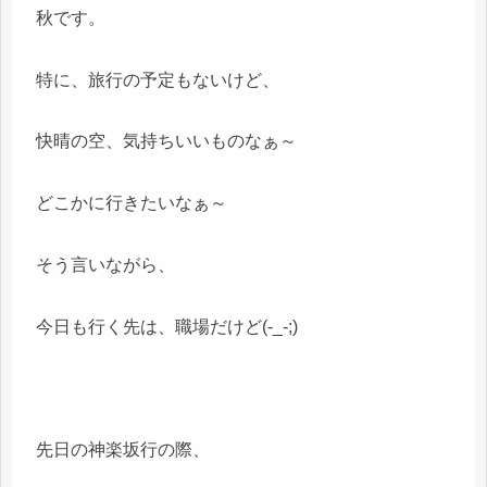
秋です。
特に、旅行の予定もないけど、
快晴の空、気持ちいいものなぁ～
どこかに行きたいなぁ～
そう言いながら、
今日も行く先は、職場だけど(-_-;)
先日の神楽坂行の際、