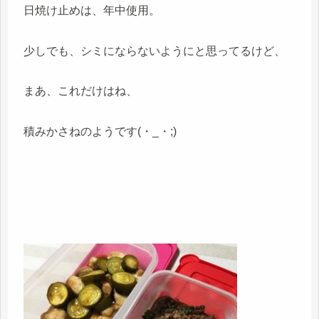
日焼け止めは、年中使用。
少しでも、シミにならないようにと思ってるけど、
まあ、これだけはね、
積みかさねのようです(・_・;)