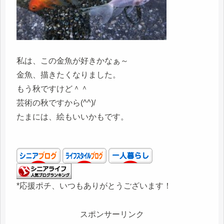
私は、この金魚が好きかなぁ～
金魚、描きたくなりました。
もう秋ですけど＾＾
芸術の秋ですから(^^)/
たまには、絵もいいかもです。
*応援ポチ、いつもありがとうございます！
スポンサーリンク