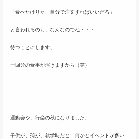
「食べたけりゃ、自分で注文すればいいだろ」
と言われるのも、なんなのでね・・・
待つことにします、
一回分の食事が浮きますから（笑）
運動会や、行楽の秋になりました。
子供が、孫が、就学時だと、何かとイベントが多い