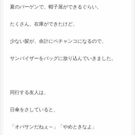
夏のバーゲンで、帽子屋ができるぐらい、
たくさん、在庫ができたけど、
少ない髪が、余計にペチャンコになるので、
サンバイザーをバッグに放り込んでいきました。
同行する友人は、
日傘をさしていると、
「オバサンだねぇ～」「やめときなよ」