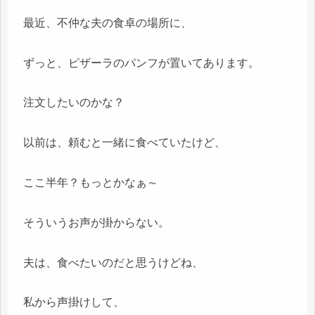
最近、不仲な夫の食卓の場所に、
ずっと、ピザーラのパンフが置いてあります。
注文したいのかな？
以前は、頼むと一緒に食べていたけど、
ここ半年？もっとかなぁ～
そういうお声が掛からない。
夫は、食べたいのだと思うけどね、
私から声掛けして、