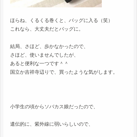
ほらね、くるくる巻くと、バッグに入る（笑）
これなら、大丈夫だとバッグに。
結局、さほど、歩かなかったので、
さほど、使いませんでしたが、
あると便利な一つです＾＾
国立か吉祥寺辺りで、買ったような気がします。
小学生の頃からソバカス娘だったので、
遺伝的に、紫外線に弱いらしいので、