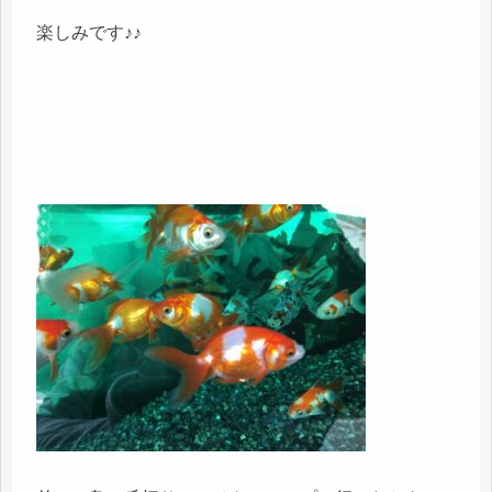
楽しみです♪♪