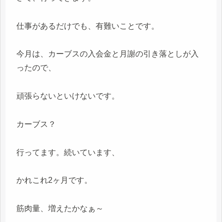
仕事があるだけでも、有難いことです。
今月は、カーブスの入会金と月謝の引き落としが入
ったので、
頑張らないといけないです。
カーブス？
行ってます。続いています、
かれこれ2ヶ月です。
筋肉量、増えたかなぁ～