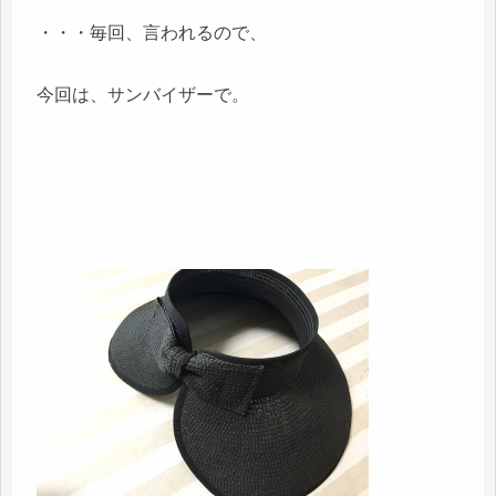
・・・毎回、言われるので、
今回は、サンバイザーで。