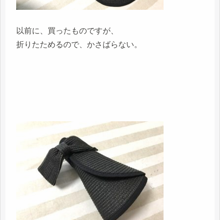
以前に、買ったものですが、
折りたためるので、かさばらない。