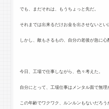
でも、まだそれは、もうちょっと先だ。
それまでは出来るだけお金を出させないとい
しかし、敵もさるもの、自分の老後が急に心
今日、工場で仕事しながら、色々考えた。
自分にとって、工場仕事はメンタル面で無理
この年齢でワクワク、ルンルンもないだろう