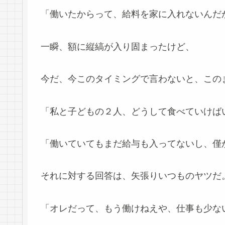
「働いたからって、給料を家に入れないんだ
一瞬、額に縦縞が入り固まったけど、
今だ、今このタイミングで言わないと、この
「私と子どもの２人、どうして食べていけば
「働いていてもまだ給与も入ってないし、僅
それに対する回答は、矢張りいつものヤツだ
「オレだって、もう働けねえや、仕事も少な