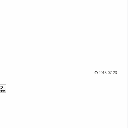
2015.07.23