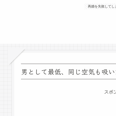
再婚を失敗してし
男として最低、同じ空気も吸い
スポ