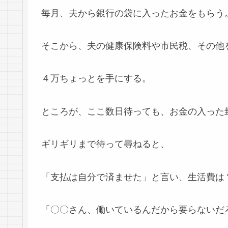
毎月、夫から銀行の袋に入ったお金をもらう
そこから、夫の健康保険料や市民税、その他
４万ちょっとを手にする。
ところが、ここ数日待っても、お金の入った
ギリギリまで待って尋ねると、
「支払は自分で済ませた」と言い、生活費は
「〇〇さん、働いているんだから要らないだ