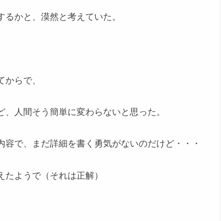
するかと、漠然と考えていた。
てからで、
ど、人間そう簡単に変わらないと思った。
内容で、まだ詳細を書く勇気がないのだけど・・・
えたようで（それは正解）