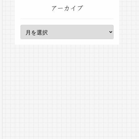
アーカイブ