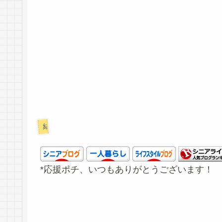
結婚失敗
*応援ポチ、いつもありがとうございます！