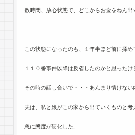
数時間、放心状態で、どこからお金をねん出
この状態になったのも、１年半ほど前に揉め
１１０番事件以降は反省したのかと思ったけ
その時の話し合いで・・・あんまり情けない
夫は、私と娘がこの家から出ていくものと考
急に態度が硬化した。