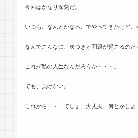
今回はかなり深刻だ。
いつも、なんとかなる、でやってきたけど、
なんでこんなに、次つぎと問題が起こるのだ
これが私の人生なんだろうか・・・。
でも、負けない。
これから・・・でしょ、大丈夫、何とかしよ