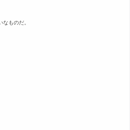
いなものだ。