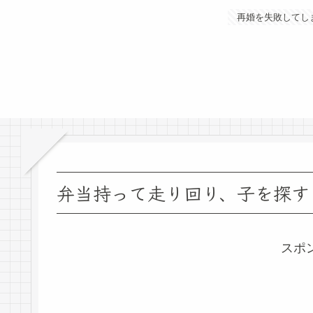
再婚を失敗してし
弁当持って走り回り、子を探す
スポ