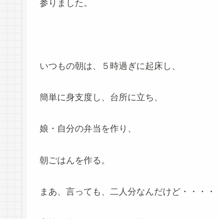
参りました。
いつもの朝は、５時過ぎに起床し、
簡単に身支度し、台所に立ち、
娘・自分の弁当を作り、
朝ごはんを作る。
まあ、言っても、二人分なんだけど・・・・