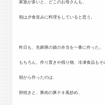
家族が多いと、どこのお母さんも、
朝は夕食並みに料理をしていると思う。
昨日も、先鋒隊の娘の弁当を一番に作った。
もちろん、作り置きや残り物、冷凍食品もそ
朝から作ったのは、
卵焼きと、豚肉の豚テキ風炒め、