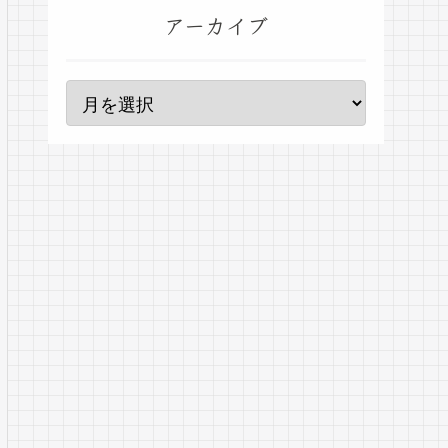
アーカイブ