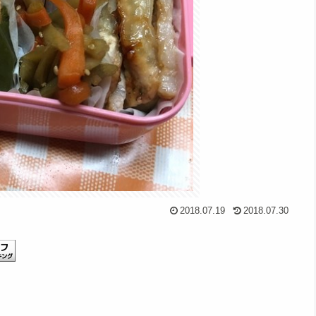
2018.07.19
2018.07.30