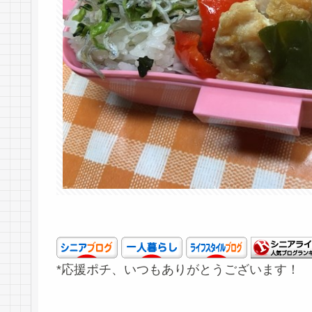
*応援ポチ、いつもありがとうございます！