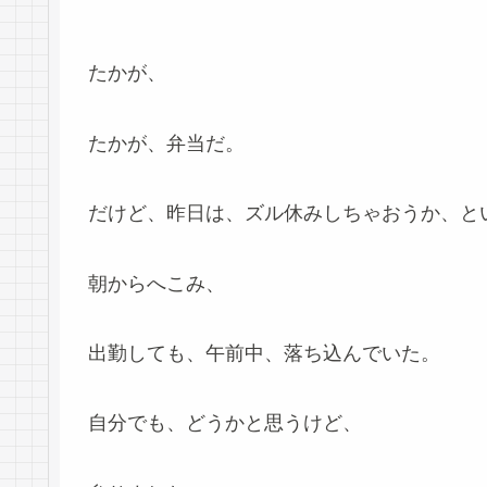
たかが、
たかが、弁当だ。
だけど、昨日は、ズル休みしちゃおうか、と
朝からへこみ、
出勤しても、午前中、落ち込んでいた。
自分でも、どうかと思うけど、