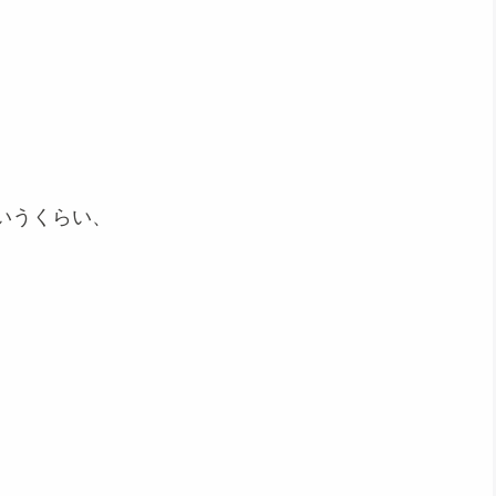
いうくらい、