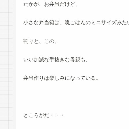
たかが、お弁当だけど、
小さな弁当箱は、晩ごはんのミニサイズみた
割りと、この、
いい加減な手抜きな母親も、
弁当作りは楽しみになっている。
ところがだ・・・