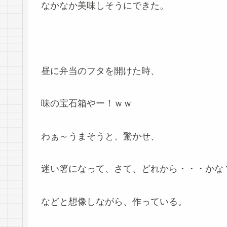
なかなか美味しそうにできた。
昼に弁当のフタを開けた時、
味の宝石箱やー！ｗｗ
わぁ～うまそうと、驚かせ、
迷い箸になって、さて、どれから・・・かな
などと想像しながら、作っている。