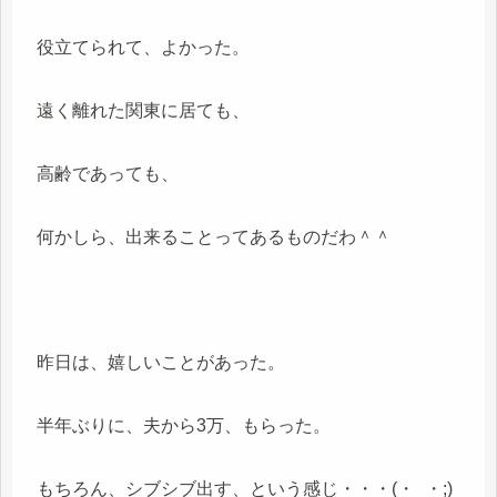
役立てられて、よかった。
遠く離れた関東に居ても、
高齢であっても、
何かしら、出来ることってあるものだわ＾＾
昨日は、嬉しいことがあった。
半年ぶりに、夫から3万、もらった。
もちろん、シブシブ出す、という感じ・・・(・_・;)