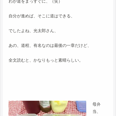
わが道をまっすぐに、（笑）
自分が進めば、そこに道はできる、
でしたよね、光太郎さん、
あの、道程、有名なのは最後の一章だけど、
全文読むと、かなりもっと素晴らしい。
母弁
当、