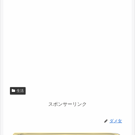
生活
スポンサーリンク
ダメ女