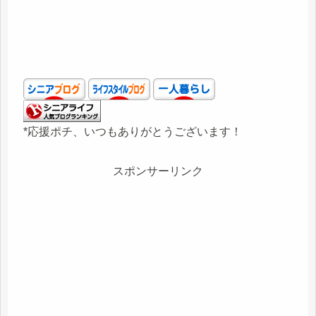
*応援ポチ、いつもありがとうございます！
スポンサーリンク