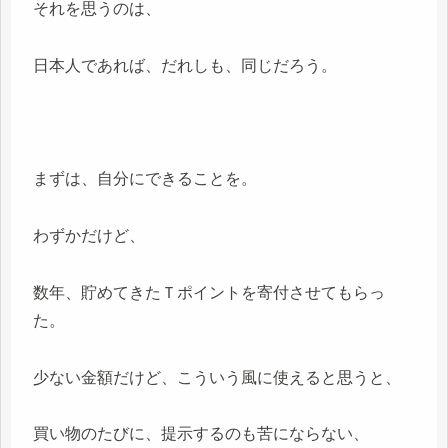
それを思うのは、
日本人であれば、だれしも、同じだろう。
まずは、自分にできることを。
わずかだけど、
数年、貯めてきたＴポイントを寄付させてもらっ
た。
少ない金額だけど、こういう風に使えると思うと、
買い物のたびに、提示するのも苦にならない、