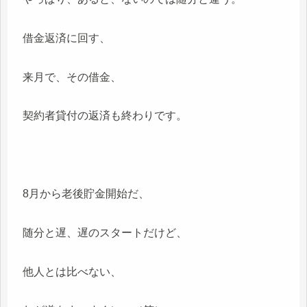
借金返済に回す、
来月で、その借金、
契約者貸付の返済も終わりです。
8月から老後貯金開始だ、
随分と遅、遅のスタートだけど、
他人とは比べない、