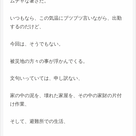
ムチャな暑さだ。
いつもなら、この気温にブツブツ言いながら、出勤
するのだけど、
今回は、そうでもない。
被災地の方々の事が浮かんでくる。
文句いっていては、申し訳ない、
家の中の泥を、壊れた家屋を、その中の家財の片付
け作業、
そして、避難所での生活、