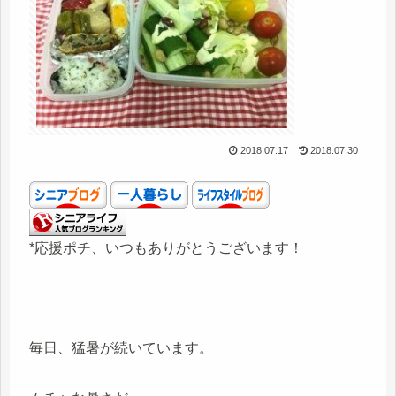
2018.07.17
2018.07.30
*応援ポチ、いつもありがとうございます！
毎日、猛暑が続いています。