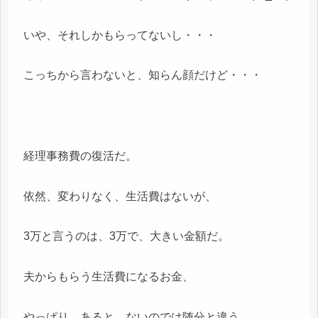
いや、それしかもらってないし・・・
こっちから言わないと、知らん顔だけど・・・
経理事務費の復活だ。
依然、変わりなく、生活費はないが、
3万と言うのは、3万で、大きい金額だ。
夫からもらう生活費になるお金、
やっぱり、あると、ないのでは随分と違う。