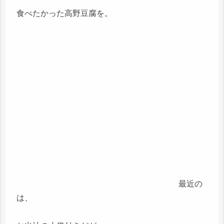
食べたかった高野豆腐を。
最近の
は、