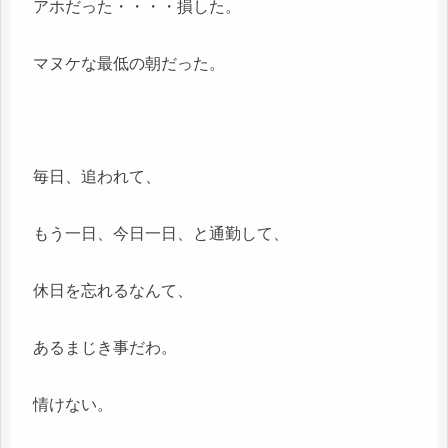
アホだった・・・・損した。
マヌケな最低の朝だった。
毎日、追われて、
もう一日、今日一日、と通勤して、
休日を忘れるなんて、
あるまじき事だわ。
情けない。