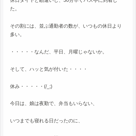
休日ダイヤと勘違いし、30分早くバス亭に到着し
た。
その割には、並ぶ通勤者の数が、いつもの休日より
多い。
・・・・・なんだ、平日、月曜じゃないか。
そして、ハッと気が付いた・・・・
休み・・・・・(/_;)
今日は、娘は夜勤で、弁当もいらない、
いつまでも寝れる日だったのに、