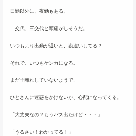
日勤以外に、夜勤もある。
二交代、三交代と頭痛がしそうだ。
いつもより出勤が遅いと、勘違いしてる？
それで、いつもケンカになる。
まだ子離れしていないようで、
ひとさんに迷惑をかけないか、心配になってくる。
「大丈夫なの？もうバス出たけど・・・」
「うるさい！わかってる！」