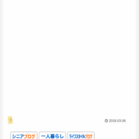
生活
2018.03.06