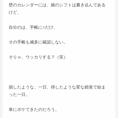
壁のカレンダーには、娘のシフトは書き込んである
けど、
自分のは、手帳に○だけ、
その手帳も滅多に確認しない。
そりゃ、ウッカリする？（笑）
損したような、一日、得したような変な錯覚で始ま
った一日。
単にボケてきたのだろう。