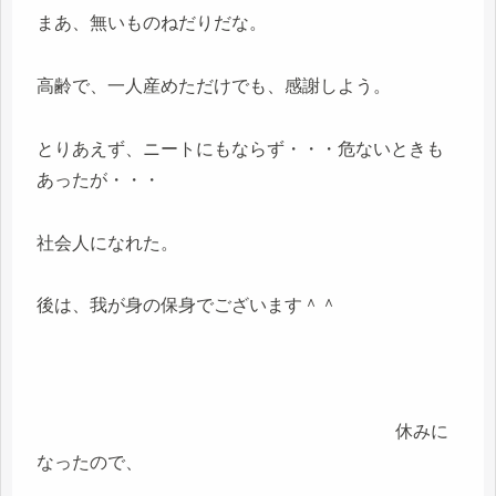
まあ、無いものねだりだな。
高齢で、一人産めただけでも、感謝しよう。
とりあえず、ニートにもならず・・・危ないときも
あったが・・・
社会人になれた。
後は、我が身の保身でございます＾＾
休みに
なったので、