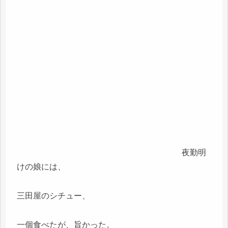
夜勤明
けの娘には、
三田屋のシチュー、
一個食べたが、旨かった。