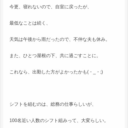
今更、寝れないので、自室に戻ったが、
最低なことは続く、
天気は午後から雨だったので、不仲な夫も休み。
また、ひとつ屋根の下、共に過ごすことに。
これなら、出勤した方がよかったかも(・_・;)
シフトを組むのは、総務の仕事らしいが、
100名近い人数のシフト組みって、大変らしい。