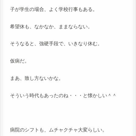
子が学生の場合、よく学校行事もある。
希望休も、なかなか、ままならない。
そうなると、強硬手段で、いきなり休む。
仮病だ。
まあ、致し方ないかな。
そういう時代もあったのね・・・と懐かしい＾＾
病院のシフトも、ムチャクチャ大変らしい。