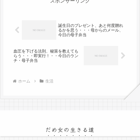
スポンサーリンク
誕生日のプレゼント、あと何度贈れ
るかを思う・・・母からのメール、
今日の母子弁当
血圧を下げる法則、秘策を教えても
らう・・・即実行！・・今日のラン
チ・母子弁当
ホーム
生活
だめ女の生きる道