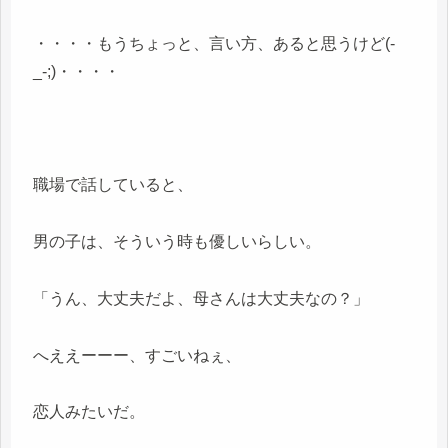
・・・・もうちょっと、言い方、あると思うけど(-
_-;)・・・・
職場で話していると、
男の子は、そういう時も優しいらしい。
「うん、大丈夫だよ、母さんは大丈夫なの？」
へええーーー、すごいねぇ、
恋人みたいだ。