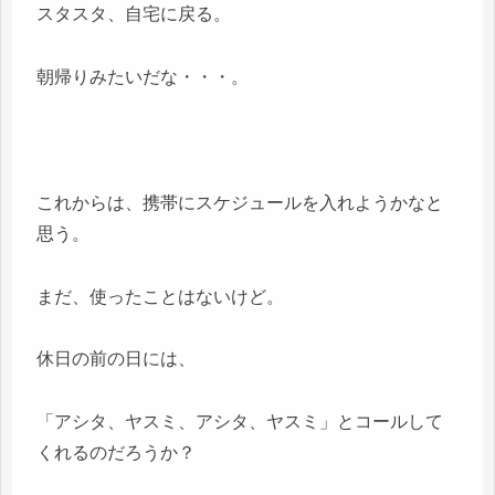
スタスタ、自宅に戻る。
朝帰りみたいだな・・・。
これからは、携帯にスケジュールを入れようかなと
思う。
まだ、使ったことはないけど。
休日の前の日には、
「アシタ、ヤスミ、アシタ、ヤスミ」とコールして
くれるのだろうか？