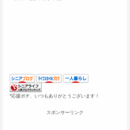
*応援ポチ、いつもありがとうございます！
スポンサーリンク