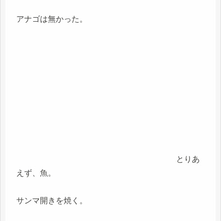
アナゴは無かった。
とりあ
えず、魚。
サンマ開きを焼く。