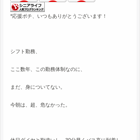
*応援ポチ、いつもありがとうございます！
シフト勤務、
ここ数年、この勤務体制なのに、
まだ、身についてない。
今朝は、超、危なかった。