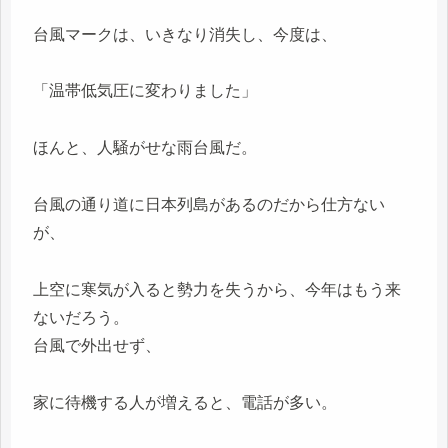
台風マークは、いきなり消失し、今度は、
「温帯低気圧に変わりました」
ほんと、人騒がせな雨台風だ。
台風の通り道に日本列島があるのだから仕方ない
が、
上空に寒気が入ると勢力を失うから、今年はもう来
ないだろう。
台風で外出せず、
家に待機する人が増えると、電話が多い。