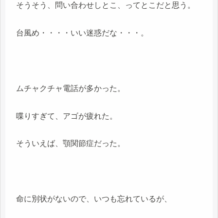
そうそう、問い合わせしとこ、ってとこだと思う。
台風め・・・・いい迷惑だな・・・。
ムチャクチャ電話が多かった。
喋りすぎて、アゴが疲れた。
そういえば、顎関節症だった。
命に別状がないので、いつも忘れているが、