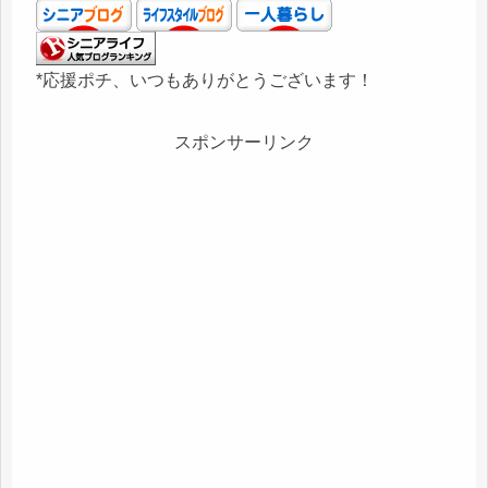
*応援ポチ、いつもありがとうございます！
スポンサーリンク