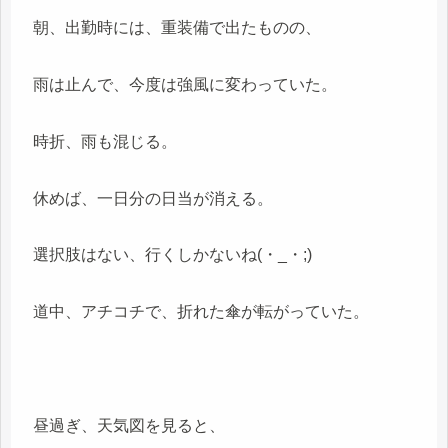
朝、出勤時には、重装備で出たものの、
雨は止んで、今度は強風に変わっていた。
時折、雨も混じる。
休めば、一日分の日当が消える。
選択肢はない、行くしかないね(・_・;)
道中、アチコチで、折れた傘が転がっていた。
昼過ぎ、天気図を見ると、