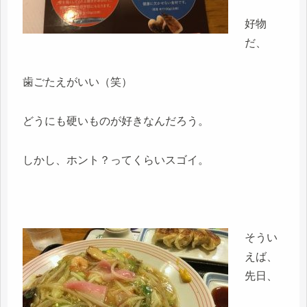
好物
だ、
歯ごたえがいい（笑）
どうにも硬いものが好きなんだろう。
しかし、ホント？ってくらいスゴイ。
そうい
えば、
先日、