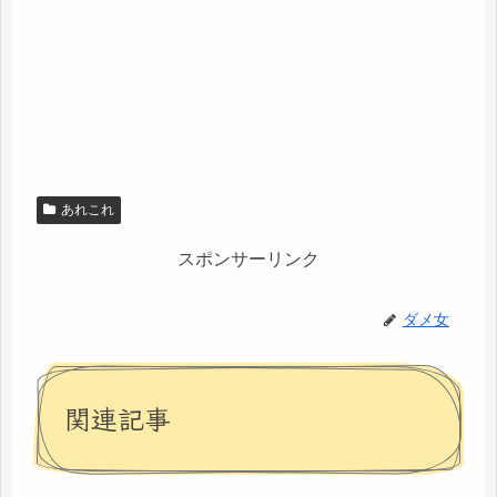
あれこれ
スポンサーリンク
ダメ女
関連記事