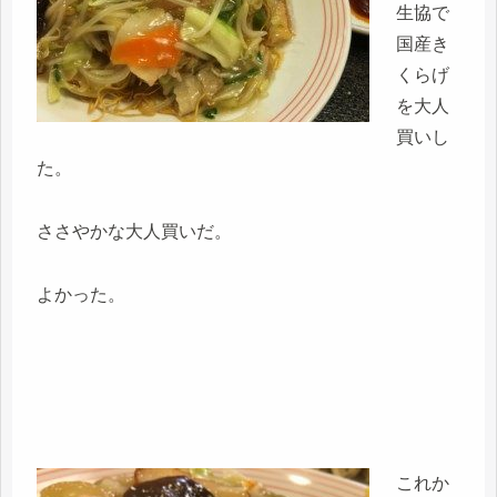
生協で
国産き
くらげ
を大人
買いし
た。
ささやかな大人買いだ。
よかった。
これか