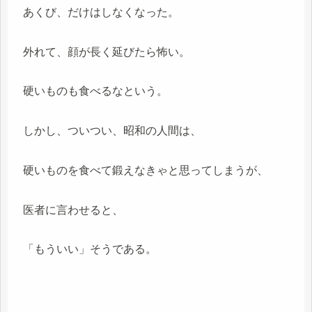
あくび、だけはしなくなった。
外れて、顔が長く延びたら怖い。
硬いものも食べるなという。
しかし、ついつい、昭和の人間は、
硬いものを食べて鍛えなきゃと思ってしまうが、
医者に言わせると、
「もういい」そうである。