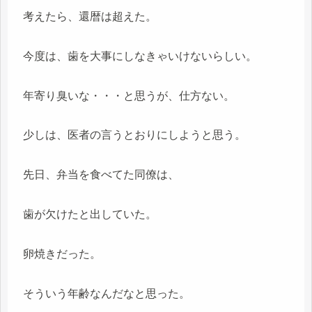
考えたら、還暦は超えた。
今度は、歯を大事にしなきゃいけないらしい。
年寄り臭いな・・・と思うが、仕方ない。
少しは、医者の言うとおりにしようと思う。
先日、弁当を食べてた同僚は、
歯が欠けたと出していた。
卵焼きだった。
そういう年齢なんだなと思った。