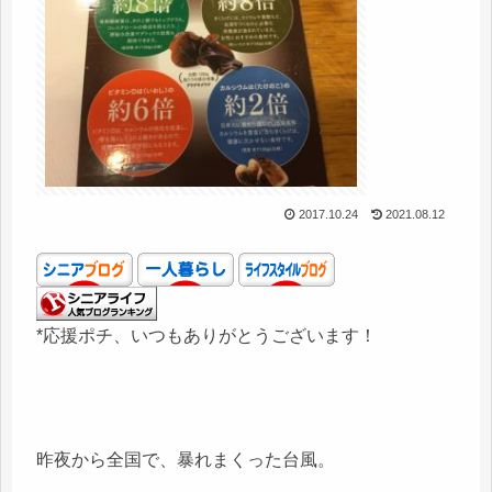
2017.10.24
2021.08.12
*応援ポチ、いつもありがとうございます！
昨夜から全国で、暴れまくった台風。