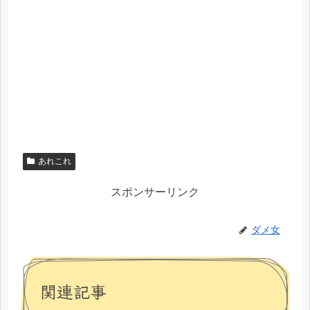
あれこれ
スポンサーリンク
ダメ女
関連記事