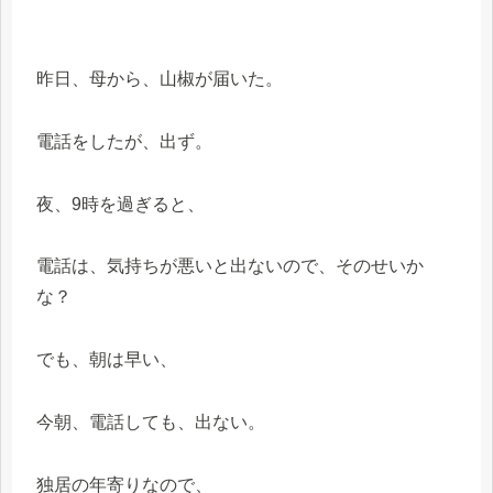
昨日、母から、山椒が届いた。
電話をしたが、出ず。
夜、9時を過ぎると、
電話は、気持ちが悪いと出ないので、そのせいか
な？
でも、朝は早い、
今朝、電話しても、出ない。
独居の年寄りなので、