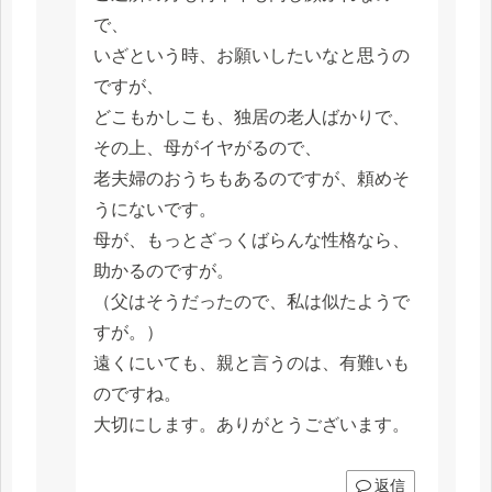
で、
いざという時、お願いしたいなと思うの
ですが、
どこもかしこも、独居の老人ばかりで、
その上、母がイヤがるので、
老夫婦のおうちもあるのですが、頼めそ
うにないです。
母が、もっとざっくばらんな性格なら、
助かるのですが。
（父はそうだったので、私は似たようで
すが。）
遠くにいても、親と言うのは、有難いも
のですね。
大切にします。ありがとうございます。
返信