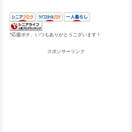
*応援ポチ、いつもありがとうございます！
スポンサーリンク