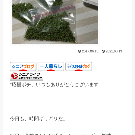
2017.06.15
2021.08.13
*応援ポチ、いつもありがとうございます！
今日も、時間ギリギリだ。