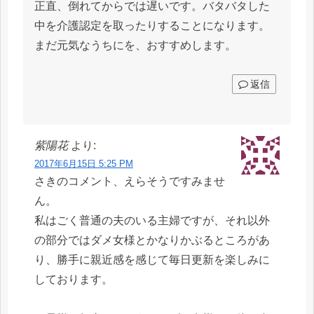
正直、倒れてからでは遅いです。バタバタした
中を介護認定を取ったりすることになります。
まだ元気なうちにを、おすすめします。
返信
紫陽花
より:
2017年6月15日 5:25 PM
さきのコメント、えらそうですみませ
ん。
私はごく普通の夫のいる主婦ですが、それ以外
の部分ではダメ女様とかなりかぶるところがあ
り、勝手に親近感を感じて毎日更新を楽しみに
しております。