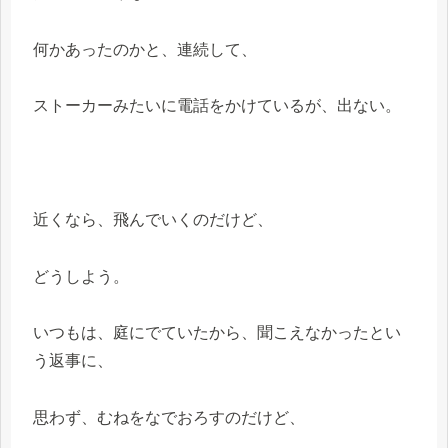
何かあったのかと、連続して、
ストーカーみたいに電話をかけているが、出ない。
近くなら、飛んでいくのだけど、
どうしよう。
いつもは、庭にでていたから、聞こえなかったとい
う返事に、
思わず、むねをなでおろすのだけど、