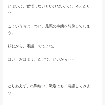
いよいよ、覚悟しないといけないかと、考えたり、
‥
こういう時は、つい、最悪の事態を想像してしま
う。
頼むから、電話、でてよね、
はい、おはよう、だけで、いいから‥‥
とりあえず、出勤途中、職場でも、電話してみよ
う、