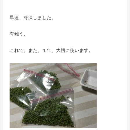
早速、冷凍しました。
有難う、
これで、また、１年、大切に使います。