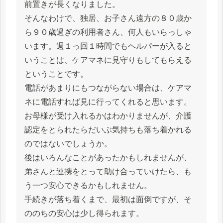
前置きが長くなりました。
そんなわけで、独居、お子さん遠方の８０歳か
ら９０歳過ぎの利用者さん、何人もいらっしゃ
います。週１っ回１時間でもヘルパーが入ると
いうことは、ケアマネに見守りもしてもらえる
ということです。
電話があまりにもつながらない場合は、ケアマ
ネに電話すれば見に行ってくれると思います。
お母様が受け入れるかはわかりませんが、介護
認定をとられたらだいぶ気持ちも落ち着かれる
のではないでしょうか。
後はいろんなことがあったかもしれませんが、
弟さんと連携をとって助け合っていけたら、も
う一つ安心できるかもしれません。
手続きが落ち着くまで、最初は面倒ですが、そ
ののちの安心は少し得られます。