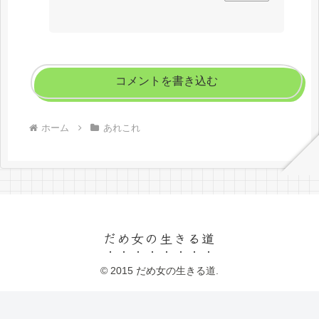
コメントを書き込む
ホーム
あれこれ
だめ女の生きる道
© 2015 だめ女の生きる道.