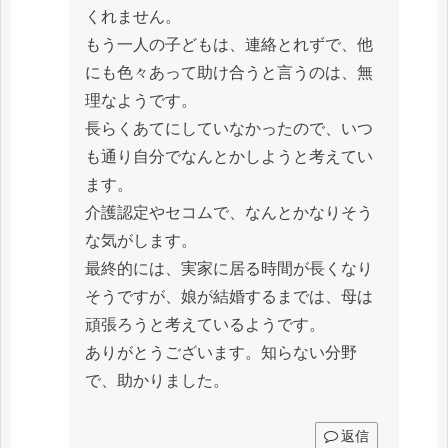
くれません。
もう一人の子どもは、連絡とれずで、他
にも色々あって助け合うと言うのは、無
理なようです。
長らくあてにしていなかったので、いつ
も通り自分でなんとかしようと考えてい
ます。
介護認定やセコムで、なんとかなりそう
な気がします。
最終的には、実家に居る時間が長くなり
そうですが、娘が結婚するまでは、母は
頑張ろうと考えているようです。
ありがとうございます。知らない分野
で、助かりました。
返信