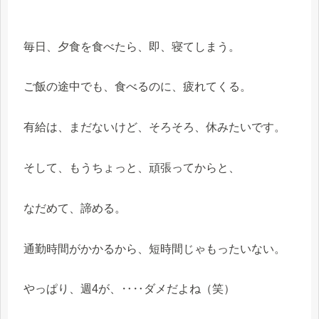
毎日、夕食を食べたら、即、寝てしまう。
ご飯の途中でも、食べるのに、疲れてくる。
有給は、まだないけど、そろそろ、休みたいです。
そして、もうちょっと、頑張ってからと、
なだめて、諦める。
通勤時間がかかるから、短時間じゃもったいない。
やっぱり、週4が、‥‥ダメだよね（笑）