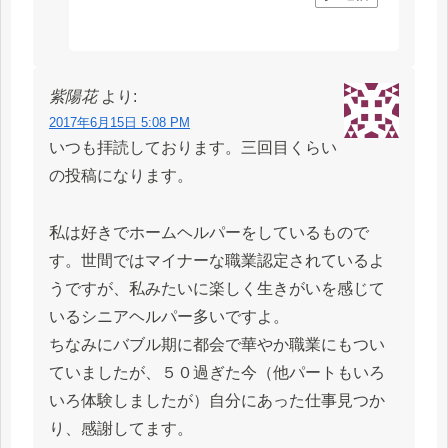
紫陽花
より:
2017年6月15日 5:08 PM
いつも拝読しております。三回目くらい
の投稿になります。
私は好きでホームヘルパーをしているもので
す。世間ではマイナーな職業認定されているよ
うですが、私みたいに楽しく生きがいを感じて
いるシニアヘルパー多いですよ。
ちなみにバブル期に都会で華やか職業にもつい
ていましたが、５０過ぎた今（他パートもいろ
いろ体験しましたが）自分にあった仕事見つか
り、感謝してます。