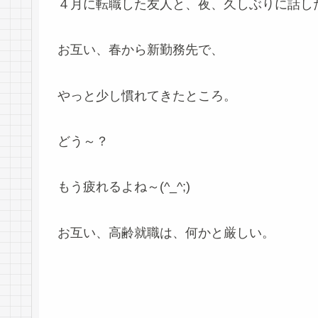
４月に転職した友人と、夜、久しぶりに話し
お互い、春から新勤務先で、
やっと少し慣れてきたところ。
どう～？
もう疲れるよね～(^_^;)
お互い、高齢就職は、何かと厳しい。