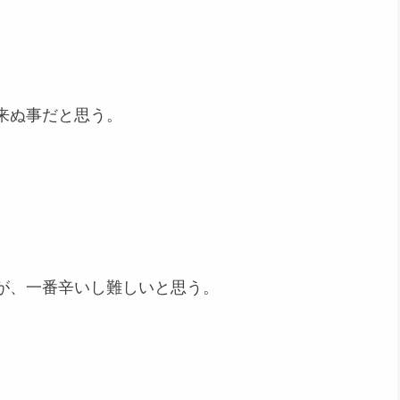
来ぬ事だと思う。
が、一番辛いし難しいと思う。