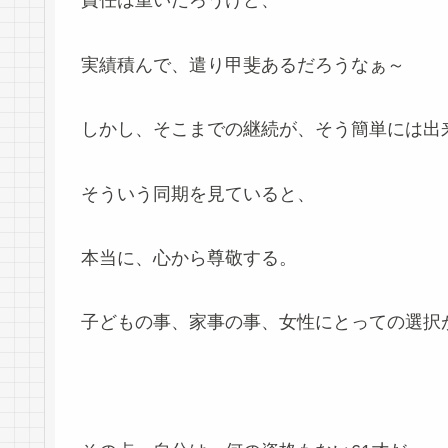
責任は重いだろうけど、
実績積んで、遣り甲斐あるだろうなぁ～
しかし、そこまでの継続が、そう簡単には出
そういう同期を見ていると、
本当に、心から尊敬する。
子どもの事、家事の事、女性にとっての選択