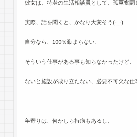
彼女は、特老の生活相談員として、孤軍奮闘
実際、話を聞くと、かなり大変そう(-_-)
自分なら、100％勤まらない。
そういう仕事がある事も知らなかったけど、
ないと施設が成り立たない、必要不可欠な仕
年寄りは、何かしら持病もあるし、