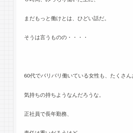
まだもっと働けとは、ひどい話だ。
そうは言うものの・・・・
60代でバリバリ働いている女性も、たくさん
気持ちの持ちようなんだろうな。
正社員で長年勤務、