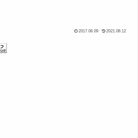
2017.06.09
2021.08.12