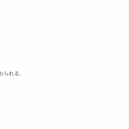
おられる。