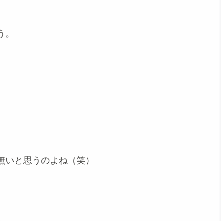
う。
無いと思うのよね（笑）