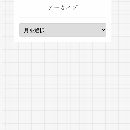
アーカイブ