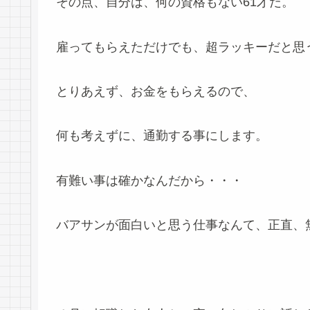
その点、自分は、何の資格もない61才だ。
雇ってもらえただけでも、超ラッキーだと思
とりあえず、お金をもらえるので、
何も考えずに、通勤する事にします。
有難い事は確かなんだから・・・
バアサンが面白いと思う仕事なんて、正直、