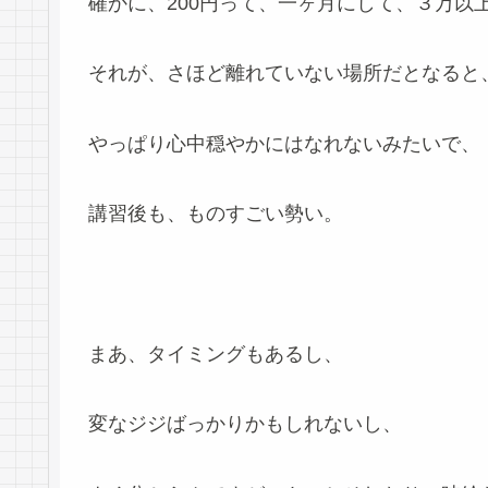
確かに、200円って、一ヶ月にして、３万以
それが、さほど離れていない場所だとなると
やっぱり心中穏やかにはなれないみたいで、
講習後も、ものすごい勢い。
まあ、タイミングもあるし、
変なジジばっかりかもしれないし、