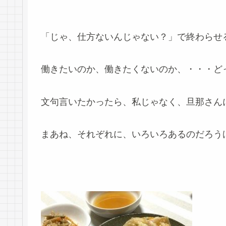
「じゃ、仕方ないんじゃない？」で終わらせ
働きたいのか、働きたくないのか、・・・ど
文句言いたかったら、私じゃなく、旦那さん
まあね、それぞれに、いろいろあるのだろう