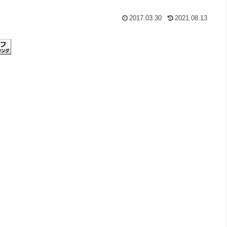
2017.03.30
2021.08.13
。