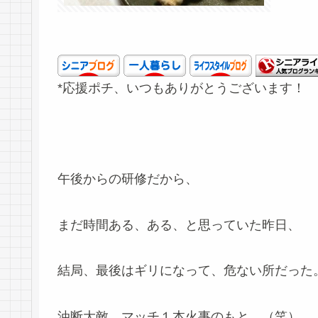
*応援ポチ、いつもありがとうございます！
午後からの研修だから、
まだ時間ある、ある、と思っていた昨日、
結局、最後はギリになって、危ない所だった
油断大敵、マッチ１本火事のもと、（笑）