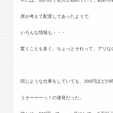
中には、別の所で友人が勤めていて、勧めら
席が考えて配置してあったようで、
いろんな情報も・・・
驚くことも多く、ちょっとそれって、アリな
同じような仕事をしていても、200円ほどの
うそーーーっ！の連発だった。