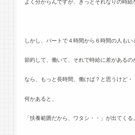
よく分からんですが、きっとそれなりの時給
しかし、パートで４時間から６時間の人もい
節約して、働いて、それで時給に差があるの
なら、もっと長時間、働けば？と思うけど・
何かあると、
「扶養範囲だから、ワタシ・・」が出てくる