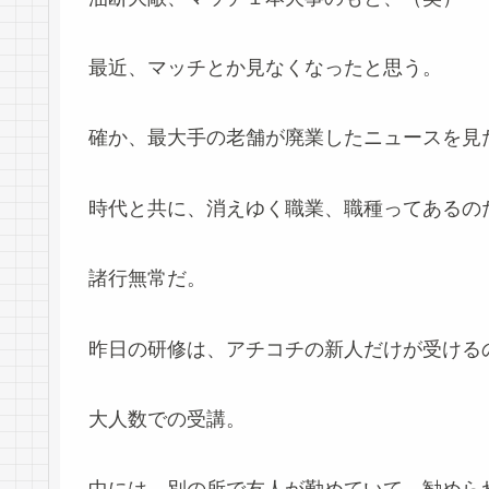
最近、マッチとか見なくなったと思う。
確か、最大手の老舗が廃業したニュースを見
時代と共に、消えゆく職業、職種ってあるの
諸行無常だ。
昨日の研修は、アチコチの新人だけが受ける
大人数での受講。