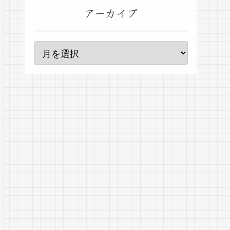
アーカイブ