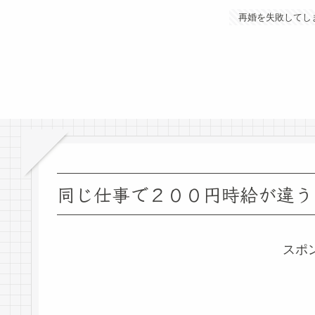
再婚を失敗してし
同じ仕事で２００円時給が違う
スポ